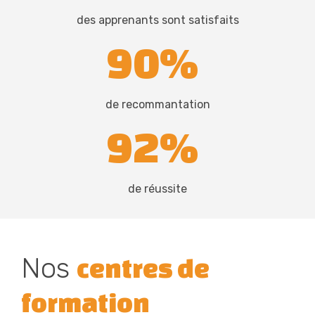
des apprenants sont satisfaits
90%
de recommantation
92%
de réussite
Nos
centres de
formation