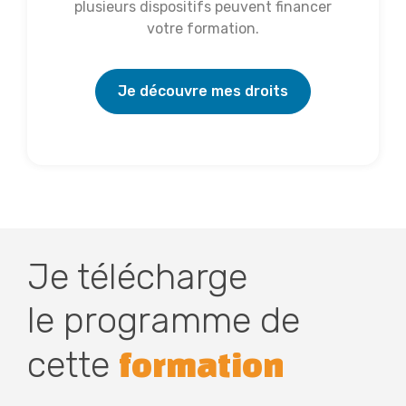
plusieurs dispositifs peuvent financer
votre formation.
Je découvre mes droits
Je télécharge
le programme de
cette
formation