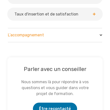
Taux d'insertion et de satisfaction
L’accompagnement
Parler avec un conseiller
Nous sommes là pour répondre à vos
questions et vous guider dans votre
projet de formation.
Être recontacté