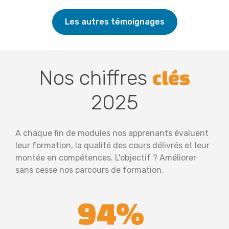
Les autres témoignages
Nos chiffres
clés
2025
A chaque fin de modules nos apprenants évaluent
leur formation, la qualité des cours délivrés et leur
montée en compétences. L'objectif ? Améliorer
sans cesse nos parcours de formation.
94%