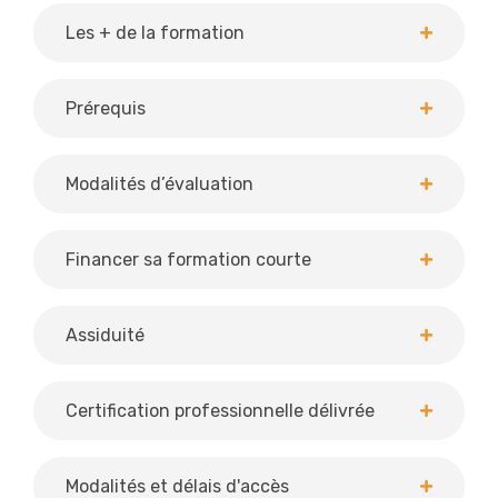
Les + de la formation
Prérequis
Modalités d’évaluation
Financer sa formation courte
Assiduité
Certification professionnelle délivrée
Modalités et délais d'accès