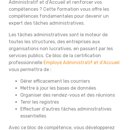
Administratif et d’Accueil et renforcer vos
compétences ? Cette formation vous offre les
compétences fondamentales pour devenir un
expert des tâches administratives.
Les tâches administratives sont le moteur de
toutes les structures, des entreprises aux
organisations non lucratives, en passant par les
services publics. Ce bloc de la certification
professionnelle
Employé Administratif et d’Accueil
vous permettra de :
Gérer efficacement les courriers
Mettre à jour les bases de données
Organiser des rendez-vous et des réunions
Tenir les registres
Effectuer d’autres tâches administratives
essentielles
Avec ce bloc de compétence, vous développerez