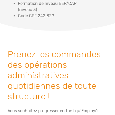
Formation de niveau BEP/CAP
(niveau 3)
Code CPF 242 829
Prenez les commandes
des opérations
administratives
quotidiennes de toute
structure !
Vous souhaitez progresser en tant qu’Employé