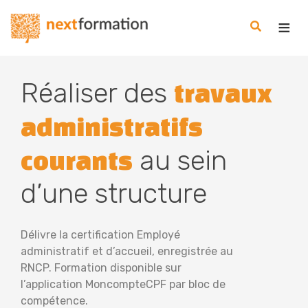
Gestion des consentements
Nextformation
Réaliser des
travaux
administratifs
au sein
courants
d’une structure
Délivre la certification Employé
administratif et d’accueil, enregistrée au
RNCP. Formation disponible sur
l’application MoncompteCPF par bloc de
compétence.