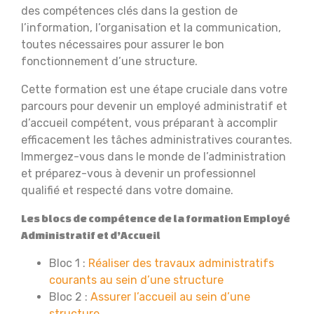
des compétences clés dans la gestion de
l’information, l’organisation et la communication,
toutes nécessaires pour assurer le bon
fonctionnement d’une structure.
Cette formation est une étape cruciale dans votre
parcours pour devenir un employé administratif et
d’accueil compétent, vous préparant à accomplir
efficacement les tâches administratives courantes.
Immergez-vous dans le monde de l’administration
et préparez-vous à devenir un professionnel
qualifié et respecté dans votre domaine.
Les blocs de compétence de la formation Employé
Administratif et d’Accueil
Bloc 1 :
Réaliser des travaux administratifs
courants au sein d’une structure
Bloc 2 :
Assurer l’accueil au sein d’une
structure