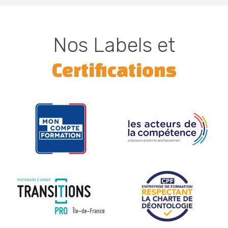
Nos Labels et
Certifications