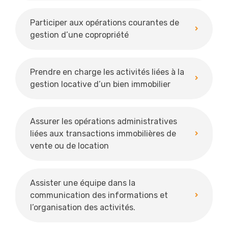
Participer aux opérations courantes de
gestion d’une copropriété
Prendre en charge les activités liées à la
gestion locative d’un bien immobilier
Assurer les opérations administratives
liées aux transactions immobilières de
vente ou de location
Assister une équipe dans la
communication des informations et
l’organisation des activités.