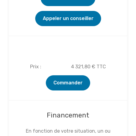
Appeler un conseiller
Réserver cette formation
Prix :
4 321,80 € TTC
Commander
Financement
En fonction de votre situation, un ou