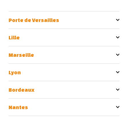
Porte de Versailles
Lille
Marseille
Lyon
Bordeaux
Nantes