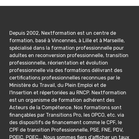
Depuis 2002, Nextformation est un centre de
formation, basé à Vincennes, à Lille et à Marseille,
spécialisé dans la formation professionnelle pour
adultes en reconversion professionnelle, transition
professionnelle, réorientation et évolution
professionnelle via des formations délivrant des
certifications professionnelles reconnues par le
Ministère du Travail, du Plein Emploi et de
l'Insertion et répertoriées au RNCP. Nextformation
est un organisme de formation adhérent des
Acteurs de la Compétence. Nos formations sont
finançables par Transitions Pro, les OPCO, etc. via
des dispositifs de financement comme le CPF, le
CPF de transition Professionnelle, PSE, FNE, PDV,
POEIC, POEC... Nous sommes fiers d'afficher un taux