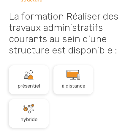
La formation Réaliser des
travaux administratifs
courants au sein d’une
structure est disponible :
présentiel
à distance
hybride