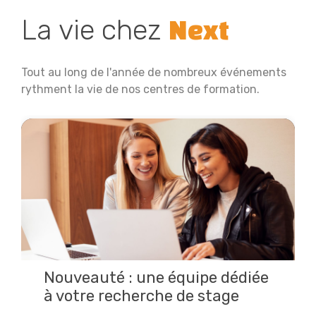
La vie chez
Next
Tout au long de l'année de nombreux événements
rythment la vie de nos centres de formation.
Nouveauté : une équipe dédiée
à votre recherche de stage