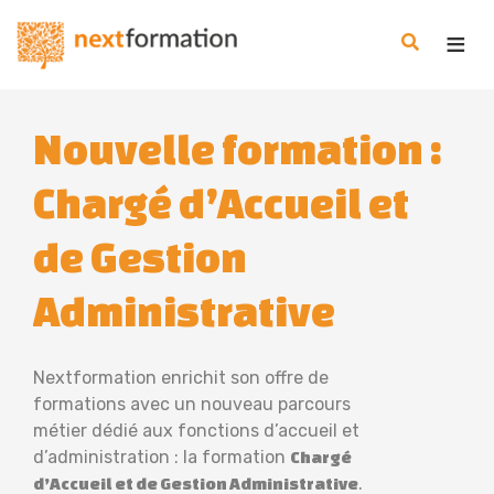
Gestion des consentements
Nextformation
Nouvelle formation :
Chargé d’Accueil et
de Gestion
Administrative
Nextformation enrichit son offre de
formations avec un nouveau parcours
métier dédié aux fonctions d’accueil et
d’administration : la formation
Chargé
.
d’Accueil et de Gestion Administrative