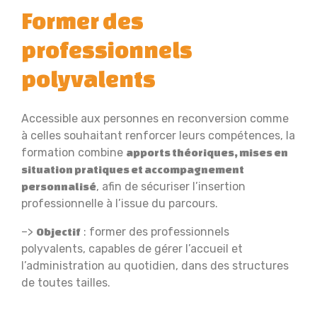
Former des
professionnels
polyvalents
Accessible aux personnes en reconversion comme
à celles souhaitant renforcer leurs compétences, la
formation combine
apports théoriques, mises en
situation pratiques et accompagnement
, afin de sécuriser l’insertion
personnalisé
professionnelle à l’issue du parcours.
–>
: former des professionnels
Objectif
polyvalents, capables de gérer l’accueil et
l’administration au quotidien, dans des structures
de toutes tailles.