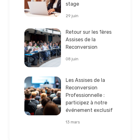
stage
29 juin
Lire la suite
Retour sur les 1ères
Assises de la
Reconversion
08 juin
Lire la suite
Les Assises de la
Reconversion
Professionnelle :
participez à notre
événement exclusif
13 mars