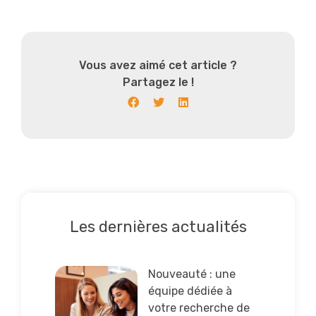
Vous avez aimé cet article ?
Partagez le !
Les dernières actualités
Lire la suite
Nouveauté : une
équipe dédiée à
votre recherche de