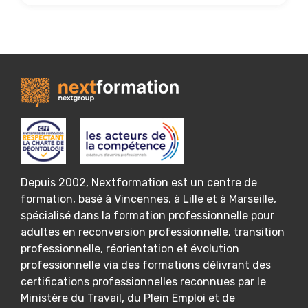
Depuis 2002, Nextformation est un centre de
formation, basé à Vincennes, à Lille et à Marseille,
spécialisé dans la formation professionnelle pour
adultes en reconversion professionnelle, transition
professionnelle, réorientation et évolution
professionnelle via des formations délivrant des
certifications professionnelles reconnues par le
Ministère du Travail, du Plein Emploi et de