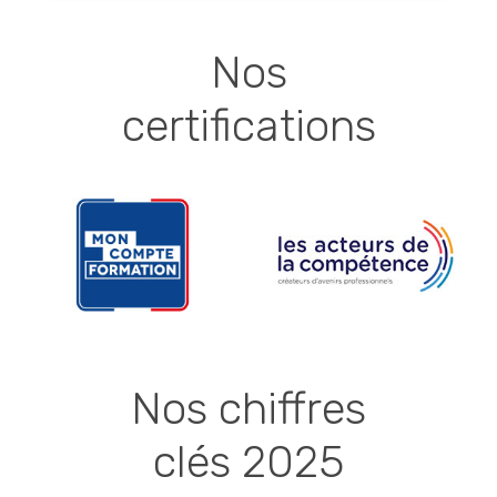
Nos
certifications
Nos chiffres
clés 2025