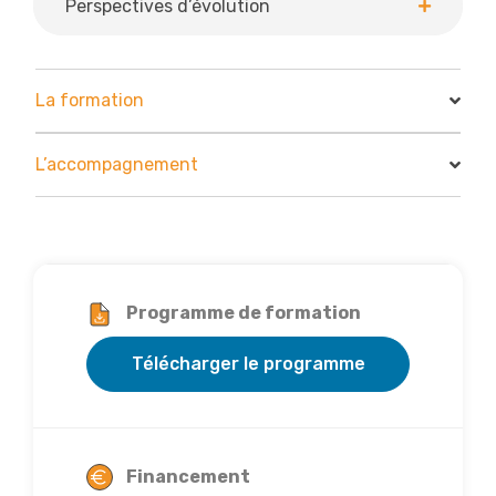
Perspectives d’évolution
La formation
L’accompagnement
Programme de formation
Télécharger le programme
Financement