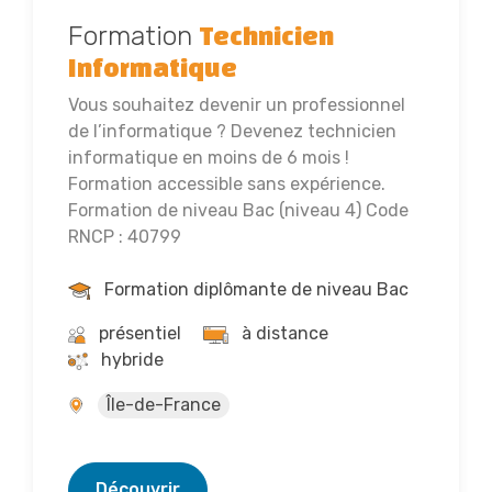
Formation
Technicien
Informatique
Vous souhaitez devenir un professionnel
de l’informatique ? Devenez technicien
informatique en moins de 6 mois !
Formation accessible sans expérience.
Formation de niveau Bac (niveau 4) Code
RNCP : 40799
Formation diplômante de niveau Bac
présentiel
à distance
hybride
Île-de-France
Découvrir