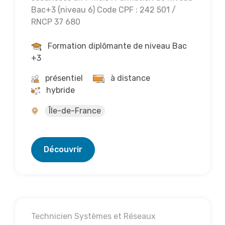
Bac+3 (niveau 6) Code CPF : 242 501 /
RNCP 37 680
Formation diplômante de niveau Bac
+3
présentiel
à distance
hybride
Île-de-France
Découvrir
Technicien Systèmes et Réseaux