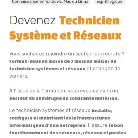
Connaissance en Windows, Mac ou Linux
Esprit logique
Devenez
Technicien
Système et Réseaux
Vous souhaitez rejoindre un secteur qui recrute ?
Formez-vous en moins de 7 mois au métier de
et changez de
technicien systèmes et réseaux
carrière.
À l’issue de la formation, vous évoluez dans un
secteur du numérique en constante mutation.
Le technicien systèmes et réseaux
installe,
configure et maintient les infrastructures
. Il assure
informatiques d’une entreprise
le bon
fonctionnement des serveurs, réseaux et postes