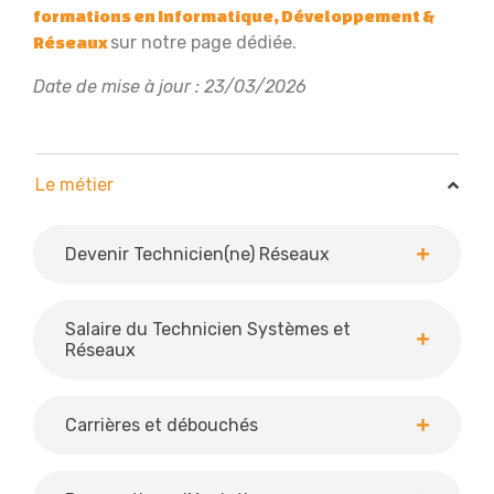
formations en Informatique, Développement &
sur notre page dédiée.
Réseaux
Date de mise à jour : 23/03/2026
Le métier
Le métier
Devenir Technicien(ne) Réseaux
Salaire du Technicien Systèmes et
Réseaux
Carrières et débouchés