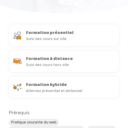
Formation présentiel
Suivi des cours sur site
Formation à distance
Suivi des cours hors site
Formation hybride
Alternez présentiel et distanciel
Prérequis
Pratique courante du web