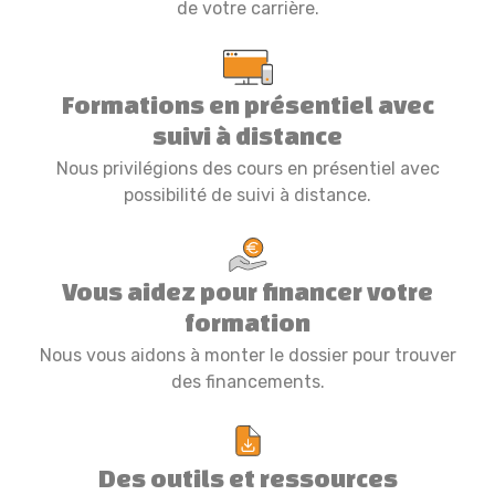
de votre carrière.
Formations en présentiel avec
suivi à distance
Nous privilégions des cours en présentiel avec
possibilité de suivi à distance.
Vous aidez pour financer votre
formation
Nous vous aidons à monter le dossier pour trouver
des financements.
Des outils et ressources