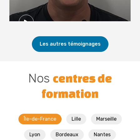
Les autres témoignages
Nos
centres de
formation
Île-de-France
Lille
Marseille
Lyon
Bordeaux
Nantes