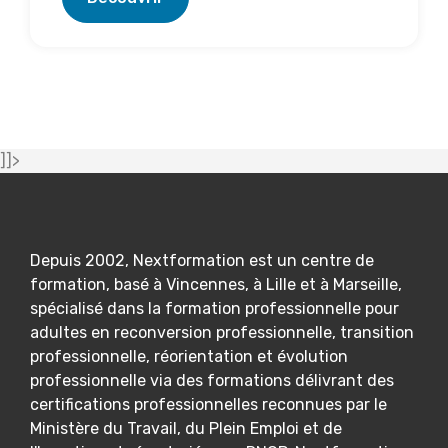
]]>
Depuis 2002, Nextformation est un centre de
formation, basé à Vincennes, à Lille et à Marseille,
spécialisé dans la formation professionnelle pour
adultes en reconversion professionnelle, transition
professionnelle, réorientation et évolution
professionnelle via des formations délivrant des
certifications professionnelles reconnues par le
Ministère du Travail, du Plein Emploi et de