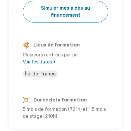
Simuler mes aides au
financement
Lieux de formation
Plusieurs rentrées par an
Voir les dates
Île-de-France
Durée de la formation
5 mois de formation (721h) et 1,5 mois
de stage (210h)