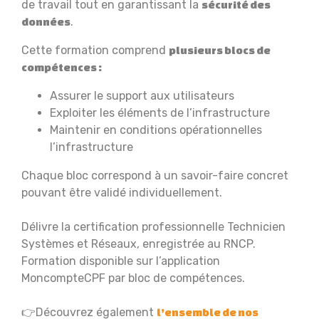
de travail tout en garantissant la
sécurité des
.
données
Cette formation comprend
plusieurs blocs de
compétences :
Assurer le support aux utilisateurs
Exploiter les éléments de l’infrastructure
Maintenir en conditions opérationnelles
l’infrastructure
Chaque bloc correspond à un savoir-faire concret
pouvant être validé individuellement.
Délivre la certification professionnelle Technicien
Systèmes et Réseaux, enregistrée au RNCP.
Formation disponible sur l’application
MoncompteCPF par bloc de compétences.
👉Découvrez également
l’ensemble de nos