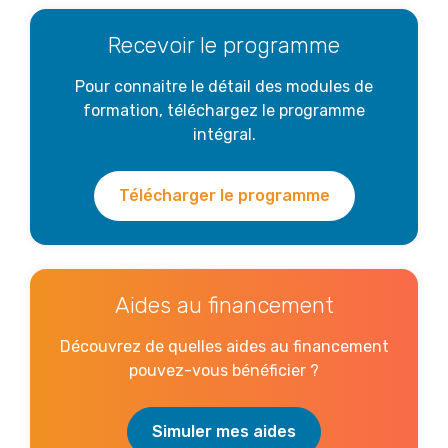
Recevoir le programme
Pour connaitre le détail des modules de
formation, téléchargez le programme
intégral.
Télécharger le programme
Aides au financement
Découvrez de quelles aides au financement
pouvez-vous bénéficier ?
Simuler mes aides