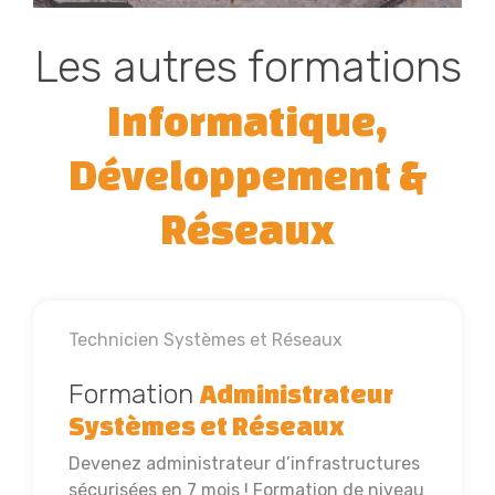
Lyon
Les autres formations
Informatique,
Développement &
Réseaux
Technicien Systèmes et Réseaux
Formation
Administrateur
Systèmes et Réseaux
Devenez administrateur d’infrastructures
sécurisées en 7 mois ! Formation de niveau