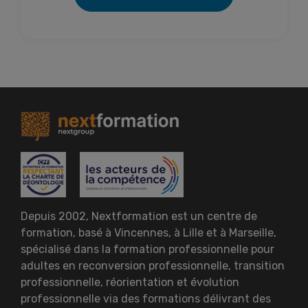
Depuis 2002, Nextformation est un centre de
formation, basé à Vincennes, à Lille et à Marseille,
spécialisé dans la formation professionnelle pour
adultes en reconversion professionnelle, transition
professionnelle, réorientation et évolution
professionnelle via des formations délivrant des