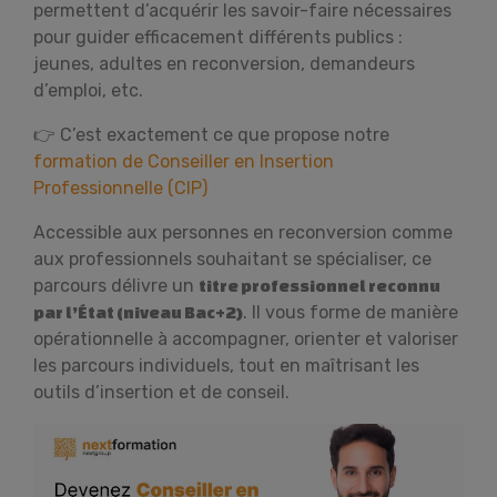
permettent d’acquérir les savoir-faire nécessaires
pour guider efficacement différents publics :
jeunes, adultes en reconversion, demandeurs
d’emploi, etc.
👉 C’est exactement ce que propose notre
formation de Conseiller en Insertion
Professionnelle (CIP)
Accessible aux personnes en reconversion comme
aux professionnels souhaitant se spécialiser, ce
parcours délivre un
titre professionnel reconnu
. Il vous forme de manière
par l’État (niveau Bac+2)
opérationnelle à accompagner, orienter et valoriser
les parcours individuels, tout en maîtrisant les
outils d’insertion et de conseil.