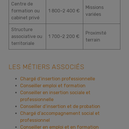
Centre de
Missions
formation ou
1 800–2 400 €
variées
cabinet privé
Structure
Proximité
associative ou
1 700–2 200 €
terrain
territoriale
LES MÉTIERS ASSOCIÉS
Chargé d’insertion professionnelle
Conseiller emploi et formation
Conseiller en insertion sociale et
professionnelle
Conseiller d’insertion et de probation
Chargé d’accompagnement social et
professionnel
Conseiller en emploi et en formation