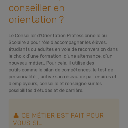
conseiller en
orientation ?
Le Conseiller d’Orientation Professionnelle ou
Scolaire a pour rôle d’accompagner les élèves,
étudiants ou adultes en voie de reconversion dans
le choix d’une formation, d’une alternance, d’un
nouveau métier… Pour cela, il utilise des
outils comme le bilan de compétences, le test de
personnalité…, active son réseau de partenaires et
d’employeurs, conseille et renseigne sur les
possibilités d’études et de carrière.
👤 CE MÉTIER EST FAIT POUR
VOUS SI…