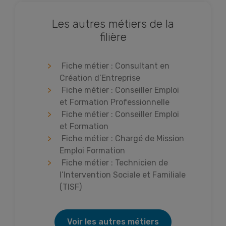
Les autres métiers de la
filière
Fiche métier : Consultant en
Création d’Entreprise
Fiche métier : Conseiller Emploi
et Formation Professionnelle
Fiche métier : Conseiller Emploi
et Formation
Fiche métier : Chargé de Mission
Emploi Formation
Fiche métier : Technicien de
l’Intervention Sociale et Familiale
(TISF)
Voir les autres métiers