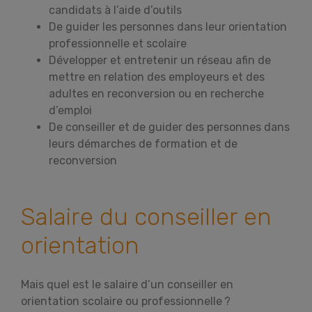
candidats à l’aide d’outils
De guider les personnes dans leur orientation
professionnelle et scolaire
Développer et entretenir un réseau afin de
mettre en relation des employeurs et des
adultes en reconversion ou en recherche
d’emploi
De conseiller et de guider des personnes dans
leurs démarches de formation et de
reconversion
Salaire du conseiller en
orientation
Mais quel est le salaire d’un conseiller en
orientation scolaire ou professionnelle ?