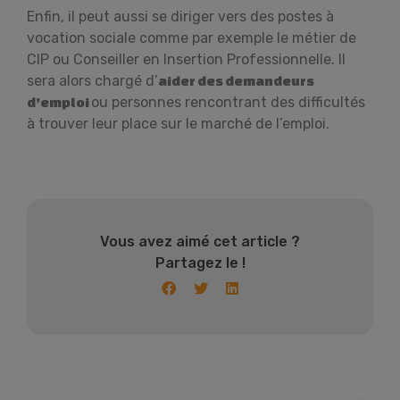
Enfin, il peut aussi se diriger vers des postes à
vocation sociale comme par exemple le métier de
CIP ou Conseiller en Insertion Professionnelle. Il
sera alors chargé d’
aider des demandeurs
ou personnes rencontrant des difficultés
d’emploi
à trouver leur place sur le marché de l’emploi.
Vous avez aimé cet article ?
Partagez le !