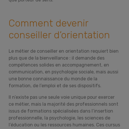
Comment devenir
conseiller d’orientation
Le métier de conseiller en orientation requiert bien
plus que de la bienveillance : il demande des
compétences solides en accompagnement, en
communication, en psychologie sociale, mais aussi
une bonne connaissance du monde de la
formation, de l’emploi et de ses dispositifs.
Il n’existe pas une seule voie unique pour exercer
ce métier, mais la majorité des professionnels sont
issus de formations spécialisées dans l’insertion
professionnelle, la psychologie, les sciences de
l’éducation ou les ressources humaines. Ces cursus