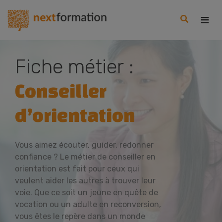
Gestion des consentements
Nextformation
Fiche métier :
Conseiller
d’orientation
Vous aimez écouter, guider, redonner
confiance ? Le métier de conseiller en
orientation est fait pour ceux qui
veulent aider les autres à trouver leur
voie. Que ce soit un jeune en quête de
vocation ou un adulte en reconversion,
vous êtes le repère dans un monde