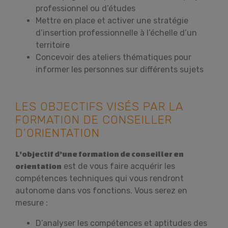
professionnel ou d’études
Mettre en place et activer une stratégie
d’insertion professionnelle à l’échelle d’un
territoire
Concevoir des ateliers thématiques pour
informer les personnes sur différents sujets
LES OBJECTIFS VISÉS PAR LA
FORMATION DE CONSEILLER
D’ORIENTATION
L’objectif d’une formation de conseiller en
est de vous faire acquérir les
orientation
compétences techniques qui vous rendront
autonome dans vos fonctions. Vous serez en
mesure :
D’analyser les compétences et aptitudes des