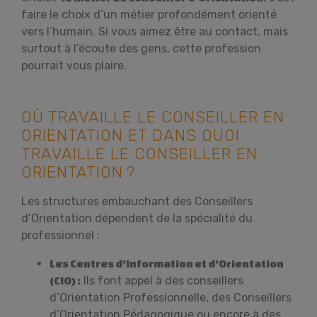
faire le choix d’un métier profondément orienté
vers l’humain. Si vous aimez être au contact, mais
surtout à l’écoute des gens, cette profession
pourrait vous plaire.
OÙ TRAVAILLE LE CONSEILLER EN
ORIENTATION ET DANS QUOI
TRAVAILLE LE CONSEILLER EN
ORIENTATION ?
Les structures embauchant des Conseillers
d’Orientation dépendent de la spécialité du
professionnel :
Les Centres d’Information et d’Orientation
Ils font appel à des conseillers
(CIO) :
d’Orientation Professionnelle, des Conseillers
d’Orientation Pédagogique ou encore à des