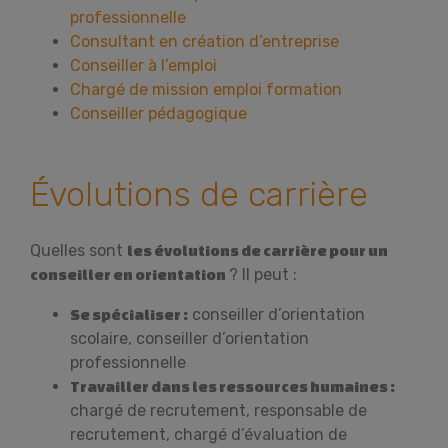
professionnelle
Consultant en création d’entreprise
Conseiller à l’emploi
Chargé de mission emploi formation
Conseiller pédagogique
Évolutions de carrière
Quelles sont
les évolutions de carrière pour un
? Il peut :
conseiller en orientation
conseiller d’orientation
Se spécialiser :
scolaire, conseiller d’orientation
professionnelle
Travailler dans les ressources humaines :
chargé de recrutement, responsable de
recrutement, chargé d’évaluation de