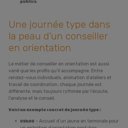
.
publics
Une journée type dans
la peau d’un conseiller
en orientation
Le métier de conseiller en orientation est aussi
varié que les profils qu’il accompagne. Entre
rendez-vous individuels, animation d’ateliers et
travail de coordination, chaque journée est
différente, mais toujours rythmée par l’écoute,
l’analyse et le conseil.
Voici un exemple concret de journée type :
– Accueil d’un jeune en terminale pour
09h00
un entretien d’orientation post-bac