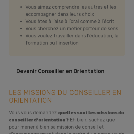
Vous aimez comprendre les autres et les
accompagner dans leurs choix
Vous êtes à l’aise à l’oral comme à l’écrit
Vous cherchez un métier porteur de sens
Vous voulez travailler dans l’éducation, la
formation ou l’insertion
Devenir Conseiller en Orientation
LES MISSIONS DU CONSEILLER EN
ORIENTATION
Vous vous demandez
quelles sont les missions du
Eh bien, sachez que
conseiller d’orientation ?
pour mener à bien sa mission de conseil et