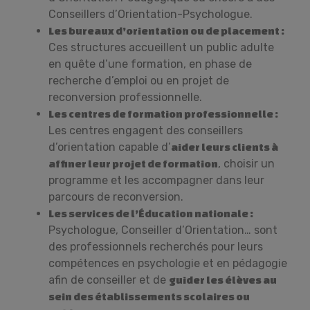
Conseillers d’Orientation-Psychologue.
Les bureaux d’orientation ou de placement :
Ces structures accueillent un public adulte
en quête d’une formation, en phase de
recherche d’emploi ou en projet de
reconversion professionnelle.
Les centres de formation professionnelle :
Les centres engagent des conseillers
d’orientation capable d’
aider leurs clients à
, choisir un
affiner leur projet de formation
programme et les accompagner dans leur
parcours de reconversion.
Les services de l’Éducation nationale :
Psychologue, Conseiller d’Orientation… sont
des professionnels recherchés pour leurs
compétences en psychologie et en pédagogie
afin de conseiller et de
guider les élèves au
sein des établissements scolaires ou