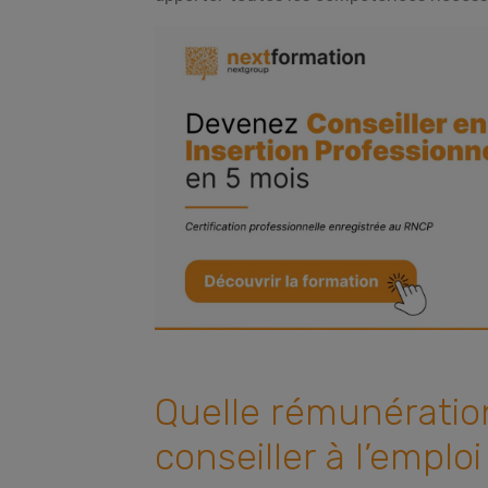
Quelle rémunératio
conseiller à l’emploi