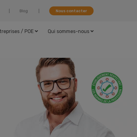
Blog
Nous contacter
treprises / POE
Qui sommes-nous