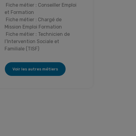
Fiche métier : Conseiller Emploi
et Formation
Fiche métier : Chargé de
Mission Emploi Formation
Fiche métier : Technicien de
l’Intervention Sociale et
Familiale (TISF)
Voir les autres métiers