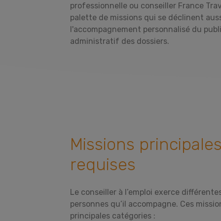
professionnelle ou conseiller France Trav
palette de missions qui se déclinent aus
l'accompagnement personnalisé du publi
administratif des dossiers.
Missions principal
requises
Le conseiller à l’emploi exerce différente
personnes qu’il accompagne. Ces missio
principales catégories :