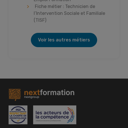
Fiche métier : Technicien de
l’Intervention Sociale et Familiale
(TISF)
Voir les autres métiers