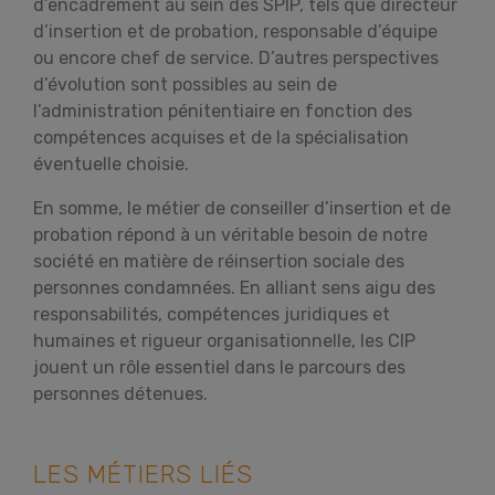
d’encadrement au sein des SPIP, tels que directeur
d’insertion et de probation, responsable d’équipe
ou encore chef de service. D’autres perspectives
d’évolution sont possibles au sein de
l’administration pénitentiaire en fonction des
compétences acquises et de la spécialisation
éventuelle choisie.
En somme, le métier de conseiller d’insertion et de
probation répond à un véritable besoin de notre
société en matière de réinsertion sociale des
personnes condamnées. En alliant sens aigu des
responsabilités, compétences juridiques et
humaines et rigueur organisationnelle, les CIP
jouent un rôle essentiel dans le parcours des
personnes détenues.
LES MÉTIERS LIÉS