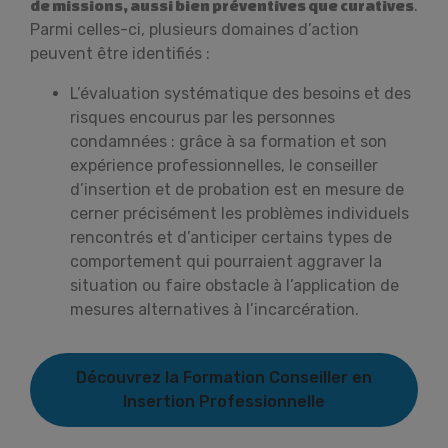
.
de missions, aussi bien préventives que curatives
Parmi celles-ci, plusieurs domaines d’action
peuvent être identifiés :
L’évaluation systématique des besoins et des
risques encourus par les personnes
condamnées : grâce à sa formation et son
expérience professionnelles, le conseiller
d’insertion et de probation est en mesure de
cerner précisément les problèmes individuels
rencontrés et d’anticiper certains types de
comportement qui pourraient aggraver la
situation ou faire obstacle à l’application de
mesures alternatives à l’incarcération.
Découvrez la Formation Conseiller en
Insertion Professionnelle