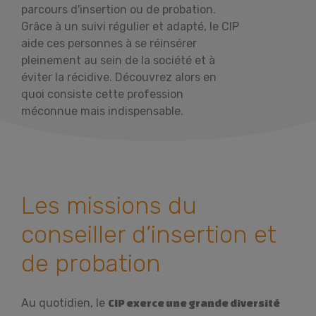
parcours d'insertion ou de probation.
Grâce à un suivi régulier et adapté, le CIP
aide ces personnes à se réinsérer
pleinement au sein de la société et à
éviter la récidive. Découvrez alors en
quoi consiste cette profession
méconnue mais indispensable.
Les missions du
conseiller d’insertion et
de probation
Au quotidien, le
CIP exerce une grande diversité