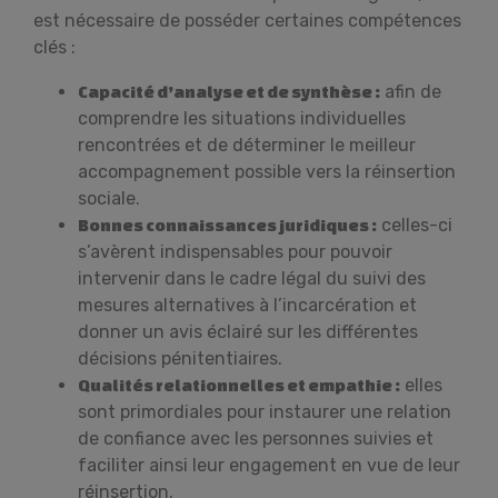
est nécessaire de posséder certaines compétences
clés :
afin de
Capacité d’analyse et de synthèse :
comprendre les situations individuelles
rencontrées et de déterminer le meilleur
accompagnement possible vers la réinsertion
sociale.
celles-ci
Bonnes connaissances juridiques :
s’avèrent indispensables pour pouvoir
intervenir dans le cadre légal du suivi des
mesures alternatives à l’incarcération et
donner un avis éclairé sur les différentes
décisions pénitentiaires.
elles
Qualités relationnelles et empathie :
sont primordiales pour instaurer une relation
de confiance avec les personnes suivies et
faciliter ainsi leur engagement en vue de leur
réinsertion.