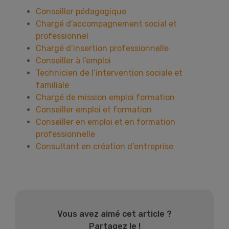
Conseiller pédagogique
Chargé d’accompagnement social et
professionnel
Chargé d’insertion professionnelle
Conseiller à l’emploi
Technicien de l’intervention sociale et
familiale
Chargé de mission emploi formation
Conseiller emploi et formation
Conseiller en emploi et en formation
professionnelle
Consultant en création d’entreprise
Vous avez aimé cet article ?
Partagez le !