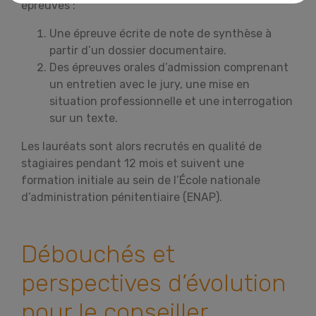
épreuves :
Une épreuve écrite de note de synthèse à
partir d’un dossier documentaire.
Des épreuves orales d’admission comprenant
un entretien avec le jury, une mise en
situation professionnelle et une interrogation
sur un texte.
Les lauréats sont alors recrutés en qualité de
stagiaires pendant 12 mois et suivent une
formation initiale au sein de l’École nationale
d’administration pénitentiaire (ENAP).
Débouchés et
perspectives d’évolution
pour le conseiller