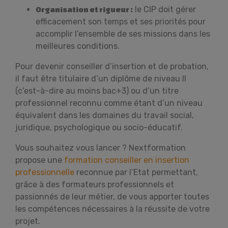
le CIP doit gérer
Organisation et rigueur :
efficacement son temps et ses priorités pour
accomplir l’ensemble de ses missions dans les
meilleures conditions.
Pour devenir conseiller d’insertion et de probation,
il faut être titulaire d’un diplôme de niveau II
(c’est-à-dire au moins bac+3) ou d’un titre
professionnel reconnu comme étant d’un niveau
équivalent dans les domaines du travail social,
juridique, psychologique ou socio-éducatif.
Vous souhaitez vous lancer ? Nextformation
propose une
formation conseiller en insertion
professionnelle
reconnue par l’Etat permettant,
grâce à des formateurs professionnels et
passionnés de leur métier, de vous apporter toutes
les compétences nécessaires à la réussite de votre
projet.