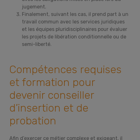
jugement.
Finalement, suivant les cas, il prend part à un
travail commun avec les services juridiques
et les équipes pluridisciplinaires pour évaluer
les projets de libération conditionnelle ou de
semi-liberté.
Compétences requises
et formation pour
devenir conseiller
d’insertion et de
probation
Afin d’exercer ce métier complexe et exigeant, il