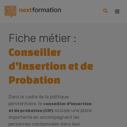
Gestion des consentements
Nextformation
Fiche métier :
Conseiller
d’Insertion et de
Probation
Dans le cadre de la politique
pénitentiaire, le
conseiller d'insertion
occupe une place
et de probation (CIP)
importante en accompagnant les
personnes condamnées dans leur