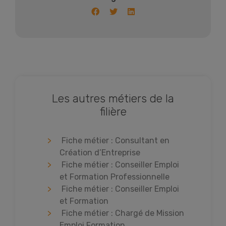
Les autres métiers de la
filière
Fiche métier : Consultant en
Création d’Entreprise
Fiche métier : Conseiller Emploi
et Formation Professionnelle
Fiche métier : Conseiller Emploi
et Formation
Fiche métier : Chargé de Mission
Emploi Formation