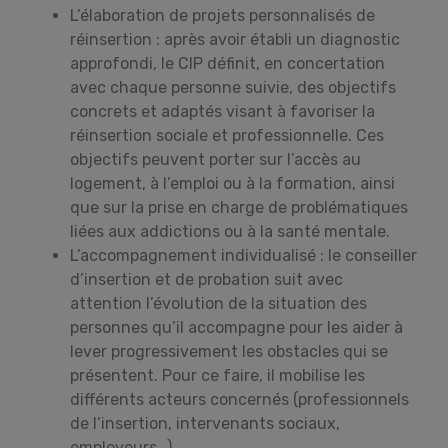
L’élaboration de projets personnalisés de
réinsertion : après avoir établi un diagnostic
approfondi, le CIP définit, en concertation
avec chaque personne suivie, des objectifs
concrets et adaptés visant à favoriser la
réinsertion sociale et professionnelle. Ces
objectifs peuvent porter sur l’accès au
logement, à l’emploi ou à la formation, ainsi
que sur la prise en charge de problématiques
liées aux addictions ou à la santé mentale.
L’accompagnement individualisé : le conseiller
d’insertion et de probation suit avec
attention l’évolution de la situation des
personnes qu’il accompagne pour les aider à
lever progressivement les obstacles qui se
présentent. Pour ce faire, il mobilise les
différents acteurs concernés (professionnels
de l’insertion, intervenants sociaux,
employeurs…).