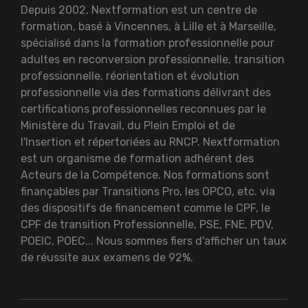
Depuis 2002, Nextformation est un centre de
formation, basé à Vincennes, à Lille et à Marseille,
spécialisé dans la formation professionnelle pour
adultes en reconversion professionnelle, transition
professionnelle, réorientation et évolution
professionnelle via des formations délivrant des
certifications professionnelles reconnues par le
Ministère du Travail, du Plein Emploi et de
l'Insertion et répertoriées au RNCP. Nextformation
est un organisme de formation adhérent des
Acteurs de la Compétence. Nos formations sont
finançables par Transitions Pro, les OPCO, etc. via
des dispositifs de financement comme le CPF, le
CPF de transition Professionnelle, PSE, FNE, PDV,
POEIC, POEC... Nous sommes fiers d'afficher un taux
de réussite aux examens de 92%.