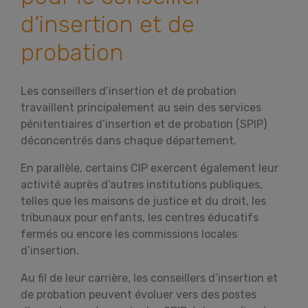
d’insertion et de
probation
Les conseillers d’insertion et de probation
travaillent principalement au sein des services
pénitentiaires d’insertion et de probation (SPIP)
déconcentrés dans chaque département.
En parallèle, certains CIP exercent également leur
activité auprès d’autres institutions publiques,
telles que les maisons de justice et du droit, les
tribunaux pour enfants, les centres éducatifs
fermés ou encore les commissions locales
d’insertion.
Au fil de leur carrière, les conseillers d’insertion et
de probation peuvent évoluer vers des postes