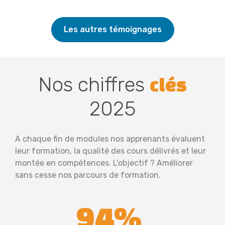
Les autres témoignages
Nos chiffres
clés
2025
A chaque fin de modules nos apprenants évaluent
leur formation, la qualité des cours délivrés et leur
montée en compétences. L'objectif ? Améliorer
sans cesse nos parcours de formation.
94%