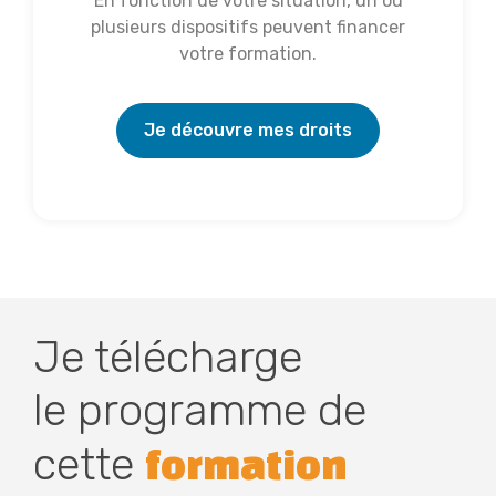
En fonction de votre situation, un ou
plusieurs dispositifs peuvent financer
votre formation.
Je découvre mes droits
Je télécharge
le programme de
cette
formation