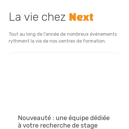
La vie chez
Next
Tout au long de l'année de nombreux événements
rythment la vie de nos centres de formation.
Nouveauté : une équipe dédiée
à votre recherche de stage