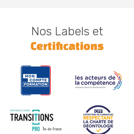
Nos Labels et
Certifications