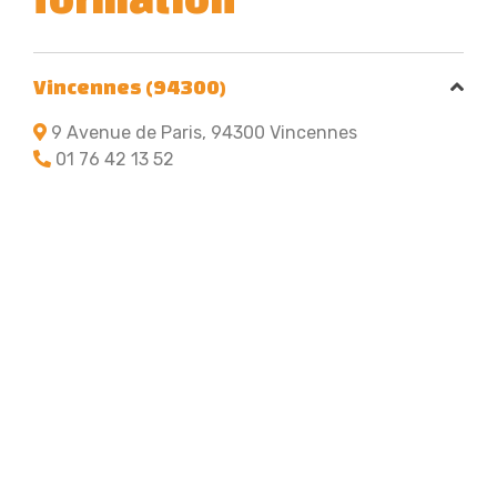
Vincennes (94300)
9 Avenue de Paris, 94300 Vincennes
01 76 42 13 52