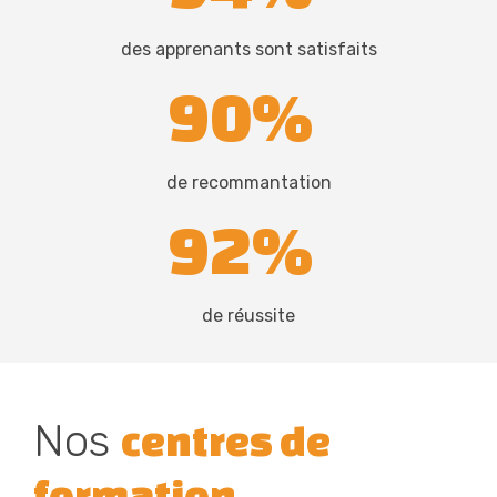
des apprenants sont satisfaits
90%
de recommantation
92%
de réussite
Nos
centres de
formation