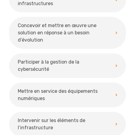
infrastructures
Concevoir et mettre en œuvre une
solution en réponse à un besoin
d’évolution
Participer à la gestion de la
cybersécurité
Mettre en service des équipements
numériques
Intervenir sur les éléments de
l’infrastructure