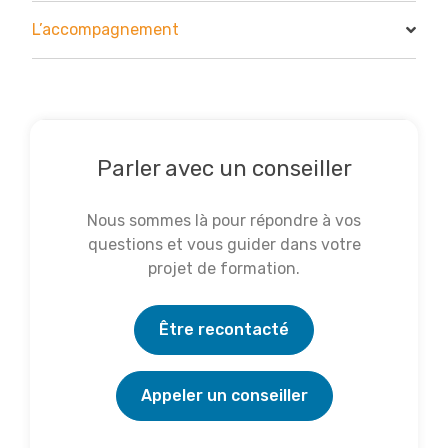
L’accompagnement
Parler avec un conseiller
Nous sommes là pour répondre à vos
questions et vous guider dans votre
projet de formation.
Être recontacté
Appeler un conseiller