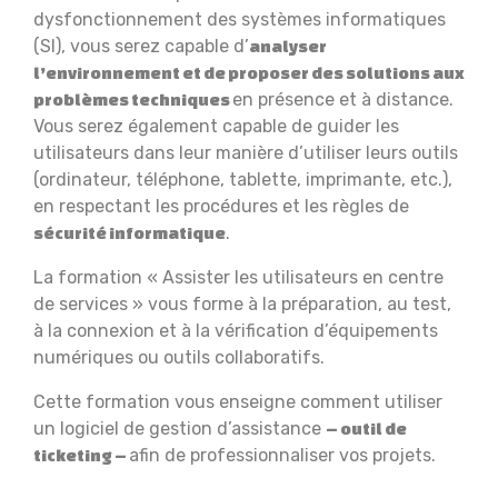
dysfonctionnement des systèmes informatiques
(SI), vous serez capable d’
analyser
l’environnement et de proposer des solutions aux
en présence et à distance.
problèmes techniques
Vous serez également capable de guider les
utilisateurs dans leur manière d’utiliser leurs outils
(ordinateur, téléphone, tablette, imprimante, etc.),
en respectant les procédures et les règles de
.
sécurité informatique
La formation « Assister les utilisateurs en centre
de services » vous forme à la préparation, au test,
à la connexion et à la vérification d’équipements
numériques ou outils collaboratifs.
Cette formation vous enseigne comment utiliser
un logiciel de gestion d’assistance
– outil de
afin de professionnaliser vos projets.
ticketing –