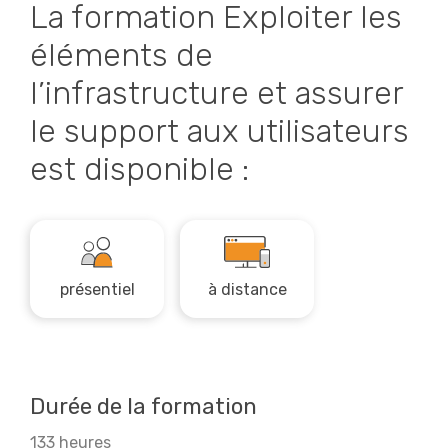
La formation Exploiter les
éléments de
l’infrastructure et assurer
le support aux utilisateurs
est disponible :
présentiel
à distance
Durée de la formation
133 heures