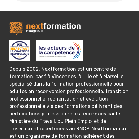
Depuis 2002, Nextformation est un centre de
formation, basé à Vincennes, à Lille et à Marseille,
spécialisé dans la formation professionnelle pour
adultes en reconversion professionnelle, transition
professionnelle, réorientation et évolution
professionnelle via des formations délivrant des
certifications professionnelles reconnues par le
Ministère du Travail, du Plein Emploi et de
l'Insertion et répertoriées au RNCP. Nextformation
est un organisme de formation adhérent des