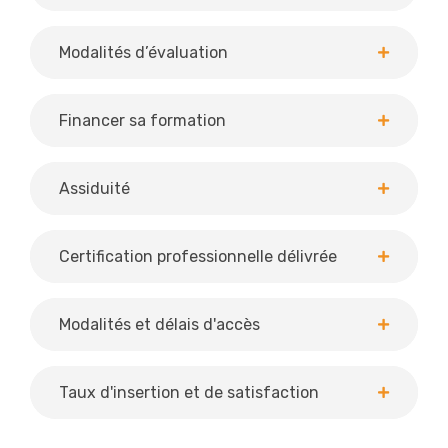
Modalités d’évaluation
Financer sa formation
Assiduité
Certification professionnelle délivrée
Modalités et délais d'accès
Taux d'insertion et de satisfaction