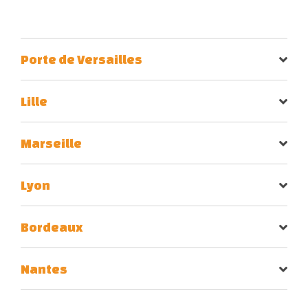
Porte de Versailles
Lille
Marseille
Lyon
Bordeaux
Nantes