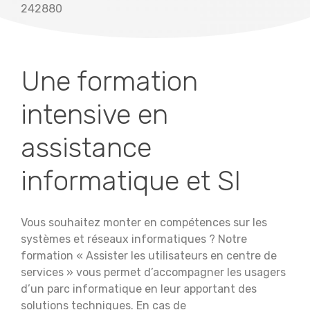
242880
Une formation
intensive en
assistance
informatique et SI
Vous souhaitez monter en compétences sur les
systèmes et réseaux informatiques ? Notre
formation « Assister les utilisateurs en centre de
services » vous permet d’accompagner les usagers
d’un parc informatique en leur apportant des
solutions techniques. En cas de