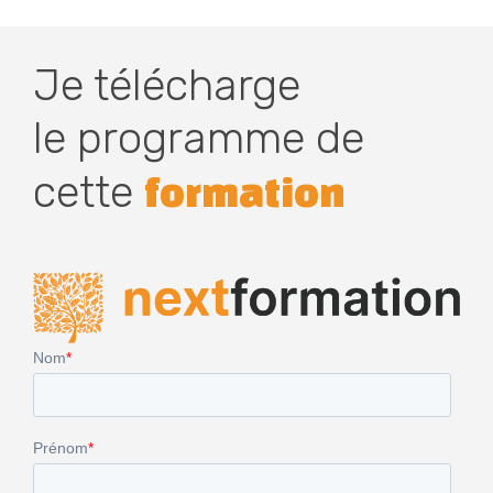
Je télécharge
le programme de
cette
formation