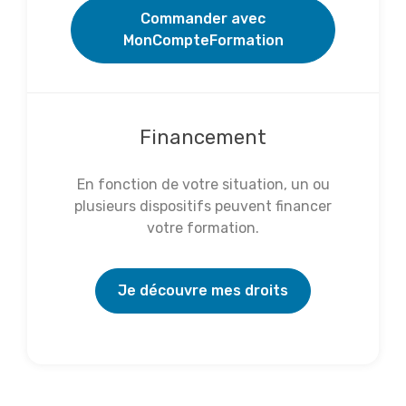
Commander avec
MonCompteFormation
Financement
En fonction de votre situation, un ou
plusieurs dispositifs peuvent financer
votre formation.
Je découvre mes droits