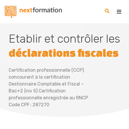
Gestion des consentements
Nextformation
Etablir et contrôler les
déclarations fiscales
Certification professionnelle (CCP)
concourant à la certification
Gestionnaire Comptable et Fiscal –
Bac+2 (niv 5) Certification
professionnelle enregistrée au RNCP
Code CPF : 287270