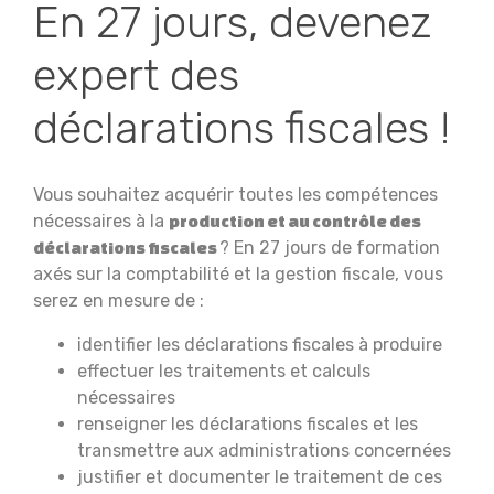
En 27 jours, devenez
expert des
déclarations fiscales !
Vous souhaitez acquérir toutes les compétences
nécessaires à la
production et au contrôle des
? En 27 jours de formation
déclarations fiscales
axés sur la comptabilité et la gestion fiscale, vous
serez en mesure de :
identifier les déclarations fiscales à produire
effectuer les traitements et calculs
nécessaires
renseigner les déclarations fiscales et les
transmettre aux administrations concernées
justifier et documenter le traitement de ces