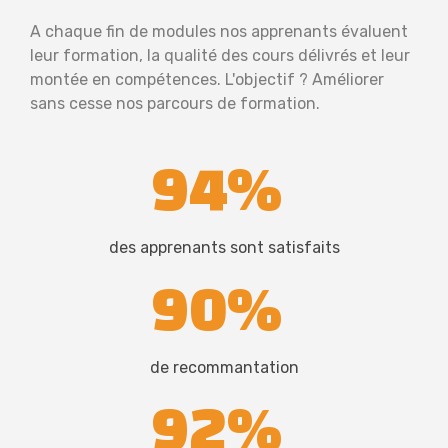
A chaque fin de modules nos apprenants évaluent
leur formation, la qualité des cours délivrés et leur
montée en compétences. L'objectif ? Améliorer
sans cesse nos parcours de formation.
94%
des apprenants sont satisfaits
90%
de recommantation
92%