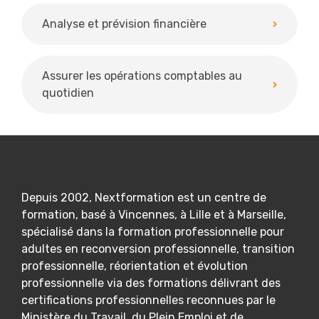
Analyse et prévision financière
Assurer les opérations comptables au
quotidien
Depuis 2002, Nextformation est un centre de
formation, basé à Vincennes, à Lille et à Marseille,
spécialisé dans la formation professionnelle pour
adultes en reconversion professionnelle, transition
professionnelle, réorientation et évolution
professionnelle via des formations délivrant des
certifications professionnelles reconnues par le
Ministère du Travail, du Plein Emploi et de