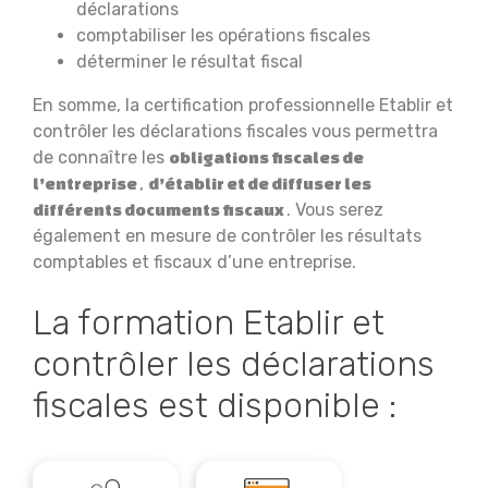
déclarations
comptabiliser les opérations fiscales
déterminer le résultat fiscal
En somme, la certification professionnelle Etablir et
contrôler les déclarations fiscales vous permettra
de connaître les
obligations fiscales de
,
l’entreprise
d’établir et de diffuser les
. Vous serez
différents documents fiscaux
également en mesure de contrôler les résultats
comptables et fiscaux d’une entreprise.
La formation Etablir et
contrôler les déclarations
fiscales est disponible :