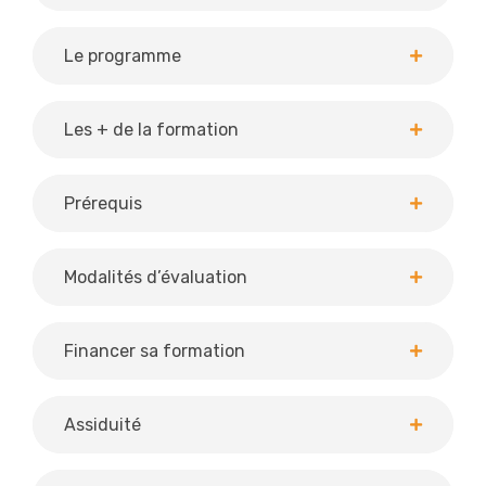
Le programme
Les + de la formation
Prérequis
Modalités d’évaluation
Financer sa formation
Assiduité