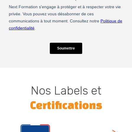
Nos Labels et
Certifications