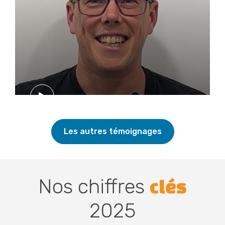
Les autres témoignages
Nos chiffres
clés
2025