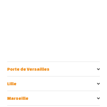
Porte de Versailles
Lille
Marseille