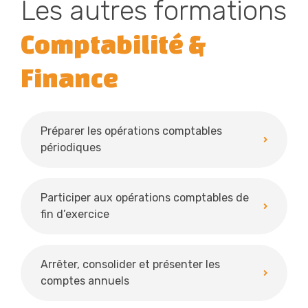
Les autres formations
Comptabilité &
Finance
Préparer les opérations comptables
périodiques
Participer aux opérations comptables de
fin d’exercice
Arrêter, consolider et présenter les
comptes annuels