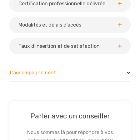
Certification professionnelle délivrée
Modalités et délais d'accès
Taux d'insertion et de satisfaction
L’accompagnement
Parler avec un conseiller
Nous sommes là pour répondre à vos
questions et vous guider dans votre