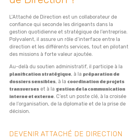
L’Attaché de Direction est un collaborateur de
confiance qui seconde les dirigeants dans la
gestion quotidienne et stratégique de l’entreprise.
Polyvalent, il assure un rôle d’interface entre la
direction et les différents services, tout en pilotant
des missions à forte valeur ajoutée.
Au-delà du soutien administratif, il participe à la
, à la
planification stratégique
préparation de
, à la
dossiers sensibles
coordination de projets
et à la
transverses
gestion de la communication
. C’est un poste clé, à la croisée
interne et externe
de l’organisation, de la diplomatie et de la prise de
décision.
DEVENIR ATTACHÉ DE DIRECTION