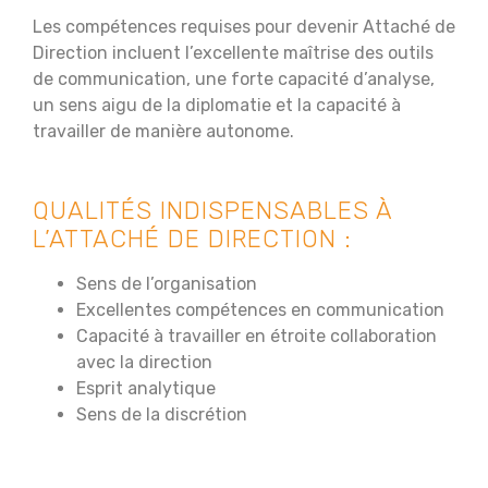
Les compétences requises pour devenir Attaché de
Direction incluent l’excellente maîtrise des outils
de communication, une forte capacité d’analyse,
un sens aigu de la diplomatie et la capacité à
travailler de manière autonome.
QUALITÉS INDISPENSABLES À
L’ATTACHÉ DE DIRECTION :
Sens de l’organisation
Excellentes compétences en communication
Capacité à travailler en étroite collaboration
avec la direction
Esprit analytique
Sens de la discrétion