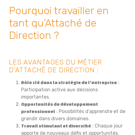
Pourquoi travailler en
tant qu’Attaché de
Direction ?
LES AVANTAGES DU MÉTIER
D’ATTACHÉ DE DIRECTION :
:
Rôle clé dans la stratégie de l’entreprise
Participation active aux décisions
importantes.
Opportunités de développement
: Possibilités d’apprendre et de
professionnel
grandir dans divers domaines.
: Chaque jour
Travail stimulant et diversifié
apporte de nouveaux défis et opportunités.