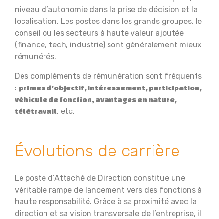
niveau d’autonomie dans la prise de décision et la
localisation. Les postes dans les grands groupes, le
conseil ou les secteurs à haute valeur ajoutée
(finance, tech, industrie) sont généralement mieux
rémunérés.
Des compléments de rémunération sont fréquents
:
primes d’objectif, intéressement, participation,
véhicule de fonction, avantages en nature,
, etc.
télétravail
Évolutions de carrière
Le poste d’Attaché de Direction constitue une
véritable rampe de lancement vers des fonctions à
haute responsabilité. Grâce à sa proximité avec la
direction et sa vision transversale de l’entreprise, il