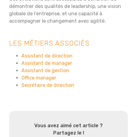
démontrer des qualités de leadership, une vision
globale de l’entreprise, et une capacité à
accompagner le changement avec agilité.
LES MÉTIERS ASSOCIÉS
Assistant de direction
Assistant de manager
Assistant de gestion
Office manager
Secrétaire de direction
Vous avez aimé cet article ?
Partagez le !