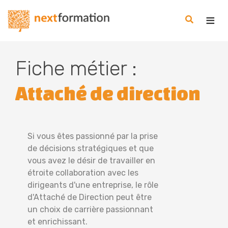
Gestion des consentements
Nextformation
Fiche métier :
Attaché de direction
Si vous êtes passionné par la prise
de décisions stratégiques et que
vous avez le désir de travailler en
étroite collaboration avec les
dirigeants d'une entreprise, le rôle
d'Attaché de Direction peut être
un choix de carrière passionnant
et enrichissant.