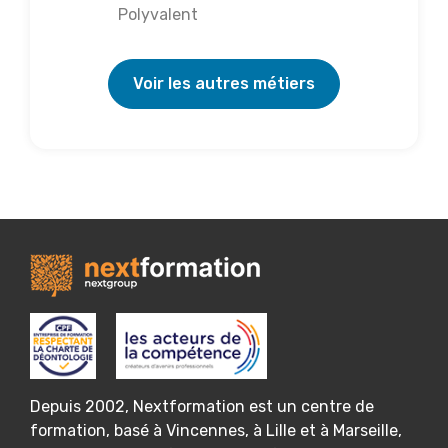
Polyvalent
Voir les autres métiers
Depuis 2002, Nextformation est un centre de
formation, basé à Vincennes, à Lille et à Marseille,