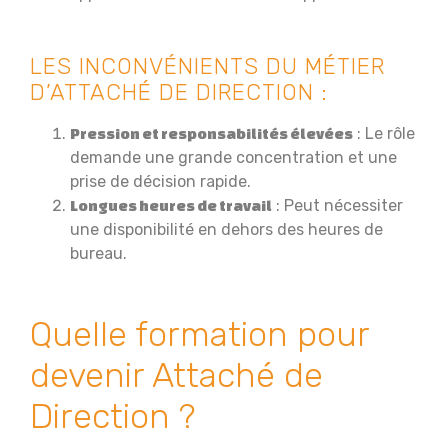
LES INCONVÉNIENTS DU MÉTIER
D’ATTACHÉ DE DIRECTION :
: Le rôle
Pression et responsabilités élevées
demande une grande concentration et une
prise de décision rapide.
: Peut nécessiter
Longues heures de travail
une disponibilité en dehors des heures de
bureau.
Quelle formation pour
devenir Attaché de
Direction ?