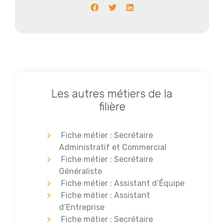
Les autres métiers de la
filière
Fiche métier : Secrétaire
Administratif et Commercial
Fiche métier : Secrétaire
Généraliste
Fiche métier : Assistant d’Équipe
Fiche métier : Assistant
d’Entreprise
Fiche métier : Secrétaire