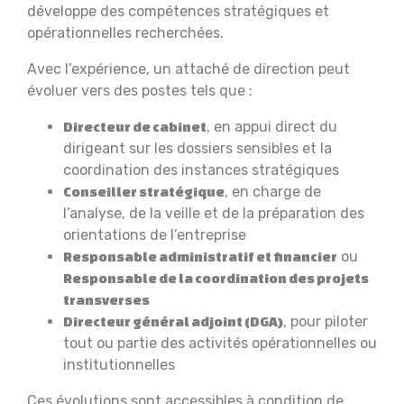
développe des compétences stratégiques et
opérationnelles recherchées.
Avec l’expérience, un attaché de direction peut
évoluer vers des postes tels que :
, en appui direct du
Directeur de cabinet
dirigeant sur les dossiers sensibles et la
coordination des instances stratégiques
, en charge de
Conseiller stratégique
l’analyse, de la veille et de la préparation des
orientations de l’entreprise
ou
Responsable administratif et financier
Responsable de la coordination des projets
transverses
, pour piloter
Directeur général adjoint (DGA)
tout ou partie des activités opérationnelles ou
institutionnelles
Ces évolutions sont accessibles à condition de