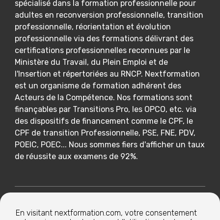
spécialisé dans la formation professionnelle pour
adultes en reconversion professionnelle, transition
professionnelle, réorientation et évolution
professionnelle via des formations délivrant des
certifications professionnelles reconnues par le
Ministère du Travail, du Plein Emploi et de
l'Insertion et répertoriées au RNCP. Nextformation
est un organisme de formation adhérent des
Acteurs de la Compétence. Nos formations sont
finançables par Transitions Pro, les OPCO, etc. via
des dispositifs de financement comme le CPF, le
CPF de transition Professionnelle, PSE, FNE, PDV,
POEIC, POEC... Nous sommes fiers d'afficher un taux
de réussite aux examens de 92%.
Nextformation
En visitant nextformation.com, votre consentement