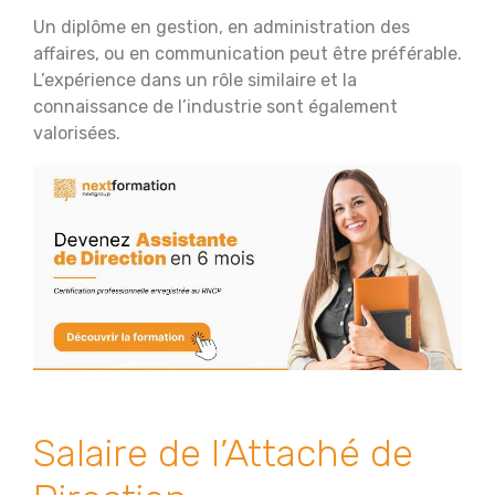
Un diplôme en gestion, en administration des
affaires, ou en communication peut être préférable.
L’expérience dans un rôle similaire et la
connaissance de l’industrie sont également
valorisées.
Salaire de l’Attaché de