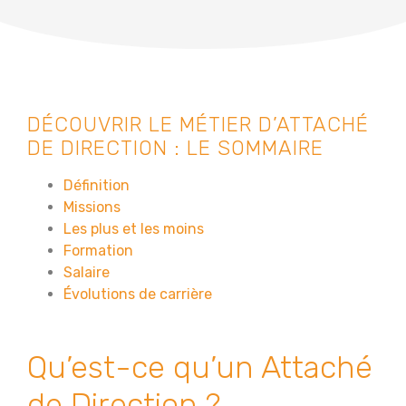
DÉCOUVRIR LE MÉTIER D’ATTACHÉ
DE DIRECTION : LE SOMMAIRE
Définition
Missions
Les plus et les moins
Formation
Salaire
Évolutions de carrière
Qu’est-ce qu’un Attaché
de Direction ?