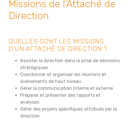
Missions de l’Attaché de
Direction
QUELLES SONT LES MISSIONS
D’UN ATTACHÉ DE DIRECTION ?
Assister la direction dans la prise de décisions
stratégiques
Coordonner et organiser les réunions et
événements de haut niveau
Gérer la communication interne et externe
Préparer et présenter des rapports et
analyses
Gérer des projets spécifiques attribués par la
direction