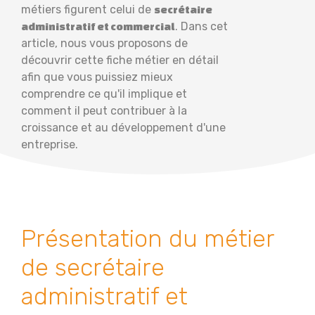
métiers figurent celui de
secrétaire
. Dans cet
administratif et commercial
article, nous vous proposons de
découvrir cette fiche métier en détail
afin que vous puissiez mieux
comprendre ce qu'il implique et
comment il peut contribuer à la
croissance et au développement d'une
entreprise.
Présentation du métier
de secrétaire
administratif et