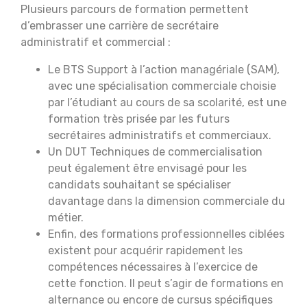
Plusieurs parcours de formation permettent
d’embrasser une carrière de secrétaire
administratif et commercial :
Le BTS Support à l’action managériale (SAM),
avec une spécialisation commerciale choisie
par l’étudiant au cours de sa scolarité, est une
formation très prisée par les futurs
secrétaires administratifs et commerciaux.
Un DUT Techniques de commercialisation
peut également être envisagé pour les
candidats souhaitant se spécialiser
davantage dans la dimension commerciale du
métier.
Enfin, des formations professionnelles ciblées
existent pour acquérir rapidement les
compétences nécessaires à l’exercice de
cette fonction. Il peut s’agir de formations en
alternance ou encore de cursus spécifiques