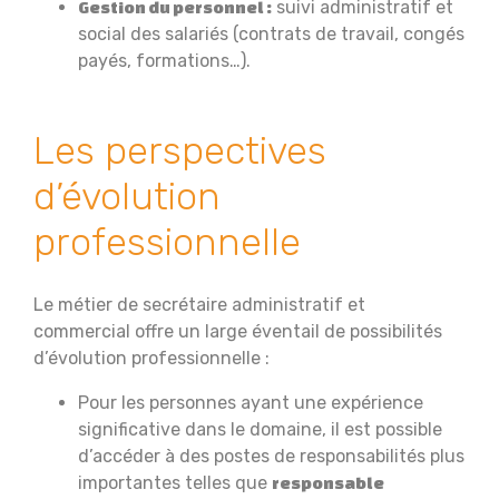
suivi administratif et
Gestion du personnel :
social des salariés (contrats de travail, congés
payés, formations…).
Les perspectives
d’évolution
professionnelle
Le métier de secrétaire administratif et
commercial offre un large éventail de possibilités
d’évolution professionnelle :
Pour les personnes ayant une expérience
significative dans le domaine, il est possible
d’accéder à des postes de responsabilités plus
importantes telles que
responsable