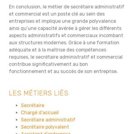
En conclusion, le métier de secrétaire administratif
et commercial est un poste clé au sein des
entreprises et implique une grande polyvalence
ainsi qu’une capacité avérée à gérer les différents
aspects administratifs et commerciaux incombant
aux structures modernes. Grâce à une formation
adéquate et à la maîtrise des compétences
requises, le secrétaire administratif et commercial
contribue significativement au bon
fonctionnement et au succès de son entreprise.
LES MÉTIERS LIÉS
Secrétaire
Chargé d’accueil
Secrétaire administratif
Secrétaire polyvalent