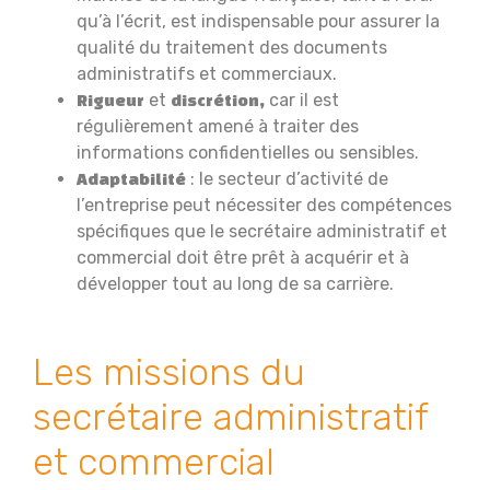
qu’à l’écrit, est indispensable pour assurer la
qualité du traitement des documents
administratifs et commerciaux.
et
car il est
Rigueur
discrétion,
régulièrement amené à traiter des
informations confidentielles ou sensibles.
: le secteur d’activité de
Adaptabilité
l’entreprise peut nécessiter des compétences
spécifiques que le secrétaire administratif et
commercial doit être prêt à acquérir et à
développer tout au long de sa carrière.
Les missions du
secrétaire administratif
et commercial