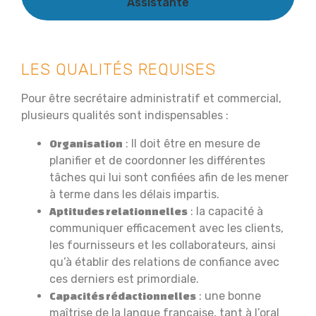
Assistante
LES QUALITÉS REQUISES
Pour être secrétaire administratif et commercial,
plusieurs qualités sont indispensables :
: Il doit être en mesure de
Organisation
planifier et de coordonner les différentes
tâches qui lui sont confiées afin de les mener
à terme dans les délais impartis.
: la capacité à
Aptitudes relationnelles
communiquer efficacement avec les clients,
les fournisseurs et les collaborateurs, ainsi
qu’à établir des relations de confiance avec
ces derniers est primordiale.
: une bonne
Capacités rédactionnelles
maîtrise de la langue française, tant à l’oral