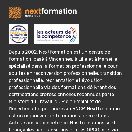
Depuis 2002, Nextformation est un centre de
formation, basé à Vincennes, à Lille et à Marseille,
spécialisé dans la formation professionnelle pour
adultes en reconversion professionnelle, transition
professionnelle, réorientation et évolution
professionnelle via des formations délivrant des
certifications professionnelles reconnues par le
Ministère du Travail, du Plein Emploi et de
l'Insertion et répertoriées au RNCP. Nextformation
est un organisme de formation adhérent des
Acteurs de la Compétence. Nos formations sont
finançables par Transitions Pro, les OPCO, etc. via