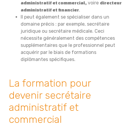
voire
administratif et commercial,
directeur
.
administratif et financier
Il peut également se spécialiser dans un
domaine précis : par exemple, secrétaire
juridique ou secrétaire médicale. Ceci
nécessite généralement des compétences
supplémentaires que le professionnel peut
acquérir par le biais de formations
diplômantes spécifiques.
La formation pour
devenir secrétaire
administratif et
commercial