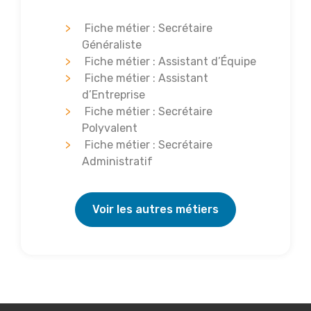
Fiche métier : Secrétaire
Généraliste
Fiche métier : Assistant d’Équipe
Fiche métier : Assistant
d’Entreprise
Fiche métier : Secrétaire
Polyvalent
Fiche métier : Secrétaire
Administratif
Voir les autres métiers