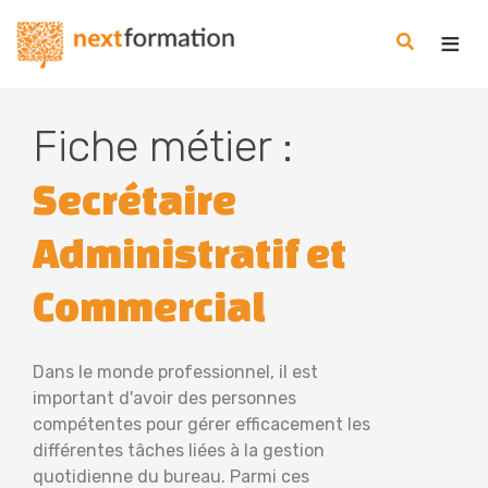
Gestion des consentements
Nextformation
Fiche métier :
Secrétaire
Administratif et
Commercial
Dans le monde professionnel, il est
important d'avoir des personnes
compétentes pour gérer efficacement les
différentes tâches liées à la gestion
quotidienne du bureau. Parmi ces