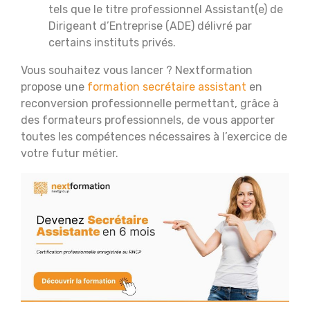
tels que le titre professionnel Assistant(e) de
Dirigeant d’Entreprise (ADE) délivré par
certains instituts privés.
Vous souhaitez vous lancer ? Nextformation
propose une
formation secrétaire assistant
en
reconversion professionnelle permettant, grâce à
des formateurs professionnels, de vous apporter
toutes les compétences nécessaires à l’exercice de
votre futur métier.