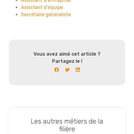
Assistant d’entreprise
Assistant d’équipe
Secrétaire généraliste
Vous avez aimé cet article ?
Partagez le !
Les autres métiers de la
filière