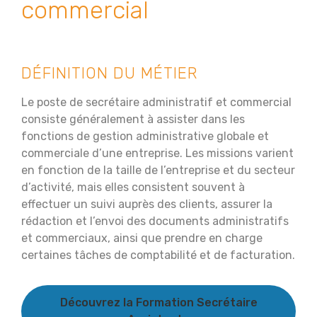
commercial
DÉFINITION DU MÉTIER
Le poste de secrétaire administratif et commercial
consiste généralement à assister dans les
fonctions de gestion administrative globale et
commerciale d’une entreprise. Les missions varient
en fonction de la taille de l’entreprise et du secteur
d’activité, mais elles consistent souvent à
effectuer un suivi auprès des clients, assurer la
rédaction et l’envoi des documents administratifs
et commerciaux, ainsi que prendre en charge
certaines tâches de comptabilité et de facturation.
Découvrez la Formation Secrétaire