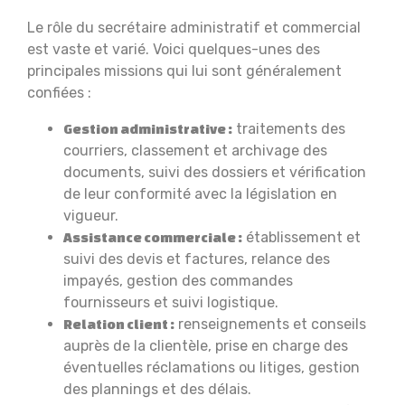
Le rôle du secrétaire administratif et commercial
est vaste et varié. Voici quelques-unes des
principales missions qui lui sont généralement
confiées :
traitements des
Gestion administrative :
courriers, classement et archivage des
documents, suivi des dossiers et vérification
de leur conformité avec la législation en
vigueur.
établissement et
Assistance commerciale :
suivi des devis et factures, relance des
impayés, gestion des commandes
fournisseurs et suivi logistique.
renseignements et conseils
Relation client :
auprès de la clientèle, prise en charge des
éventuelles réclamations ou litiges, gestion
des plannings et des délais.