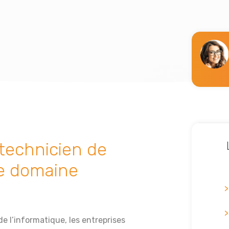
 technicien de
e domaine
e l’informatique, les entreprises