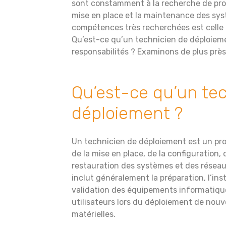
sont constamment à la recherche de prof
mise en place et la maintenance des sys
compétences très recherchées est celle
Qu’est-ce qu’un technicien de déploieme
responsabilités ? Examinons de plus près
Qu’est-ce qu’un te
déploiement ?
Un technicien de déploiement est un pro
de la mise en place, de la configuration,
restauration des systèmes et des réseau
inclut généralement la préparation, l’inst
validation des équipements informatique
utilisateurs lors du déploiement de nouve
matérielles.