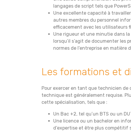
langages de script tels que PowerS
Une excellente capacité à travailler
autres membres du personnel info
efficacement avec les utilisateurs f
Une rigueur et une minutie dans la
lorsqu’il s’agit de documenter les 
normes de l’entreprise en matière 
Les formations et d
Pour exercer en tant que technicien de
technique est généralement requise. Pl
cette spécialisation, tels que :
Un Bac +2, tel qu’un BTS ou un DU
Une licence ou un bachelor en inf
d’expertise et être plus compétitif 