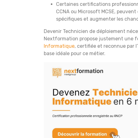
Certaines certifications profession
CCNA ou Microsoft MCSE, peuvent 
spécifiques et augmenter les chan
Devenir Technicien de déploiement néces
Nextformation propose justement une 
Informatique
, certifiée et reconnue par l
base idéale pour ce métier.