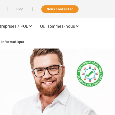
Blog
Nous contacter
treprises / POE
Qui sommes-nous
t Informatique