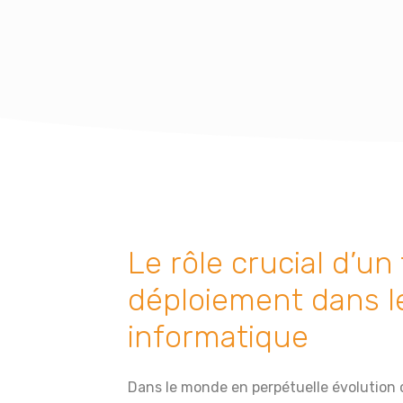
Le rôle crucial d’un
déploiement dans l
informatique
Dans le monde en perpétuelle évolution d