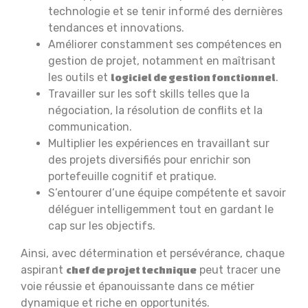
technologie et se tenir informé des dernières
tendances et innovations.
Améliorer constamment ses compétences en
gestion de projet, notamment en maîtrisant
les outils et
.
logiciel de gestion fonctionnel
Travailler sur les soft skills telles que la
négociation, la résolution de conflits et la
communication.
Multiplier les expériences en travaillant sur
des projets diversifiés pour enrichir son
portefeuille cognitif et pratique.
S’entourer d’une équipe compétente et savoir
déléguer intelligemment tout en gardant le
cap sur les objectifs.
Ainsi, avec détermination et persévérance, chaque
aspirant
peut tracer une
chef de projet technique
voie réussie et épanouissante dans ce métier
dynamique et riche en opportunités.