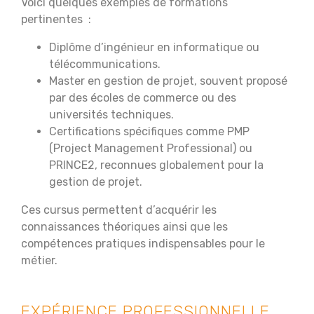
Voici quelques exemples de formations
pertinentes :
Diplôme d’ingénieur en informatique ou
télécommunications.
Master en gestion de projet, souvent proposé
par des écoles de commerce ou des
universités techniques.
Certifications spécifiques comme PMP
(Project Management Professional) ou
PRINCE2, reconnues globalement pour la
gestion de projet.
Ces cursus permettent d’acquérir les
connaissances théoriques ainsi que les
compétences pratiques indispensables pour le
métier.
EXPÉRIENCE PROFESSIONNELLE