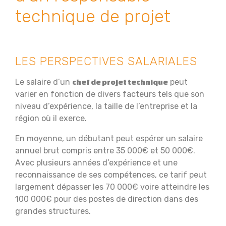
technique de projet
LES PERSPECTIVES SALARIALES
Le salaire d’un
peut
chef de projet technique
varier en fonction de divers facteurs tels que son
niveau d’expérience, la taille de l’entreprise et la
région où il exerce.
En moyenne, un débutant peut espérer un salaire
annuel brut compris entre 35 000€ et 50 000€.
Avec plusieurs années d’expérience et une
reconnaissance de ses compétences, ce tarif peut
largement dépasser les 70 000€ voire atteindre les
100 000€ pour des postes de direction dans des
grandes structures.