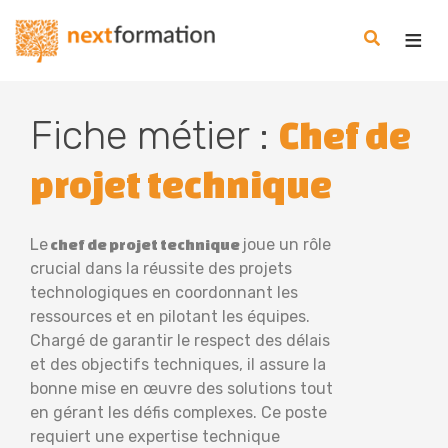
Gestion des consentements
Nextformation
Fiche métier :
Chef de
projet technique
Le
joue un rôle
chef de projet technique
crucial dans la réussite des projets
technologiques en coordonnant les
ressources et en pilotant les équipes.
Chargé de garantir le respect des délais
et des objectifs techniques, il assure la
bonne mise en œuvre des solutions tout
en gérant les défis complexes. Ce poste
requiert une expertise technique