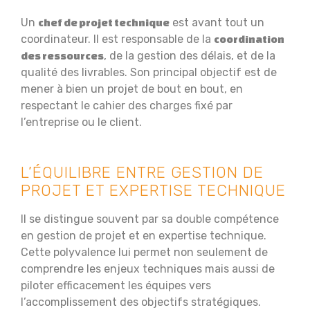
Un
est avant tout un
chef de projet technique
coordinateur. Il est responsable de la
coordination
, de la gestion des délais, et de la
des ressources
qualité des livrables. Son principal objectif est de
mener à bien un projet de bout en bout, en
respectant le cahier des charges fixé par
l’entreprise ou le client.
L’ÉQUILIBRE ENTRE GESTION DE
PROJET ET EXPERTISE TECHNIQUE
Il se distingue souvent par sa double compétence
en gestion de projet et en expertise technique.
Cette polyvalence lui permet non seulement de
comprendre les enjeux techniques mais aussi de
piloter efficacement les équipes vers
l’accomplissement des objectifs stratégiques.