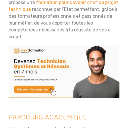
propose une
formation pour devenir chef de projet
technique
reconnue par l’Etat permettant, grâce à
des formateurs professionnels et passionnés de
leur métier, de vous apporter toutes les
compétences nécessaires à la réussite de votre
projet.
PARCOURS ACADÉMIQUE