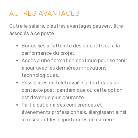
AUTRES AVANTAGES
Outre le salaire, d’autres avantages peuvent être
associés à ce poste :
Bonus liés à l’atteinte des objectifs ou à la
performance du projet.
Accès à une formation continue pour se tenir
à jour avec les dernières innovations
technologiques.
Possibilités de télétravail, surtout dans un
contexte post-pandémique où cette option
est devenue plus courante.
Participation à des conférences et
événements professionnels, élargissant ainsi
le réseau et les opportunités de carrière.