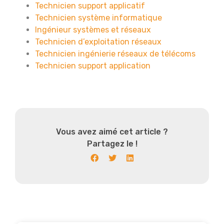
Technicien support applicatif
Technicien système informatique
Ingénieur systèmes et réseaux
Technicien d’exploitation réseaux
Technicien ingénierie réseaux de télécoms
Technicien support application
Vous avez aimé cet article ?
Partagez le !