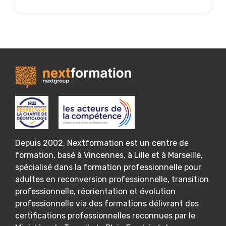
Depuis 2002, Nextformation est un centre de
formation, basé à Vincennes, à Lille et à Marseille,
spécialisé dans la formation professionnelle pour
adultes en reconversion professionnelle, transition
professionnelle, réorientation et évolution
professionnelle via des formations délivrant des
certifications professionnelles reconnues par le