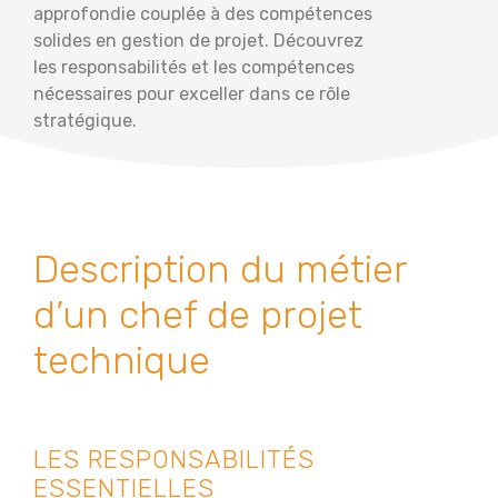
approfondie couplée à des compétences
solides en gestion de projet. Découvrez
les responsabilités et les compétences
nécessaires pour exceller dans ce rôle
stratégique.
Description du métier
d’un chef de projet
technique
LES RESPONSABILITÉS
ESSENTIELLES