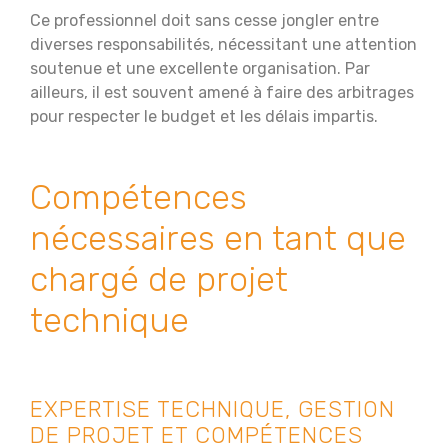
Ce professionnel doit sans cesse jongler entre
diverses responsabilités, nécessitant une attention
soutenue et une excellente organisation. Par
ailleurs, il est souvent amené à faire des arbitrages
pour respecter le budget et les délais impartis.
Compétences
nécessaires en tant que
chargé de projet
technique
EXPERTISE TECHNIQUE, GESTION
DE PROJET ET COMPÉTENCES