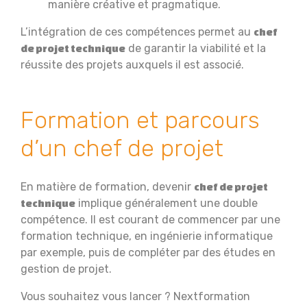
manière créative et pragmatique.
L’intégration de ces compétences permet au
chef
de garantir la viabilité et la
de projet technique
réussite des projets auxquels il est associé.
Formation et parcours
d’un chef de projet
En matière de formation, devenir
chef de projet
implique généralement une double
technique
compétence. Il est courant de commencer par une
formation technique, en ingénierie informatique
par exemple, puis de compléter par des études en
gestion de projet.
Vous souhaitez vous lancer ? Nextformation