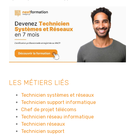
LES MÉTIERS LIÉS
Technicien systèmes et réseaux
Technicien support informatique
Chef de projet télécoms
Technicien réseau informatique
Technicien réseaux
Technicien support