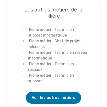
Les autres métiers de la
filière
Fiche métier : Technicien
support informatique
Fiche métier : Chef de projet
télécoms
Fiche métier : Technicien réseau
informatique
Fiche métier : Technicien
réseaux
Fiche métier : Technicien
support
Voir les autres métiers