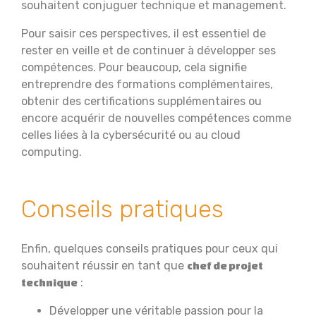
souhaitent conjuguer technique et management.
Pour saisir ces perspectives, il est essentiel de
rester en veille et de continuer à développer ses
compétences. Pour beaucoup, cela signifie
entreprendre des formations complémentaires,
obtenir des certifications supplémentaires ou
encore acquérir de nouvelles compétences comme
celles liées à la cybersécurité ou au cloud
computing.
Conseils pratiques
Enfin, quelques conseils pratiques pour ceux qui
souhaitent réussir en tant que
chef de projet
:
technique
Développer une véritable passion pour la