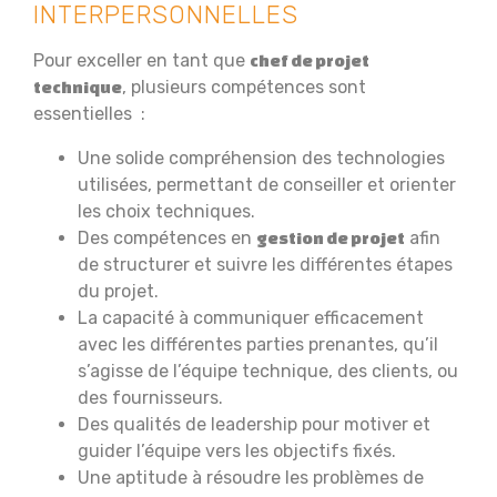
INTERPERSONNELLES
Pour exceller en tant que
chef de projet
, plusieurs compétences sont
technique
essentielles :
Une solide compréhension des technologies
utilisées, permettant de conseiller et orienter
les choix techniques.
Des compétences en
afin
gestion de projet
de structurer et suivre les différentes étapes
du projet.
La capacité à communiquer efficacement
avec les différentes parties prenantes, qu’il
s’agisse de l’équipe technique, des clients, ou
des fournisseurs.
Des qualités de leadership pour motiver et
guider l’équipe vers les objectifs fixés.
Une aptitude à résoudre les problèmes de