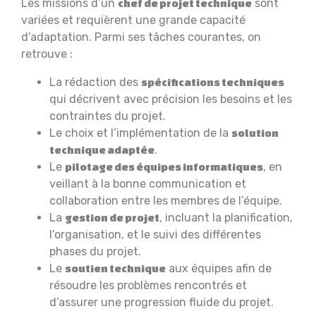
Les missions d’un
sont
chef de projet technique
variées et requièrent une grande capacité
d’adaptation. Parmi ses tâches courantes, on
retrouve :
La rédaction des
spécifications techniques
qui décrivent avec précision les besoins et les
contraintes du projet.
Le choix et l’implémentation de la
solution
.
technique adaptée
Le
, en
pilotage des équipes informatiques
veillant à la bonne communication et
collaboration entre les membres de l’équipe.
La
, incluant la planification,
gestion de projet
l’organisation, et le suivi des différentes
phases du projet.
Le
aux équipes afin de
soutien technique
résoudre les problèmes rencontrés et
d’assurer une progression fluide du projet.