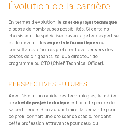
Évolution de la carrière
En termes d’évolution, le
chef de projet technique
dispose de nombreuses possibilités. Si certains
choisissent de spécialiser davantage leur expertise
et de devenir des
ou
experts informatiques
consultants, d’autres préfèrent évoluer vers des
postes de dirigeants, tel que directeur de
programme ou CTO (Chief Technical Officer).
PERSPECTIVES FUTURES
Avec l’évolution rapide des technologies, le métier
de
est loin de perdre de
chef de projet technique
sa pertinence. Bien au contraire, la demande pour
ce profil connaît une croissance stable, rendant
cette profession attrayante pour ceux qui