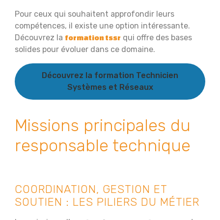
Pour ceux qui souhaitent approfondir leurs
compétences, il existe une option intéressante.
Découvrez la
qui offre des bases
formation tssr
solides pour évoluer dans ce domaine.
Découvrez la formation Technicien
Systèmes et Réseaux
Missions principales du
responsable technique
COORDINATION, GESTION ET
SOUTIEN : LES PILIERS DU MÉTIER