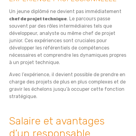
Un jeune diplômé ne devient pas immédiatement
. Le parcours passe
chef de projet technique
souvent par des rôles intermédiaires tels que
développeur, analyste ou même chef de projet
junior. Ces expériences sont cruciales pour
développer les référentiels de compétences
nécessaires et comprendre les dynamiques propres
à un projet technique.
Avec l’expérience, il devient possible de prendre en
charge des projets de plus en plus complexes et de
gravir les échelons jusqu’à occuper cette fonction
stratégique.
Salaire et avantages
d’un responsable