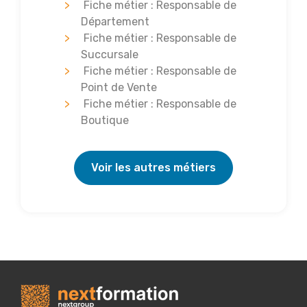
Fiche métier : Responsable de
Département
Fiche métier : Responsable de
Succursale
Fiche métier : Responsable de
Point de Vente
Fiche métier : Responsable de
Boutique
Voir les autres métiers