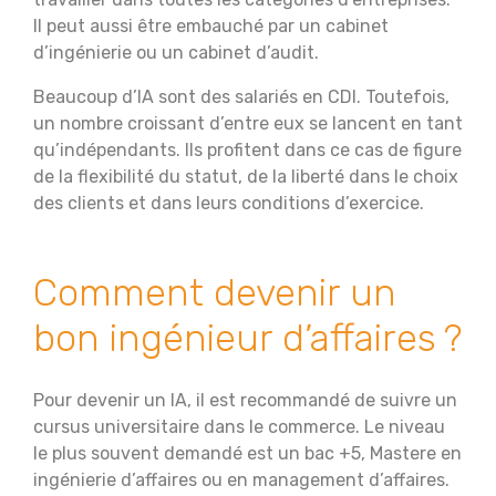
Il peut aussi être embauché par un cabinet
d’ingénierie ou un cabinet d’audit.
Beaucoup d’IA sont des salariés en CDI. Toutefois,
un nombre croissant d’entre eux se lancent en tant
qu’indépendants. Ils profitent dans ce cas de figure
de la flexibilité du statut, de la liberté dans le choix
des clients et dans leurs conditions d’exercice.
Comment devenir un
bon ingénieur d’affaires ?
Pour devenir un IA, il est recommandé de suivre un
cursus universitaire dans le commerce. Le niveau
le plus souvent demandé est un bac +5, Mastere en
ingénierie d’affaires ou en management d’affaires.