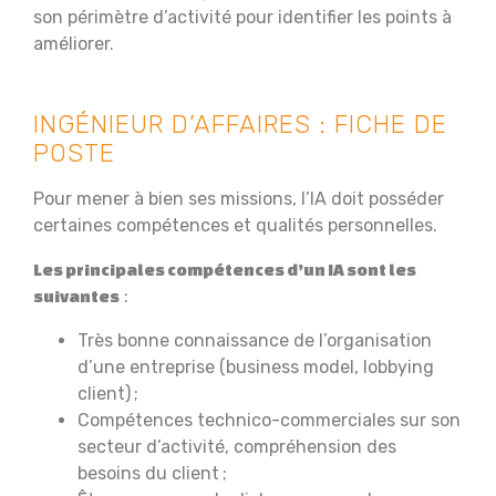
son périmètre d’activité pour identifier les points à
améliorer.
INGÉNIEUR D’AFFAIRES : FICHE DE
POSTE
Pour mener à bien ses missions, l’IA doit posséder
certaines compétences et qualités personnelles.
Les principales compétences d’un IA sont les
:
suivantes
Très bonne connaissance de l’organisation
d’une entreprise (business model, lobbying
client) ;
Compétences technico-commerciales sur son
secteur d’activité, compréhension des
besoins du client ;