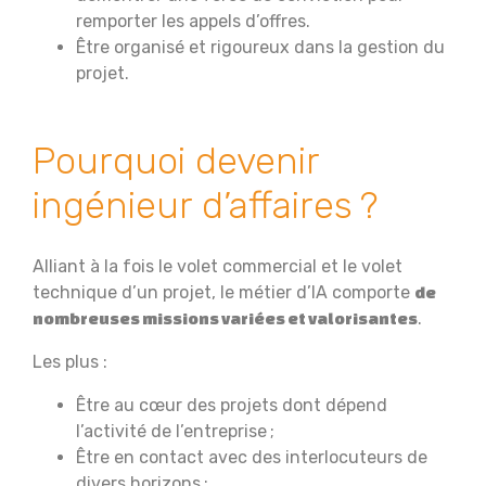
remporter les appels d’offres.
Être organisé et rigoureux dans la gestion du
projet.
Pourquoi devenir
ingénieur d’affaires ?
Alliant à la fois le volet commercial et le volet
technique d’un projet, le métier d’IA comporte
de
.
nombreuses missions variées et valorisantes
Les plus :
Être au cœur des projets dont dépend
l’activité de l’entreprise ;
Être en contact avec des interlocuteurs de
divers horizons ;