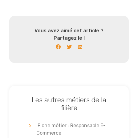
Vous avez aimé cet article ?
Partagez le !
Les autres métiers de la
filière
Fiche métier : Responsable E-
Commerce