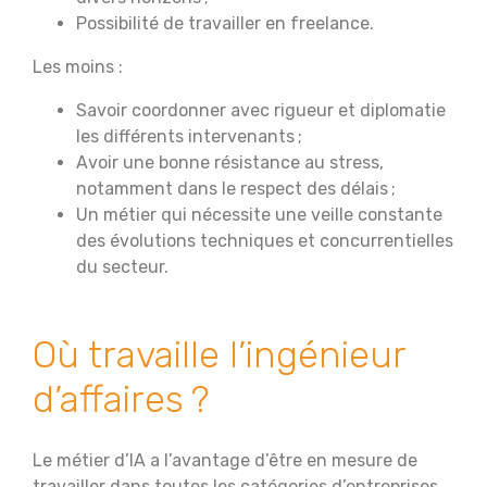
Possibilité de travailler en freelance.
Les moins :
Savoir coordonner avec rigueur et diplomatie
les différents intervenants ;
Avoir une bonne résistance au stress,
notamment dans le respect des délais ;
Un métier qui nécessite une veille constante
des évolutions techniques et concurrentielles
du secteur.
Où travaille l’ingénieur
d’affaires ?
Le métier d’IA a l’avantage d’être en mesure de
travailler dans toutes les catégories d’entreprises.