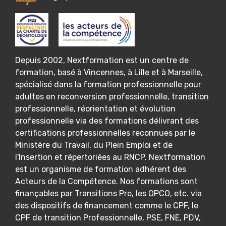
Depuis 2002, Nextformation est un centre de
formation, basé à Vincennes, à Lille et à Marseille,
spécialisé dans la formation professionnelle pour
adultes en reconversion professionnelle, transition
professionnelle, réorientation et évolution
professionnelle via des formations délivrant des
certifications professionnelles reconnues par le
Ministère du Travail, du Plein Emploi et de
l'Insertion et répertoriées au RNCP. Nextformation
est un organisme de formation adhérent des
Acteurs de la Compétence. Nos formations sont
finançables par Transitions Pro, les OPCO, etc. via
des dispositifs de financement comme le CPF, le
CPF de transition Professionnelle, PSE, FNE, PDV,