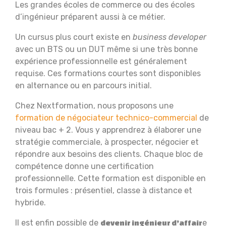
Les grandes écoles de commerce ou des écoles
d’ingénieur préparent aussi à ce métier.
Un cursus plus court existe en
business developer
avec un BTS ou un DUT même si une très bonne
expérience professionnelle est généralement
requise. Ces formations courtes sont disponibles
en alternance ou en parcours initial.
Chez Nextformation, nous proposons une
formation de négociateur technico-commercial
de
niveau bac + 2. Vous y apprendrez à élaborer une
stratégie commerciale, à prospecter, négocier et
répondre aux besoins des clients. Chaque bloc de
compétence donne une certification
professionnelle. Cette formation est disponible en
trois formules : présentiel, classe à distance et
hybride.
Il est enfin possible de
e
devenir ingénieur d’affair