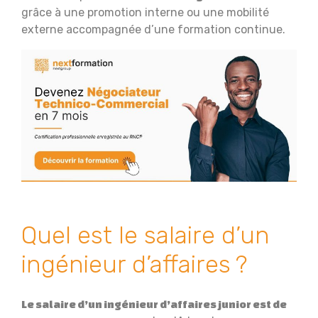
grâce à une promotion interne ou une mobilité
externe accompagnée d’une formation continue.
Quel est le salaire d’un
ingénieur d’affaires ?
Le salaire d’un ingénieur d’affaires junior est de