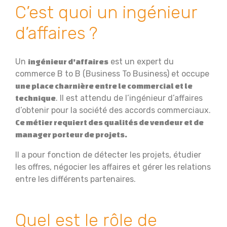
C’est quoi un ingénieur
d’affaires ?
Un
est un expert du
ingénieur d’affaires
commerce B to B (Business To Business) et occupe
une place charnière entre le commercial et le
. Il est attendu de l’ingénieur d’affaires
technique
d’obtenir pour la société des accords commerciaux.
Ce métier requiert des qualités de vendeur et de
manager porteur de projets.
Il a pour fonction de détecter les projets, étudier
les offres, négocier les affaires et gérer les relations
entre les différents partenaires.
Quel est le rôle de