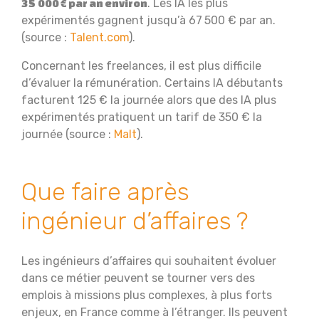
. Les IA les plus
35 000 € par an environ
expérimentés gagnent jusqu’à 67 500 € par an.
(source :
Talent.com
).
Concernant les freelances, il est plus difficile
d’évaluer la rémunération. Certains IA débutants
facturent 125 € la journée alors que des IA plus
expérimentés pratiquent un tarif de 350 € la
journée (source :
Malt
).
Que faire après
ingénieur d’affaires ?
Les ingénieurs d’affaires qui souhaitent évoluer
dans ce métier peuvent se tourner vers des
emplois à missions plus complexes, à plus forts
enjeux, en France comme à l’étranger. Ils peuvent