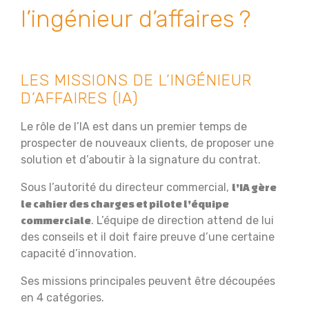
l’ingénieur d’affaires ?
LES MISSIONS DE L’INGÉNIEUR
D’AFFAIRES (IA)
Le rôle de l’IA est dans un premier temps de
prospecter de nouveaux clients, de proposer une
solution et d’aboutir à la signature du contrat.
Sous l’autorité du directeur commercial,
l’IA gère
le cahier des charges et pilote l’équipe
. L’équipe de direction attend de lui
commerciale
des conseils et il doit faire preuve d’une certaine
capacité d’innovation.
Ses missions principales peuvent être découpées
en 4 catégories.