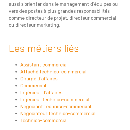
aussi s’orienter dans le management d’équipes ou
vers des postes à plus grandes responsabilités
comme directeur de projet, directeur commercial
ou directeur marketing.
Les métiers liés
Assistant commercial
Attaché technico-commercial
Chargé d’affaires
Commercial
Ingénieur d’affaires
Ingénieur technico-commercial
Négociant technico-commercial
Négociateur technico-commercial
Technico-commercial