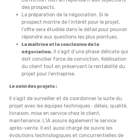
des prospects.
La préparation de la négociation. Si le
prospect montre de l’intérêt pour le projet,
l’offre sera étudiée dans le détail pour pouvoir
répondre aux questions les plus pointues.
La maîtrise et la conclusion de la
Il s’agit d’une phase délicate qui
négociation.
doit concilier force de conviction, fidélisation
du client tout en préservant la rentabilité du
projet pour l’entreprise.
Le suivi des projets :
Il s’agit de surveiller et de coordonner la suite du
projet avec les équipes techniques : délais, qualité,
livraison, mise en service chez le client,
maintenance. L’IA assure également le service
après-vente. Il est aussi chargé de suivre les
évolutions technologiques et concurrentielles de