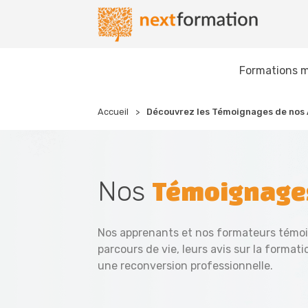
Gestion des consentements
Nextformation
Formations m
Accueil
Découvrez les Témoignages de nos
Nos
Témoignage
Nos apprenants et nos formateurs témoi
parcours de vie, leurs avis sur la formati
une reconversion professionnelle.