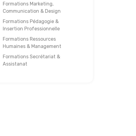
Formations Marketing,
Communication & Design
Formations Pédagogie &
Insertion Professionnelle
Formations Ressources
Humaines & Management
Formations Secrétariat &
Assistanat