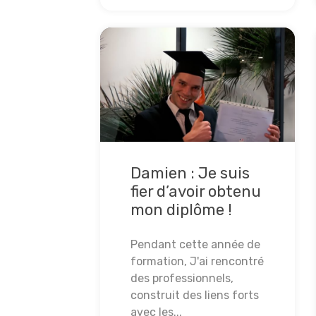
Damien : Je suis
fier d’avoir obtenu
mon diplôme !
Pendant cette année de
formation, J'ai rencontré
des professionnels,
construit des liens forts
avec les...