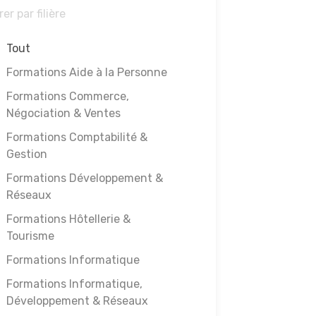
rer par filière
Tout
Formations Aide à la Personne
Formations Commerce,
Négociation & Ventes
Formations Comptabilité &
Gestion
Formations Développement &
Réseaux
Formations Hôtellerie &
Tourisme
Formations Informatique
Formations Informatique,
Développement & Réseaux