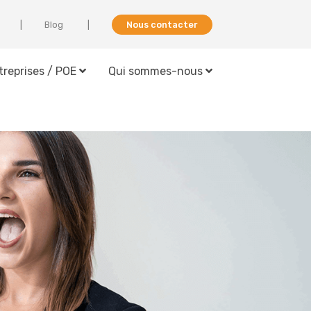
Blog
Nous contacter
treprises / POE
Qui sommes-nous