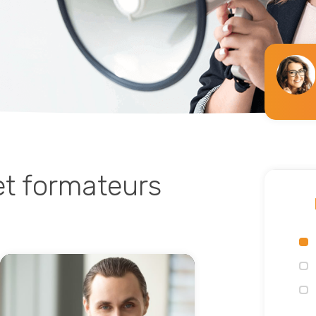
t formateurs