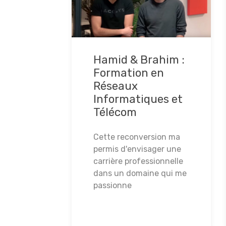
Hamid & Brahim :
Formation en
Réseaux
Informatiques et
Télécom
Cette reconversion ma
permis d'envisager une
carrière professionnelle
dans un domaine qui me
passionne
Lire la suite