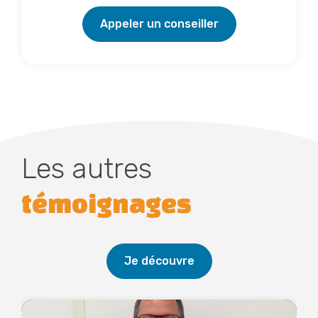
Appeler un conseiller
Les autres
témoignages
Je découvre