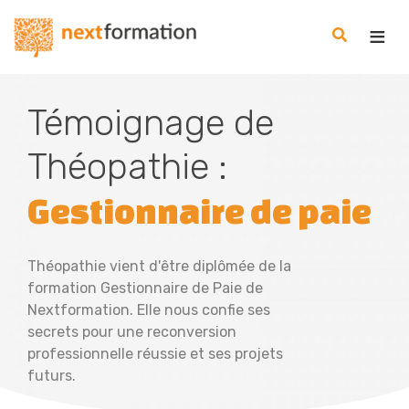
Gestion des consentements
Nextformation
Témoignage de
Théopathie :
Gestionnaire de paie
Théopathie vient d'être diplômée de la
formation Gestionnaire de Paie de
Nextformation. Elle nous confie ses
secrets pour une reconversion
professionnelle réussie et ses projets
futurs.