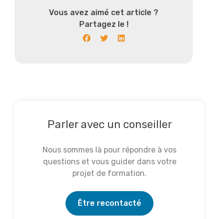
Vous avez aimé cet article ?
Partagez le !
Parler avec un conseiller
Nous sommes là pour répondre à vos
questions et vous guider dans votre
projet de formation.
Être recontacté