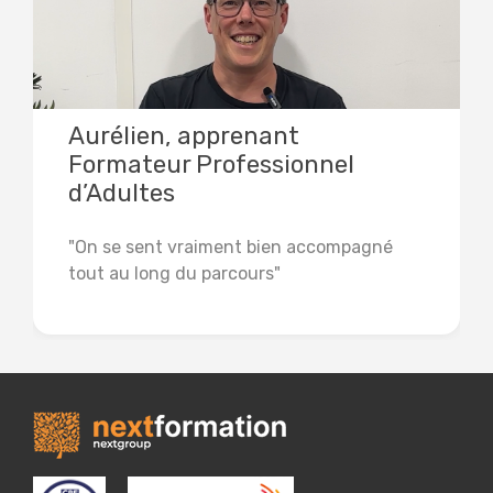
Aurélien, apprenant
Formateur Professionnel
d’Adultes
"On se sent vraiment bien accompagné
tout au long du parcours"
Lire la suite