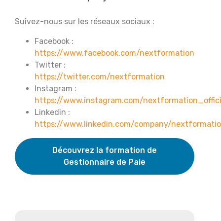
Suivez-nous sur les réseaux sociaux :
Facebook :
https://www.facebook.com/nextformation
Twitter :
https://twitter.com/nextformation
Instagram :
https://www.instagram.com/nextformation_offici
Linkedin :
https://www.linkedin.com/company/nextformati
Découvrez la formation de
Gestionnaire de Paie