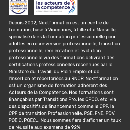
Depuis 2002, Nextformation est un centre de
formation, basé à Vincennes, à Lille et à Marseille,
spécialisé dans la formation professionnelle pour
adultes en reconversion professionnelle, transition
professionnelle, réorientation et évolution
professionnelle via des formations délivrant des
certifications professionnelles reconnues par le
Ministère du Travail, du Plein Emploi et de
l'Insertion et répertoriées au RNCP. Nextformation
est un organisme de formation adhérent des
Acteurs de la Compétence. Nos formations sont
finançables par Transitions Pro, les OPCO, etc. via
des dispositifs de financement comme le CPF, le
CPF de transition Professionnelle, PSE, FNE, PDV,
POEIC, POEC... Nous sommes fiers d'afficher un taux
de réussite aux examens de 92%.