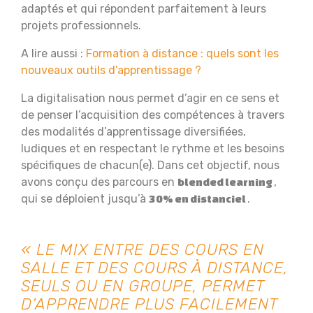
adaptés et qui répondent parfaitement à leurs
projets professionnels.
A lire aussi :
Formation à distance : quels sont les
nouveaux outils d’apprentissage ?
La digitalisation nous permet d’agir en ce sens et
de penser l’acquisition des compétences à travers
des modalités d’apprentissage diversifiées,
ludiques et en respectant le rythme et les besoins
spécifiques de chacun(e). Dans cet objectif, nous
avons conçu des parcours en
,
blended learning
qui se déploient jusqu’à
.
30% en distanciel
« LE MIX ENTRE DES COURS EN
SALLE ET DES COURS À DISTANCE,
SEULS OU EN GROUPE, PERMET
D’APPRENDRE PLUS FACILEMENT