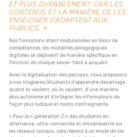
ET PLUS DURABLEMENT, CAR LES
CONTENUS ET LA MANIÈRE DE LES
ENSEIGNER S’ADAPTENT AUX
PUBLICS. »
Nos formations étant modularisées en blocs de
compétences, les modalités pédagogiques
digitales se déploient de manière spécifique en
fonction de chaque savoir-faire à acquérir.
Avec la digitalisation des parcours, nous proposons
à nos stagiaires/étudiants d’apprendre davantage
quand ils veulent, où ils veulent, d’une manière
plus autonome et d’intégrer les informations de
façon plus ludique et moins contraignante.
> Pour la « génération Z » des étudiants en
alternance, ultra-connectée et omniprésente sur
les réseaux sociaux, cela répond à un mode de vie