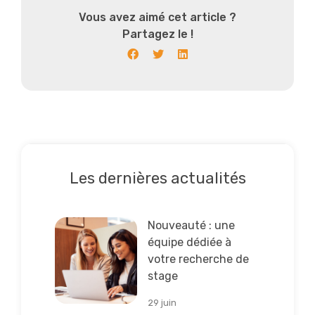
Vous avez aimé cet article ?
Partagez le !
Les dernières actualités
Lire la suite
Nouveauté : une
équipe dédiée à
votre recherche de
stage
29 juin