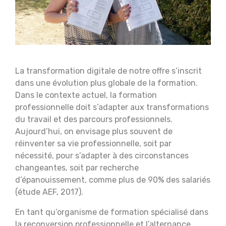
La transformation digitale de notre offre s’inscrit
dans une évolution plus globale de la formation.
Dans le contexte actuel, la formation
professionnelle doit s’adapter aux transformations
du travail et des parcours professionnels.
Aujourd’hui, on envisage plus souvent de
réinventer sa vie professionnelle, soit par
nécessité, pour s’adapter à des circonstances
changeantes, soit par recherche
d’épanouissement, comme plus de 90% des salariés
(étude AEF, 2017).
En tant qu’organisme de formation spécialisé dans
la reconversion professionnelle et l’alternance,