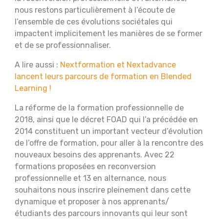
nous restons particulièrement à l’écoute de
l’ensemble de ces évolutions sociétales qui
impactent implicitement les manières de se former
et de se professionnaliser.
A lire aussi :
Nextformation et Nextadvance
lancent leurs parcours de formation en Blended
Learning !
La réforme de la formation professionnelle de
2018, ainsi que le décret FOAD qui l’a précédée en
2014 constituent un important vecteur d’évolution
de l’offre de formation, pour aller à la rencontre des
nouveaux besoins des apprenants. Avec 22
formations proposées en reconversion
professionnelle et 13 en alternance, nous
souhaitons nous inscrire pleinement dans cette
dynamique et proposer à nos apprenants/
étudiants des parcours innovants qui leur sont