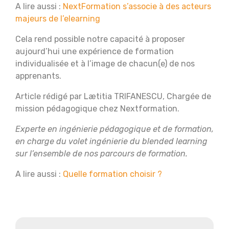
A lire aussi :
NextFormation s’associe à des acteurs
majeurs de l’elearning
Cela rend possible notre capacité à proposer
aujourd’hui une expérience de formation
individualisée et à l’image de chacun(e) de nos
apprenants.
Article rédigé par Lætitia TRIFANESCU, Chargée de
mission pédagogique chez Nextformation.
Experte en ingénierie pédagogique et de formation,
en charge du volet ingénierie du blended learning
sur l’ensemble de nos parcours de formation.
A lire aussi :
Quelle formation choisir ?