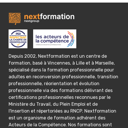
Depuis 2002, Nextformation est un centre de
formation, basé à Vincennes, à Lille et à Marseille,
spécialisé dans la formation professionnelle pour
adultes en reconversion professionnelle, transition
professionnelle, réorientation et évolution
professionnelle via des formations délivrant des
certifications professionnelles reconnues par le
Ministère du Travail, du Plein Emploi et de
l'Insertion et répertoriées au RNCP. Nextformation
est un organisme de formation adhérent des
Acteurs de la Compétence. Nos formations sont