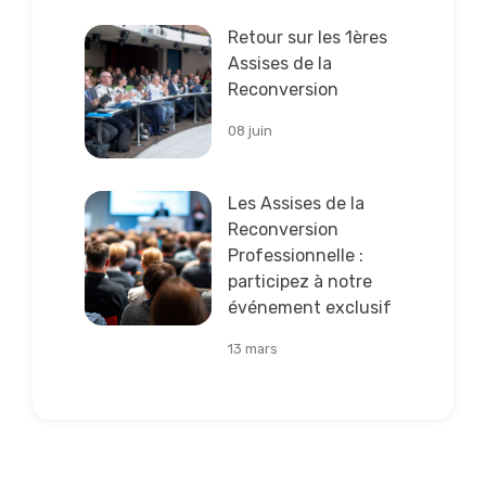
Lire la suite
Retour sur les 1ères
Assises de la
Reconversion
08 juin
Lire la suite
Les Assises de la
Reconversion
Professionnelle :
participez à notre
événement exclusif
13 mars