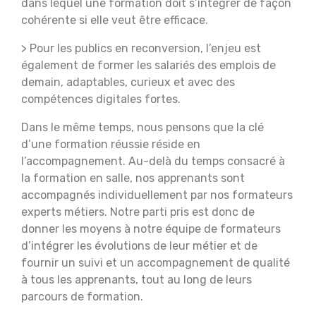
dans lequel une formation doit s’intégrer de façon
cohérente si elle veut être efficace.
> Pour les publics en reconversion, l’enjeu est
également de former les salariés des emplois de
demain, adaptables, curieux et avec des
compétences digitales fortes.
Dans le même temps, nous pensons que la clé
d’une formation réussie réside en
l’accompagnement. Au-delà du temps consacré à
la formation en salle, nos apprenants sont
accompagnés individuellement par nos formateurs
experts métiers. Notre parti pris est donc de
donner les moyens à notre équipe de formateurs
d’intégrer les évolutions de leur métier et de
fournir un suivi et un accompagnement de qualité
à tous les apprenants, tout au long de leurs
parcours de formation.