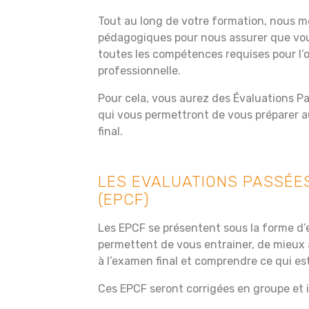
Tout au long de votre formation, nous m
pédagogiques pour nous assurer que vou
toutes les compétences requises pour l’o
professionnelle.
Pour cela, vous aurez des Évaluations P
qui vous permettront de vous préparer au
final.
LES EVALUATIONS PASSÉE
(EPCF)
Les EPCF se présentent sous la forme d
permettent de vous entrainer, de mieux
à l’examen final et comprendre ce qui es
Ces EPCF seront corrigées en groupe et i