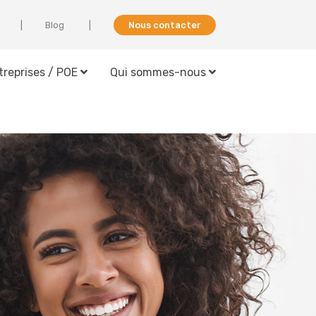
Blog
Nous contacter
treprises / POE
Qui sommes-nous