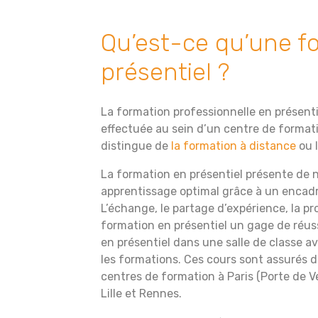
Qu’est-ce qu’une f
présentiel ?
La formation professionnelle en présent
effectuée au sein d’un centre de formati
distingue de
la formation à distance
ou l
La formation en présentiel présente de
apprentissage optimal grâce à un encad
L’échange, le partage d’expérience, la p
formation en présentiel un gage de réus
en présentiel dans une salle de classe a
les formations. Ces cours sont assurés d
centres de formation à Paris (Porte de Ver
Lille et Rennes.