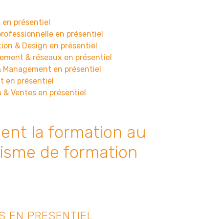
 en présentiel
rofessionnelle en présentiel
on & Design en présentiel
ement & réseaux en présentiel
 Management en présentiel
t en présentiel
& Ventes en présentiel
nt la formation au
nisme de formation
S EN PRESENTIEL