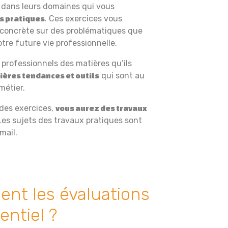
 dans leurs domaines qui vous
. Ces exercices vous
es pratiques
 concrète sur des problématiques que
tre future vie professionnelle.
 professionnels des matières qu’ils
qui sont au
ières tendances et outils
métier.
des exercices,
vous aurez des travaux
 Les sujets des travaux pratiques sont
mail.
nt les évaluations
entiel ?