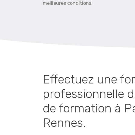
meilleures conditions.
Effectuez une fo
professionnelle 
de formation à Par
Rennes.