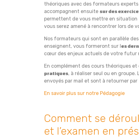
théoriques avec des formateurs experts
accompagnent ensuite
sur des exercic
permettent de vous mettre en situation
vous serez amené à rencontrer lors de vo
Nos formateurs qui sont en parallèle des
enseignent, vous formeront sur l
es dern
cœur des enjeux actuels de votre futur 
En complément des cours théoriques et 
, à réaliser seul ou en groupe.
pratiques
envoyés par mail et sont à retourner par 
En savoir plus sur notre Pédagogie
Comment se déroule
et l’examen en prés