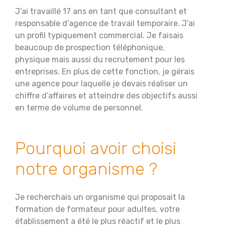
J’ai travaillé 17 ans en tant que consultant et
responsable d’agence de travail temporaire. J’ai
un profil typiquement commercial. Je faisais
beaucoup de prospection téléphonique,
physique mais aussi du recrutement pour les
entreprises. En plus de cette fonction, je gérais
une agence pour laquelle je devais réaliser un
chiffre d’affaires et atteindre des objectifs aussi
en terme de volume de personnel.
Pourquoi avoir choisi
notre organisme ?
Je recherchais un organisme qui proposait la
formation de formateur pour adultes, votre
établissement a été le plus réactif et le plus