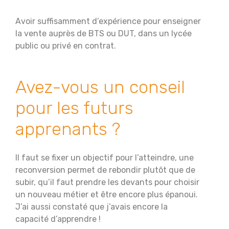
Avoir suffisamment d’expérience pour enseigner
la vente auprès de BTS ou DUT, dans un lycée
public ou privé en contrat.
Avez-vous un conseil
pour les futurs
apprenants ?
Il faut se fixer un objectif pour l’atteindre, une
reconversion permet de rebondir plutôt que de
subir, qu’il faut prendre les devants pour choisir
un nouveau métier et être encore plus épanoui.
J’ai aussi constaté que j’avais encore la
capacité d’apprendre !