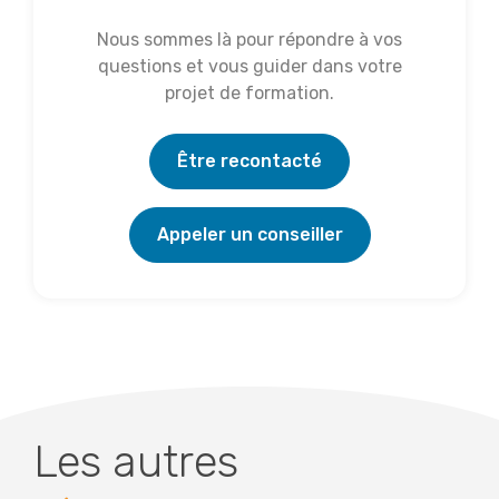
Nous sommes là pour répondre à vos
questions et vous guider dans votre
projet de formation.
Être recontacté
Appeler un conseiller
Les autres