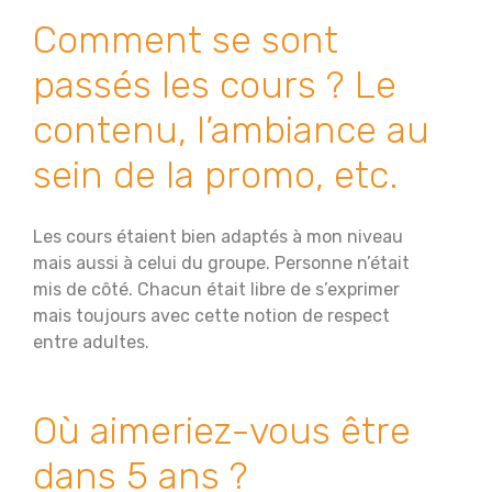
Comment se sont
passés les cours ? Le
contenu, l’ambiance au
sein de la promo, etc.
Les cours étaient bien adaptés à mon niveau
mais aussi à celui du groupe. Personne n’était
mis de côté. Chacun était libre de s’exprimer
mais toujours avec cette notion de respect
entre adultes.
Où aimeriez-vous être
dans 5 ans ?