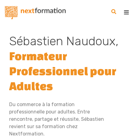
Gestion des consentements
Nextformation
Sébastien Naudoux,
Formateur
Professionnel pour
Adultes
Du commerce à la formation
professionnelle pour adultes. Entre
rencontre, partage et réussite, Sébastien
revient sur sa formation chez
Nextformation.