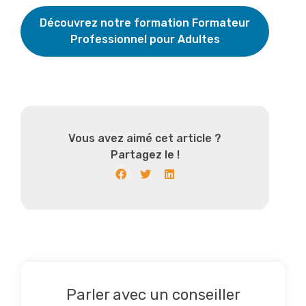
Découvrez notre formation Formateur
Professionnel pour Adultes
Vous avez aimé cet article ?
Partagez le !
Parler avec un conseiller