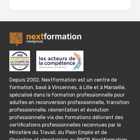
Lire la suite
Depuis 2002, Nextformation est un centre de
formation, basé à Vincennes, à Lille et à Marseille,
spécialisé dans la formation professionnelle pour
adultes en reconversion professionnelle, transition
professionnelle, réorientation et évolution
professionnelle via des formations délivrant des
certifications professionnelles reconnues par le
Ministère du Travail, du Plein Emploi et de
l'Insertion et répertoriées au RNCP. Nextformation