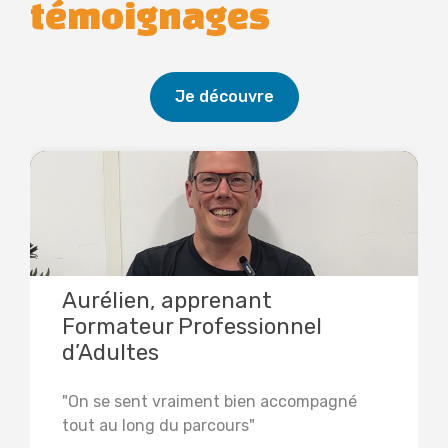
témoignages
Je découvre
Aurélien, apprenant
Formateur Professionnel
d’Adultes
"On se sent vraiment bien accompagné
tout au long du parcours"