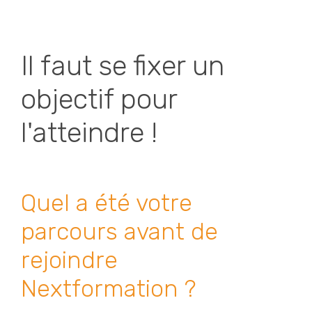
Il faut se fixer un
objectif pour
l'atteindre !
Quel a été votre
parcours avant de
rejoindre
Nextformation ?