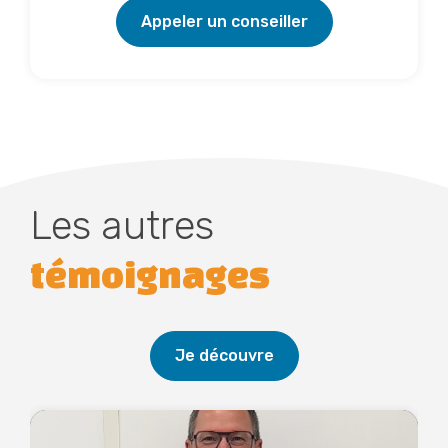
Appeler un conseiller
Les autres
témoignages
Je découvre