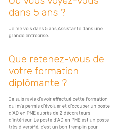
Où vous voyez-vous
dans 5 ans ?
Je me vois dans 5 ans,Assistante dans une
grande entreprise.
Que retenez-vous de
votre formation
diplômante ?
Je suis ravie d’avoir effectué cette formation
qui m’a permis d’évoluer et d’occuper un poste
d’AD en PME auprès de 2 décorateurs
d’intérieur. Le poste d’AD en PME est un poste
très diversifié, c’est un bon tremplin pour