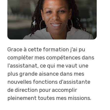
Grace à cette formation j'ai pu
compléter mes compétences dans
l'assistanat, ce qui me vaut une
plus grande aisance dans mes
nouvelles fonctions d'assistante
de direction pour accomplir
pleinement toutes mes missions.