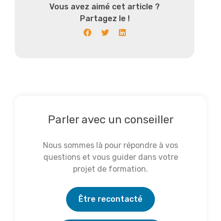
Vous avez aimé cet article ?
Partagez le !
Parler avec un conseiller
Nous sommes là pour répondre à vos
questions et vous guider dans votre
projet de formation.
Être recontacté