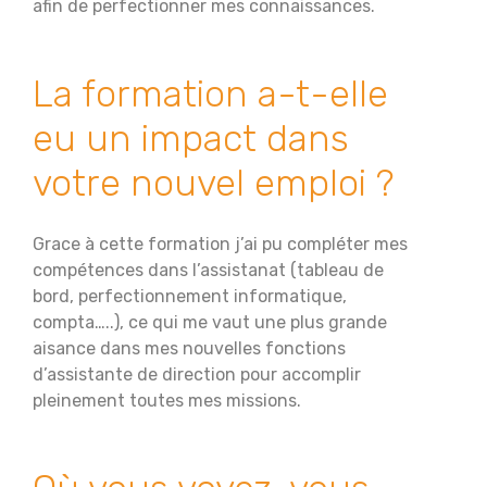
afin de perfectionner mes connaissances.
La formation a-t-elle
eu un impact dans
votre nouvel emploi ?
Grace à cette formation j’ai pu compléter mes
compétences dans l’assistanat (tableau de
bord, perfectionnement informatique,
compta…..), ce qui me vaut une plus grande
aisance dans mes nouvelles fonctions
d’assistante de direction pour accomplir
pleinement toutes mes missions.