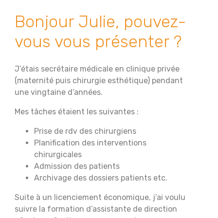
Bonjour Julie, pouvez-
vous vous présenter ?
J’étais secrétaire médicale en clinique privée
(maternité puis chirurgie esthétique) pendant
une vingtaine d’années.
Mes tâches étaient les suivantes :
Prise de rdv des chirurgiens
Planification des interventions
chirurgicales
Admission des patients
Archivage des dossiers patients etc.
Suite à un licenciement économique, j’ai voulu
suivre la formation d’assistante de direction