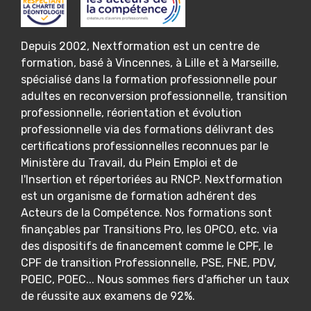
Depuis 2002, Nextformation est un centre de
formation, basé à Vincennes, à Lille et à Marseille,
spécialisé dans la formation professionnelle pour
adultes en reconversion professionnelle, transition
professionnelle, réorientation et évolution
professionnelle via des formations délivrant des
certifications professionnelles reconnues par le
Ministère du Travail, du Plein Emploi et de
l'Insertion et répertoriées au RNCP. Nextformation
est un organisme de formation adhérent des
Acteurs de la Compétence. Nos formations sont
finançables par Transitions Pro, les OPCO, etc. via
des dispositifs de financement comme le CPF, le
CPF de transition Professionnelle, PSE, FNE, PDV,
POEIC, POEC... Nous sommes fiers d'afficher un taux
de réussite aux examens de 92%.