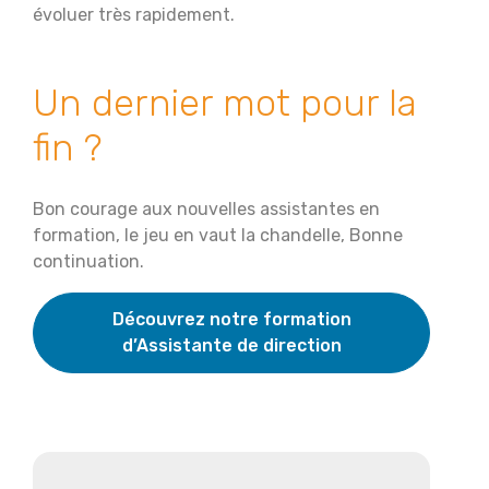
évoluer très rapidement.
Un dernier mot pour la
fin ?
Bon courage aux nouvelles assistantes en
formation, le jeu en vaut la chandelle, Bonne
continuation.
Découvrez notre formation
d’Assistante de direction