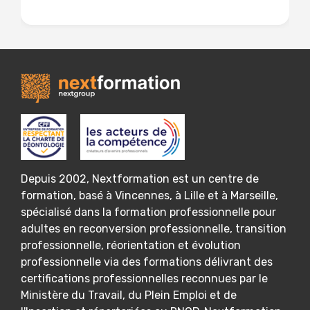
Lire la suite
Depuis 2002, Nextformation est un centre de
formation, basé à Vincennes, à Lille et à Marseille,
spécialisé dans la formation professionnelle pour
adultes en reconversion professionnelle, transition
professionnelle, réorientation et évolution
professionnelle via des formations délivrant des
certifications professionnelles reconnues par le
Ministère du Travail, du Plein Emploi et de