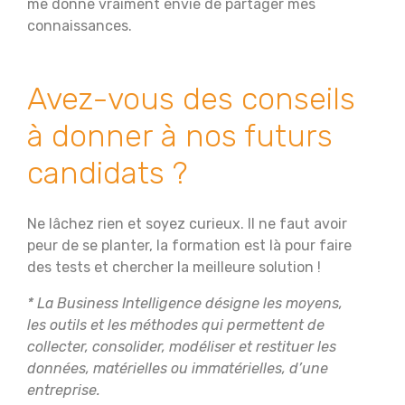
me donne vraiment envie de partager mes
connaissances.
Avez-vous des conseils
à donner à nos futurs
candidats ?
Ne lâchez rien et soyez curieux. Il ne faut avoir
peur de se planter, la formation est là pour faire
des tests et chercher la meilleure solution !
* La Business Intelligence désigne les moyens,
les outils et les méthodes qui permettent de
collecter, consolider, modéliser et restituer les
données, matérielles ou immatérielles, d’une
entreprise.