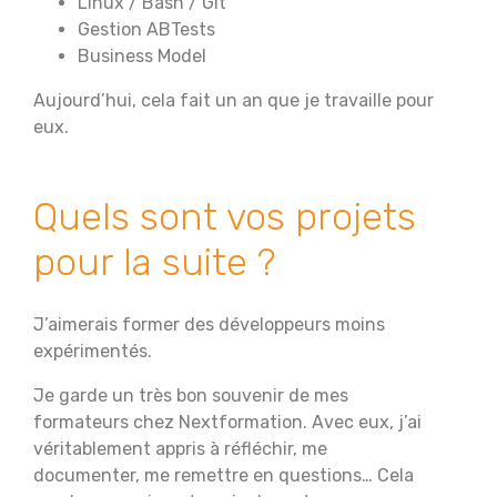
Linux / Bash / Git
Gestion ABTests
Business Model
Aujourd’hui, cela fait un an que je travaille pour
eux.
Quels sont vos projets
pour la suite ?
J’aimerais former des développeurs moins
expérimentés.
Je garde un très bon souvenir de mes
formateurs chez Nextformation. Avec eux, j’ai
véritablement appris à réfléchir, me
documenter, me remettre en questions… Cela