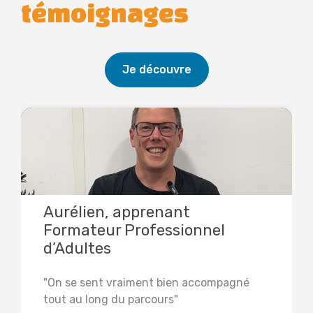
témoignages
Je découvre
Aurélien, apprenant
Formateur Professionnel
d’Adultes
"On se sent vraiment bien accompagné
tout au long du parcours"