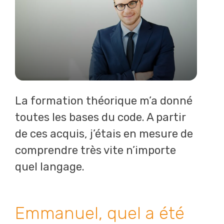
La formation théorique m’a donné
toutes les bases du code. A partir
de ces acquis, j’étais en mesure de
comprendre très vite n’importe
quel langage.
Emmanuel, quel a été