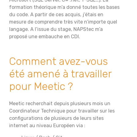
formation théorique m’a donné toutes les bases
du code. A partir de ces acquis, j’étais en
mesure de comprendre très vite n’importe quel
langage. A l’issue du stage, NAPStec m’a
proposé une embauche en CDI.
Comment avez-vous
été amené à travailler
pour Meetic ?
Meetic recherchait depuis plusieurs mois un
Coordinateur Technique pour travailler sur les
configurations de plusieurs de leurs sites
internet au niveau Européen via :