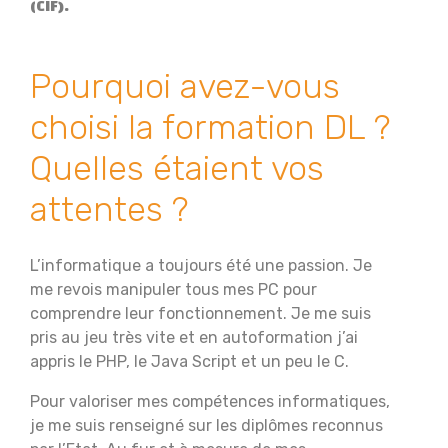
(CIF).
Pourquoi avez-vous
choisi la formation DL ?
Quelles étaient vos
attentes ?
L’informatique a toujours été une passion. Je
me revois manipuler tous mes PC pour
comprendre leur fonctionnement. Je me suis
pris au jeu très vite et en autoformation j’ai
appris le PHP, le Java Script et un peu le C.
Pour valoriser mes compétences informatiques,
je me suis renseigné sur les diplômes reconnus