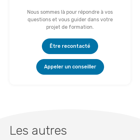
Nous sommes là pour répondre à vos
questions et vous guider dans votre
projet de formation.
Être recontacté
Appeler un conseiller
Les autres