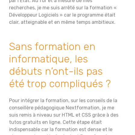
par l’Etat. Au fur et à mesure de mes
recherches, je me suis arrêté sur la formation «
Développeur Logiciels » car le programme était
clair, atteignable et en même temps ambitieux.
Sans formation en
informatique, les
débuts n’ont-ils pas
été trop compliqués ?
Pour intégrer la formation, sur les conseils de la
conseillère pédagogique Nextformation, je me
suis remis à niveau sur HTML et CSS grâce à des
tutos gratuits en ligne. Cette étape était
indispensable car la formation est dense et le