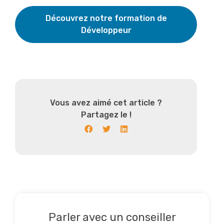
Découvrez notre formation de
Développeur
Vous avez aimé cet article ?
Partagez le !
Parler avec un conseiller