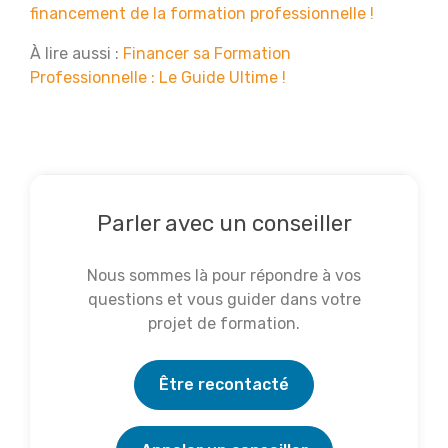
financement de la formation professionnelle !
À lire aussi :
Financer sa Formation
Professionnelle : Le Guide Ultime !
Parler avec un conseiller
Nous sommes là pour répondre à vos
questions et vous guider dans votre
projet de formation.
Être recontacté