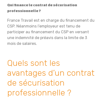
Qui finance le contrat de sécurisation
professionnelle ?
France Travail est en charge du financement du
CSP. Néanmoins l’employeur est tenu de
participer au financement du CSP en versant
une indemnité de préavis dans la limite de 3
mois de salaires.
Quels sont les
avantages d’un contrat
de sécurisation
professionnelle ?