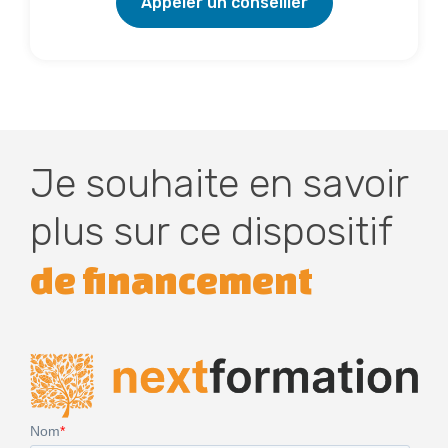
Appeler un conseiller
Je souhaite en savoir
plus sur ce dispositif
de financement