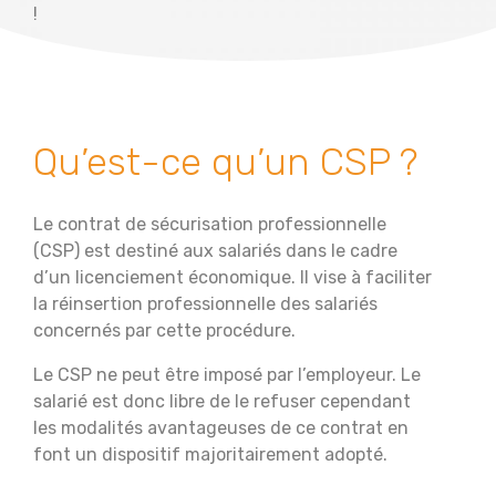
!
Qu’est-ce qu’un CSP ?
Le contrat de sécurisation professionnelle
(CSP) est destiné aux salariés dans le cadre
d’un licenciement économique. Il vise à faciliter
la réinsertion professionnelle des salariés
concernés par cette procédure.
Le CSP ne peut être imposé par l’employeur. Le
salarié est donc libre de le refuser cependant
les modalités avantageuses de ce contrat en
font un dispositif majoritairement adopté.