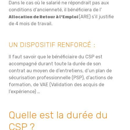
Dans le cas où le salarié ne répondrait pas aux
conditions d’ancienneté, il bénéficiera de l’
(ARE) s’il justifie
Allocation de Retour à l’Emploi
de 4 mois de travail.
UN DISPOSITIF RENFORCÉ :
Il faut savoir que le bénéficiaire du CSP est
accompagné durant toute la durée de son
contrat au moyen de d’entretiens, d’un plan de
sécurisation professionnelle (PSP), d’actions de
formation, de VAE (Validation des acquis de
l’expérience) …
Quelle est la durée du
CSP ?