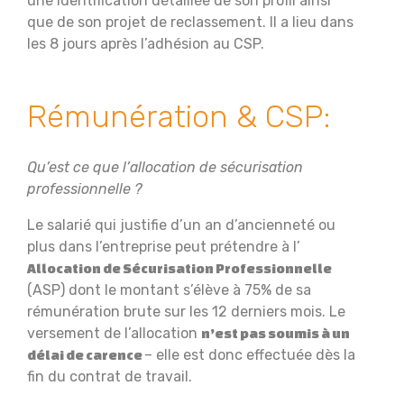
une identification détaillée de son profil ainsi
que de son projet de reclassement. Il a lieu dans
les 8 jours après l’adhésion au CSP.
Rémunération & CSP:
Qu’est ce que l’allocation de sécurisation
professionnelle ?
Le salarié qui justifie d’un an d’ancienneté ou
plus dans l’entreprise peut prétendre à l’
Allocation de Sécurisation Professionnelle
(ASP) dont le montant s’élève à 75% de sa
rémunération brute sur les 12 derniers mois. Le
versement de l’allocation
n’est pas soumis à un
– elle est donc effectuée dès la
délai de carence
fin du contrat de travail.