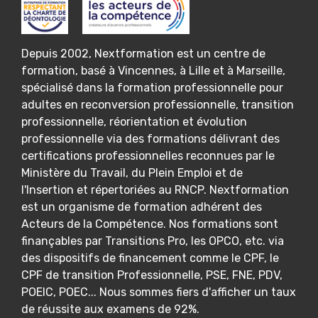
Depuis 2002, Nextformation est un centre de
formation, basé à Vincennes, à Lille et à Marseille,
spécialisé dans la formation professionnelle pour
adultes en reconversion professionnelle, transition
professionnelle, réorientation et évolution
professionnelle via des formations délivrant des
certifications professionnelles reconnues par le
Ministère du Travail, du Plein Emploi et de
l'Insertion et répertoriées au RNCP. Nextformation
est un organisme de formation adhérent des
Acteurs de la Compétence. Nos formations sont
finançables par Transitions Pro, les OPCO, etc. via
des dispositifs de financement comme le CPF, le
CPF de transition Professionnelle, PSE, FNE, PDV,
POEIC, POEC... Nous sommes fiers d'afficher un taux
de réussite aux examens de 92%.