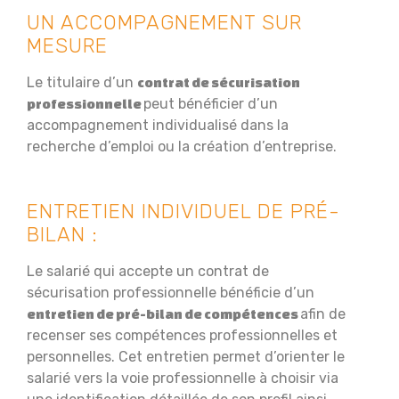
UN ACCOMPAGNEMENT SUR
MESURE
Le titulaire d’un
contrat de sécurisation
peut bénéficier d’un
professionnelle
accompagnement individualisé dans la
recherche d’emploi ou la création d’entreprise.
ENTRETIEN INDIVIDUEL DE PRÉ-
BILAN :
Le salarié qui accepte un contrat de
sécurisation professionnelle bénéficie d’un
afin de
entretien de pré-bilan de compétences
recenser ses compétences professionnelles et
personnelles. Cet entretien permet d’orienter le
salarié vers la voie professionnelle à choisir via