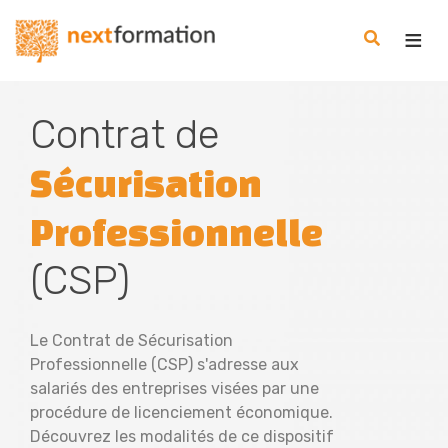
Gestion des consentements
Nextformation
Contrat de
Sécurisation
Professionnelle
(CSP)
Le Contrat de Sécurisation
Professionnelle (CSP) s'adresse aux
salariés des entreprises visées par une
procédure de licenciement économique.
Découvrez les modalités de ce dispositif