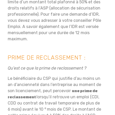
limite d’un montant total plafonné à 50% et des
droits relatifs à l’ASP (allocation de sécurisation
professionnelle). Pour faire une demande d’IDR,
vous devez vous adresser à votre conseiller Pôle
Emploi. A savoir également que l’IDR est versée
mensuellement pour une durée de 12 mois
maximum.
PRIME DE RECLASSEMENT :
Qu’est ce que la prime de reclassement ?
Le bénéficiaire du CSP qui justifie d’au moins un
an d’ancienneté dans l’entreprise au moment de
son licenciement, peut percevoir
une prime de
lorsqu’il retrouve un emploi (CDI,
reclassement
CDD ou contrat de travail temporaire de plus de
e
6 mois) avant le 10
mois de CSP. Le montant de