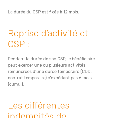
La durée du CSP est fixée à 12 mois.
Reprise d’activité et
CSP :
Pendant la durée de son CSP, le bénéficiaire
peut exercer une ou plusieurs activités
rémunérées d’une durée temporaire (CDD,
contrat temporaire) n’excédant pas 6 mois
(cumul).
Les différentes
indemnités de