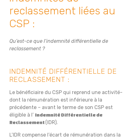
reclassement liées au
CSP :
Qu’est-ce que l’indemnité différentielle de
reclassement ?
INDEMNITÉ DIFFÉRENTIELLE DE
RECLASSEMENT :
Le bénéficiaire du CSP qui reprend une activité-
dont la rémunération est inférieure à la
précédente – avant le terme de son CSP est
éligible à l’
Indemnité Différentielle de
(IDR).
Reclassement
L’IDR compense l’écart de rémunération dans la