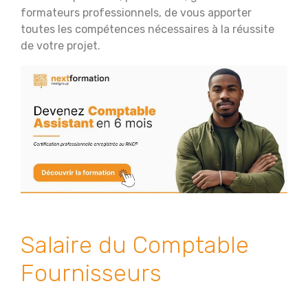
formateurs professionnels, de vous apporter
toutes les compétences nécessaires à la réussite
de votre projet.
Salaire du Comptable
Fournisseurs