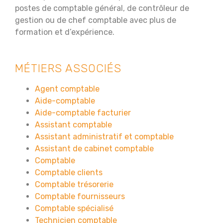
postes de comptable général, de contrôleur de
gestion ou de chef comptable avec plus de
formation et d’expérience.
MÉTIERS ASSOCIÉS
Agent comptable
Aide-comptable
Aide-comptable facturier
Assistant comptable
Assistant administratif et comptable
Assistant de cabinet comptable
Comptable
Comptable clients
Comptable trésorerie
Comptable fournisseurs
Comptable spécialisé
Technicien comptable