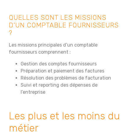
QUELLES SONT LES MISSIONS
D’UN COMPTABLE FOURNISSEURS
?
Les missions principales d’un comptable
fournisseurs comprennent :
Gestion des comptes fournisseurs
Préparation et paiement des factures
Résolution des problèmes de facturation
Suivi et reporting des dépenses de
l’entreprise
Les plus et les moins du
métier