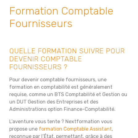
Formation Comptable
Fournisseurs
QUELLE FORMATION SUIVRE POUR
DEVENIR COMPTABLE
FOURNISSEURS ?
Pour devenir comptable fournisseurs, une
formation en comptabilité est généralement
requise, comme un BTS Comptabilité et Gestion ou
un DUT Gestion des Entreprises et des
Administrations option Finance-Comptabilité.
L’aventure vous tente ? Nextformation vous
propose une
formation Comptable Assistant
,
reconnue par l’État, permettant, grâce à des