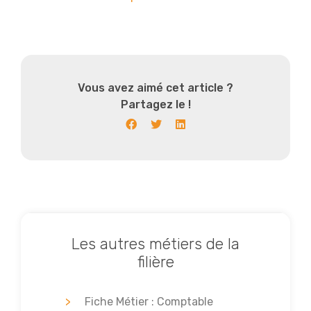
Vous avez aimé cet article ?
Partagez le !
Les autres métiers de la
filière
Fiche Métier : Comptable