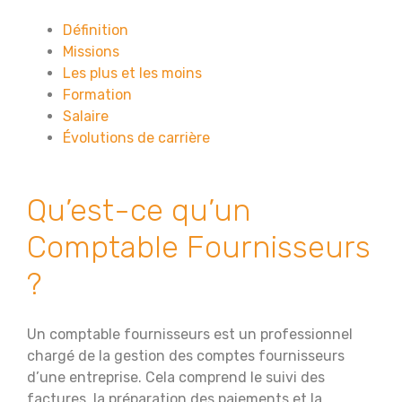
Définition
Missions
Les plus et les moins
Formation
Salaire
Évolutions de carrière
Qu’est-ce qu’un
Comptable Fournisseurs
?
Un comptable fournisseurs est un professionnel
chargé de la gestion des comptes fournisseurs
d’une entreprise. Cela comprend le suivi des
factures, la préparation des paiements et la