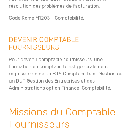
résolution des problèmes de facturation.
Code Rome M1203 – Comptabilité.
DEVENIR COMPTABLE
FOURNISSEURS
Pour devenir comptable fournisseurs, une
formation en comptabilité est généralement
requise, comme un BTS Comptabilité et Gestion ou
un DUT Gestion des Entreprises et des
Administrations option Finance-Comptabilité.
Missions du Comptable
Fournisseurs