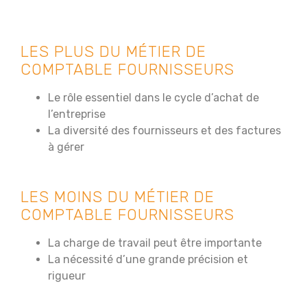
LES PLUS DU MÉTIER DE
COMPTABLE FOURNISSEURS
Le rôle essentiel dans le cycle d’achat de
l’entreprise
La diversité des fournisseurs et des factures
à gérer
LES MOINS DU MÉTIER DE
COMPTABLE FOURNISSEURS
La charge de travail peut être importante
La nécessité d’une grande précision et
rigueur