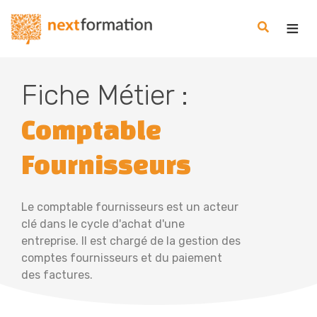
Gestion des consentements
Nextformation
Fiche Métier :
Comptable
Fournisseurs
Le comptable fournisseurs est un acteur
clé dans le cycle d'achat d'une
entreprise. Il est chargé de la gestion des
comptes fournisseurs et du paiement
des factures.