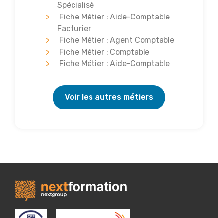
Spécialisé
Fiche Métier : Aide-Comptable
Facturier
Fiche Métier : Agent Comptable
Fiche Métier : Comptable
Fiche Métier : Aide-Comptable
Voir les autres métiers