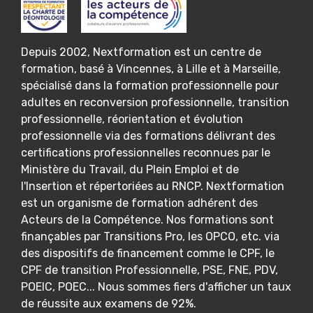
Depuis 2002, Nextformation est un centre de
formation, basé à Vincennes, à Lille et à Marseille,
spécialisé dans la formation professionnelle pour
adultes en reconversion professionnelle, transition
professionnelle, réorientation et évolution
professionnelle via des formations délivrant des
certifications professionnelles reconnues par le
Ministère du Travail, du Plein Emploi et de
l'Insertion et répertoriées au RNCP. Nextformation
est un organisme de formation adhérent des
Acteurs de la Compétence. Nos formations sont
finançables par Transitions Pro, les OPCO, etc. via
des dispositifs de financement comme le CPF, le
CPF de transition Professionnelle, PSE, FNE, PDV,
POEIC, POEC... Nous sommes fiers d'afficher un taux
de réussite aux examens de 92%.