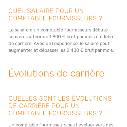
QUEL SALAIRE POUR UN
COMPTABLE FOURNISSEURS ?
Le salaire d’un comptable fournisseurs débute
souvent autour de 1 800 € brut par mois en début
de carrière. Avec de l’expérience, le salaire peut
augmenter et dépasser les 2 400 € brut par mois.
Évolutions de carrière
QUELLES SONT LES ÉVOLUTIONS
DE CARRIÈRE POUR UN
COMPTABLE FOURNISSEURS ?
Un comptable fournisseurs peut évoluer vers des