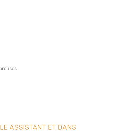
mbreuses
LE ASSISTANT ET DANS