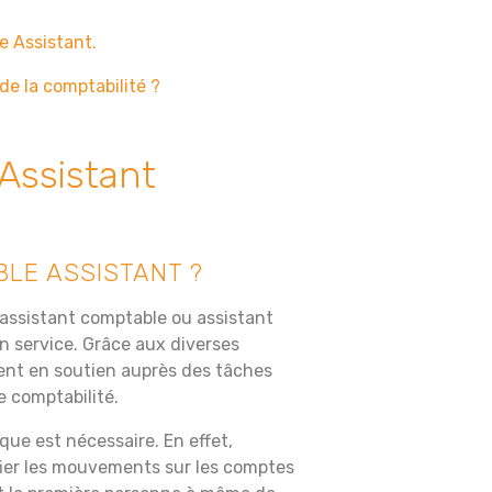
 Assistant.
de la comptabilité ?
Assistant
LE ASSISTANT ?
 l’assistant comptable ou assistant
on service. Grâce aux diverses
vient en soutien auprès des tâches
e comptabilité.
que est nécessaire. En effet,
ifier les mouvements sur les comptes