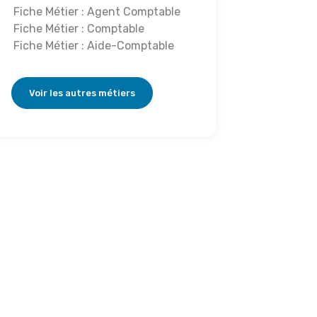
Fiche Métier : Agent Comptable
Fiche Métier : Comptable
Fiche Métier : Aide-Comptable
Voir les autres métiers