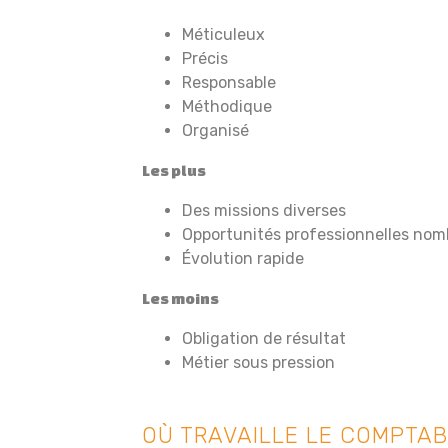
Méticuleux
Précis
Responsable
Méthodique
Organisé
Les plus
Des missions diverses
Opportunités professionnelles no
Évolution rapide
Les moins
Obligation de résultat
Métier sous pression
OÙ TRAVAILLE LE COMPTAB