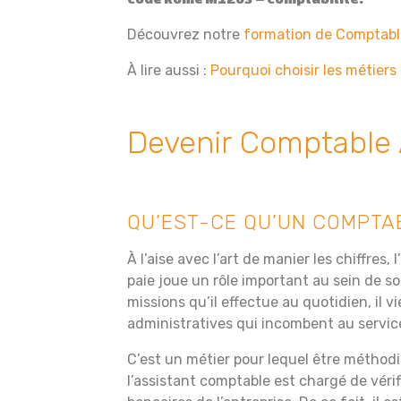
Découvrez notre
formation de Comptable
À lire aussi :
Pourquoi choisir les métiers 
Devenir Comptable 
QU’EST-CE QU’UN COMPTAB
À l’aise avec l’art de manier les chiffres,
paie joue un rôle important au sein de s
missions qu’il effectue au quotidien, il 
administratives qui incombent au servic
C’est un métier pour lequel être méthodi
l’assistant comptable est chargé de vér