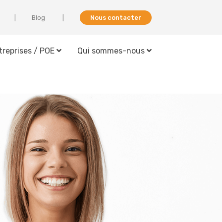
Blog
Nous contacter
treprises / POE
Qui sommes-nous