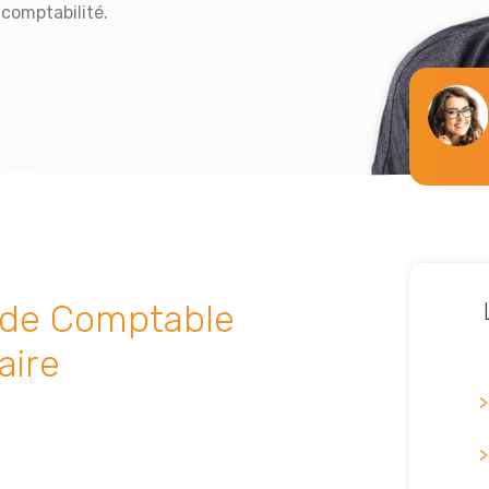
 comptabilité.
r de Comptable
aire