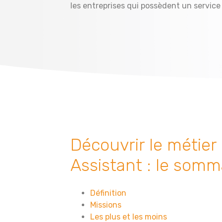
les entreprises qui possèdent un service
Découvrir le métie
Assistant : le somm
Définition
Missions
Les plus et les moins