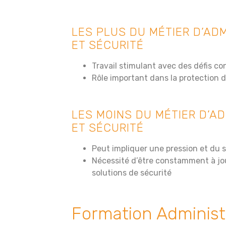
LES PLUS DU MÉTIER D’AD
ET SÉCURITÉ
Travail stimulant avec des défis co
Rôle important dans la protection 
LES MOINS DU MÉTIER D’A
ET SÉCURITÉ
Peut impliquer une pression et du 
Nécessité d’être constamment à jo
solutions de sécurité
Formation Administ