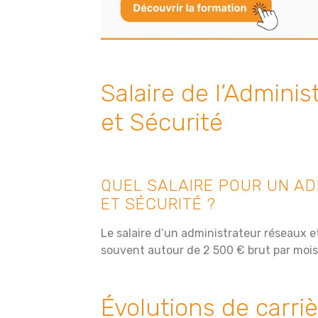
Salaire de l’Admini
et Sécurité
QUEL SALAIRE POUR UN A
ET SÉCURITÉ ?
Le salaire d’un administrateur réseaux et
souvent autour de 2 500 € brut par mois
Évolutions de carri