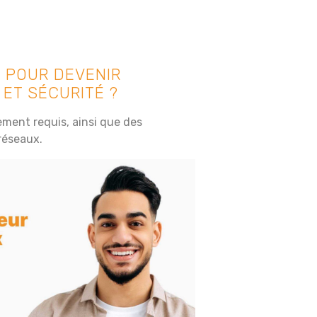
 POUR DEVENIR
ET SÉCURITÉ ?
ment requis, ainsi que des
réseaux.