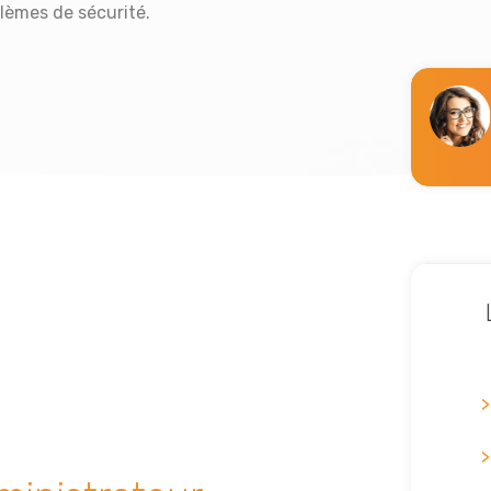
blèmes de sécurité.