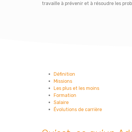
travaille à prévenir et à résoudre les pro
Définition
Missions
Les plus et les moins
Formation
Salaire
Évolutions de carrière