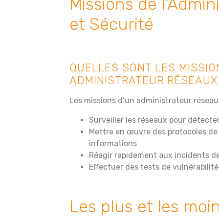
Missions de l’Admin
et Sécurité
QUELLES SONT LES MISSIO
ADMINISTRATEUR RÉSEAUX 
Les missions d’un administrateur réseau
Surveiller les réseaux pour détecte
Mettre en œuvre des protocoles de 
informations
Réagir rapidement aux incidents de
Effectuer des tests de vulnérabilité
Les plus et les moi