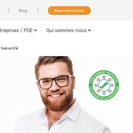
Blog
Nous contacter
treprises / POE
Qui sommes-nous
 Sécurité