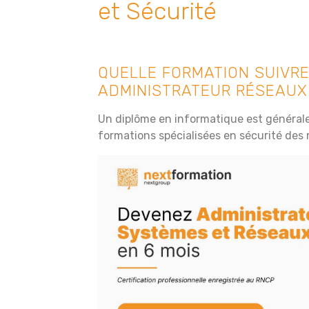
et Sécurité
QUELLE FORMATION SUIVRE
ADMINISTRATEUR RÉSEAUX 
Un diplôme en informatique est générale
formations spécialisées en sécurité des 