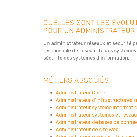
QUELLES SONT LES ÉVOLUT
POUR UN ADMINISTRATEUR 
Un administrateur réseaux et sécurité p
responsable de la sécurité des systèmes
sécurité des systèmes d’information.
MÉTIERS ASSOCIÉS
Administrateur Cloud
Administrateur d’infrastructures s
Administrateur système informati
Administrateur systèmes et résea
Administrateur de bases de donné
Administrateur de site web
Administrateur réseaux – télécoms