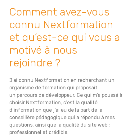
Comment avez-vous
connu Nextformation
et qu’est-ce qui vous a
motivé à nous
rejoindre ?
J’ai connu Nextformation en recherchant un
organisme de formation qui proposait
un parcours de développeur. Ce qui m’a poussé à
choisir Nextformation, c’est la qualité
d’information que j’ai eu de la part de la
conseillère pédagogique qui a répondu à mes
questions, ainsi que la qualité du site web :
professionnel et crédible.