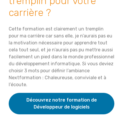
tremplin pour votre
carrière ?
Cette formation est clairement un tremplin
pour ma carrière car sans elle, je n’aurais pas eu
la motivation nécessaire pour apprendre tout
cela tout seul, et je n’aurais pas pu mettre aussi
facilement un pied dans le monde professionnel
du développement informatique. Si vous deviez
choisir 3 mots pour définir l’ambiance
Nextformation : Chaleureuse, conviviale et à
l’écoute.
Découvrez notre formation de
Développeur de logiciels