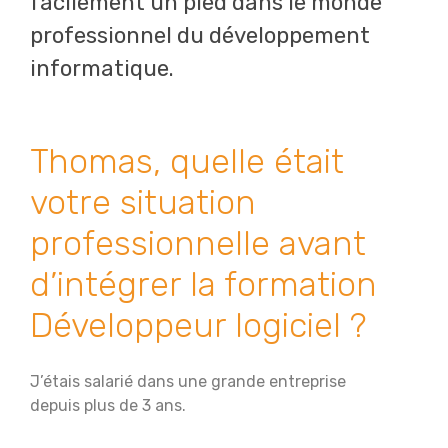
facilement un pied dans le monde
professionnel du développement
informatique.
Thomas, quelle était
votre situation
professionnelle avant
d’intégrer la formation
Développeur logiciel ?
J’étais salarié dans une grande entreprise
depuis plus de 3 ans.