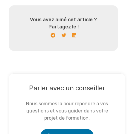
Vous avez aimé cet article ?
Partagez le !
Parler avec un conseiller
Nous sommes là pour répondre à vos
questions et vous guider dans votre
projet de formation.