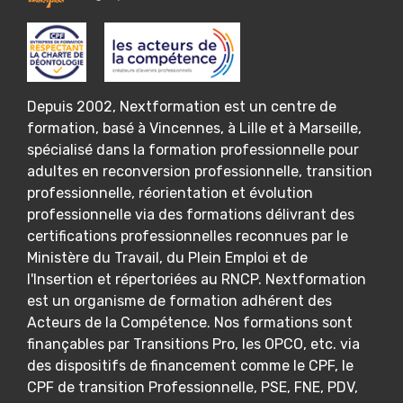
Depuis 2002, Nextformation est un centre de
formation, basé à Vincennes, à Lille et à Marseille,
spécialisé dans la formation professionnelle pour
adultes en reconversion professionnelle, transition
professionnelle, réorientation et évolution
professionnelle via des formations délivrant des
certifications professionnelles reconnues par le
Ministère du Travail, du Plein Emploi et de
l'Insertion et répertoriées au RNCP. Nextformation
est un organisme de formation adhérent des
Acteurs de la Compétence. Nos formations sont
finançables par Transitions Pro, les OPCO, etc. via
des dispositifs de financement comme le CPF, le
CPF de transition Professionnelle, PSE, FNE, PDV,