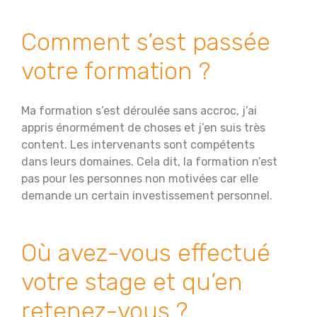
Comment s’est passée
votre formation ?
Ma formation s’est déroulée sans accroc, j’ai
appris énormément de choses et j’en suis très
content. Les intervenants sont compétents
dans leurs domaines. Cela dit, la formation n’est
pas pour les personnes non motivées car elle
demande un certain investissement personnel.
Où avez-vous effectué
votre stage et qu’en
retenez-vous ?