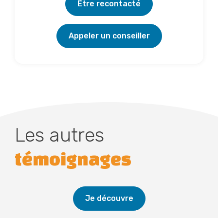
Être recontacté
Appeler un conseiller
Les autres
témoignages
Je découvre