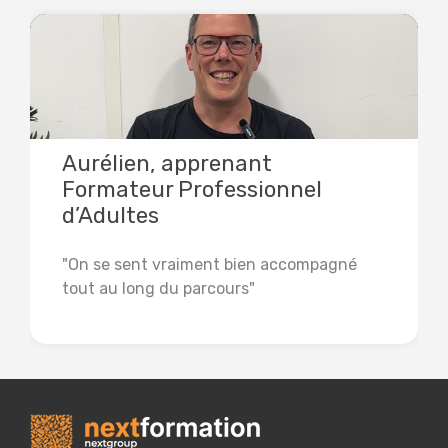
Aurélien, apprenant
Formateur Professionnel
d’Adultes
"On se sent vraiment bien accompagné
tout au long du parcours"
Lire la suite