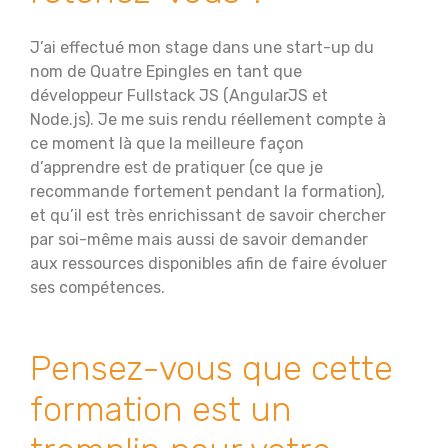
J’ai effectué mon stage dans une start-up du
nom de Quatre Epingles en tant que
développeur Fullstack JS (AngularJS et
Node.js). Je me suis rendu réellement compte à
ce moment là que la meilleure façon
d’apprendre est de pratiquer (ce que je
recommande fortement pendant la formation),
et qu’il est très enrichissant de savoir chercher
par soi-même mais aussi de savoir demander
aux ressources disponibles afin de faire évoluer
ses compétences.
Pensez-vous que cette
formation est un