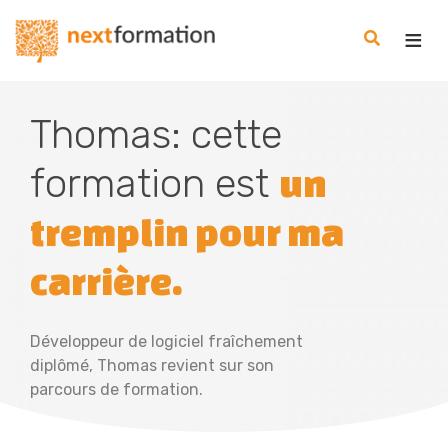
Gestion des consentements
Nextformation
Thomas: cette
formation est
un
tremplin pour ma
carrière.
Développeur de logiciel fraîchement
diplômé, Thomas revient sur son
parcours de formation.