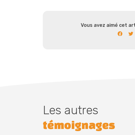
Vous avez aimé cet art
Les autres
témoignages