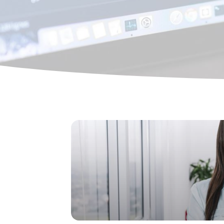
Preview