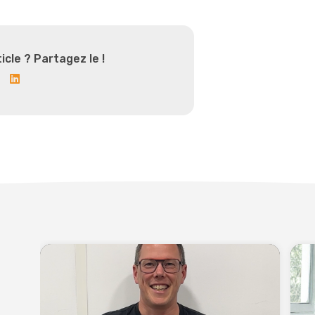
icle ? Partagez le !