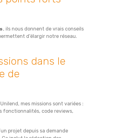
, ils nous donnent de vrais conseils
ls
 permettent d’élargir notre réseau.
ssions dans le
e de
Unilend, mes missions sont variées :
s fonctionnalités, code reviews,
d’un projet depuis sa demande