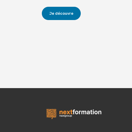
Je découvre