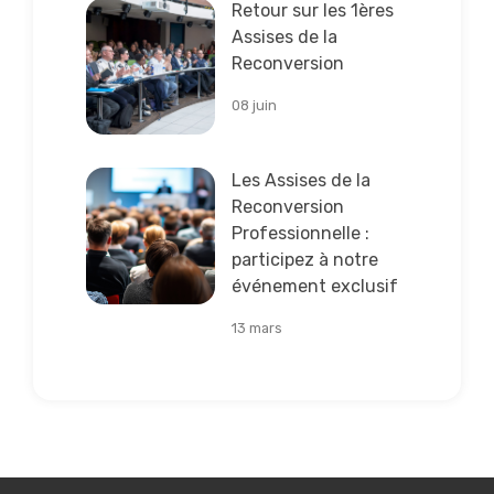
Lire la suite
Retour sur les 1ères
Assises de la
Reconversion
08 juin
Lire la suite
Les Assises de la
Reconversion
Professionnelle :
participez à notre
événement exclusif
13 mars