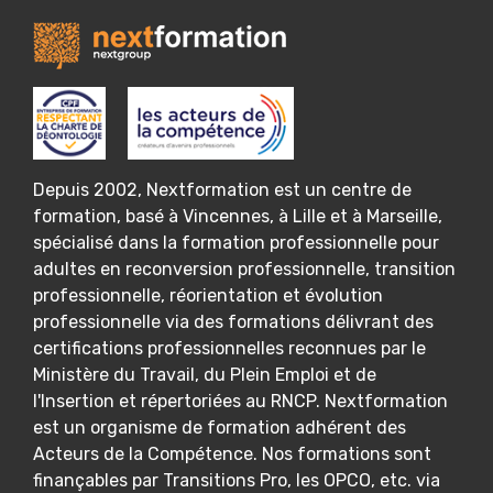
Depuis 2002, Nextformation est un centre de
formation, basé à Vincennes, à Lille et à Marseille,
spécialisé dans la formation professionnelle pour
adultes en reconversion professionnelle, transition
professionnelle, réorientation et évolution
professionnelle via des formations délivrant des
certifications professionnelles reconnues par le
Ministère du Travail, du Plein Emploi et de
l'Insertion et répertoriées au RNCP. Nextformation
est un organisme de formation adhérent des
Acteurs de la Compétence. Nos formations sont
finançables par Transitions Pro, les OPCO, etc. via