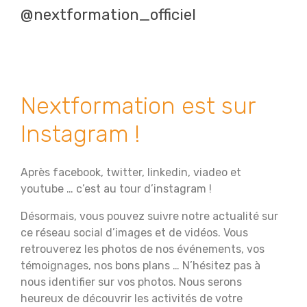
@nextformation_officiel
Nextformation est sur
Instagram !
Après facebook, twitter, linkedin, viadeo et
youtube … c’est au tour d’instagram !
Désormais, vous pouvez suivre notre actualité sur
ce réseau social d’images et de vidéos. Vous
retrouverez les photos de nos événements, vos
témoignages, nos bons plans … N’hésitez pas à
nous identifier sur vos photos. Nous serons
heureux de découvrir les activités de votre