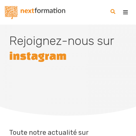
Gestion des consentements
Nextformation
Rejoignez-nous sur
instagram
Toute notre actualité sur