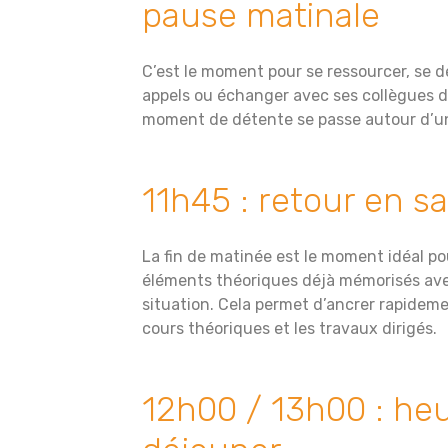
pause matinale
C’est le moment pour se ressourcer, se d
appels ou échanger avec ses collègues d
moment de détente se passe autour d’un
11h45 : retour en sa
La fin de matinée est le moment idéal po
éléments théoriques déjà mémorisés ave
situation. Cela permet d’ancrer rapideme
cours théoriques et les travaux dirigés.
12h00 / 13h00 : he