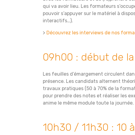
qui va avoir lieu. Les formateurs s’occu
pouvoir s’appuyer sur le matériel à dispo
interactifs…).
>
Découvrez les interviews de nos forma
09h00 : début de la
Les feuilles d’émargement circulent dans
présence. Les candidats alternent théori
travaux pratiques (50 à 70% de la formatio
pour prendre des notes et réaliser les 
anime le même module toute la journée.
10h30 / 11h30 : 10 