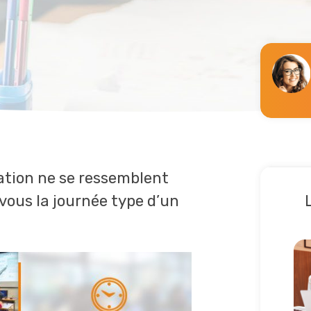
ation ne se ressemblent
vous la journée type d’un
Lir