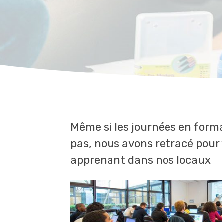
Même si les journées en form
pas, nous avons retracé pour 
apprenant dans nos locaux