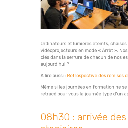
Ordinateurs et lumières éteints, chaises 
vidéoprojecteurs en mode « Arrêt ». Nos 
clés dans la serrure de chacun de nos es
aujourd’hui ?
A lire aussi :
Rétrospective des remises de
Même si les journées en formation ne se
retracé pour vous la journée type d’un 
08h30 : arrivée des