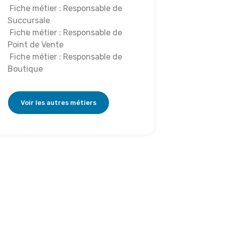
Fiche métier : Responsable de
Succursale
Fiche métier : Responsable de
Point de Vente
Fiche métier : Responsable de
Boutique
Voir les autres métiers