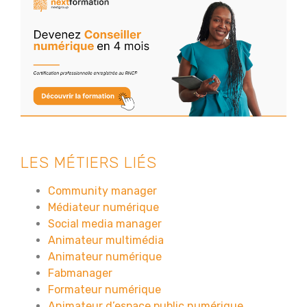
LES MÉTIERS LIÉS
Community manager
Médiateur numérique
Social media manager
Animateur multimédia
Animateur numérique
Fabmanager
Formateur numérique
Animateur d’espace public numérique