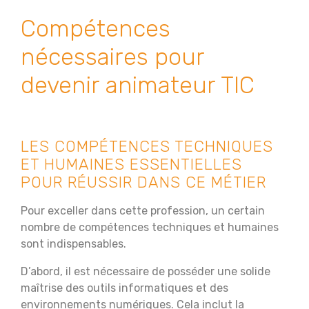
Compétences
nécessaires pour
devenir animateur TIC
LES COMPÉTENCES TECHNIQUES
ET HUMAINES ESSENTIELLES
POUR RÉUSSIR DANS CE MÉTIER
Pour exceller dans cette profession, un certain
nombre de compétences techniques et humaines
sont indispensables.
D’abord, il est nécessaire de posséder une solide
maîtrise des outils informatiques et des
environnements numériques. Cela inclut la