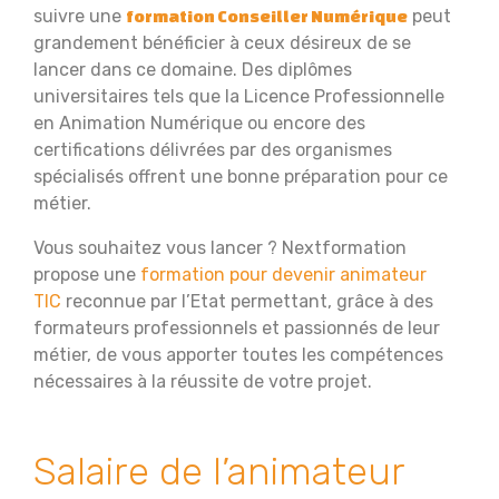
suivre une
peut
formation Conseiller Numérique
grandement bénéficier à ceux désireux de se
lancer dans ce domaine. Des diplômes
universitaires tels que la Licence Professionnelle
en Animation Numérique ou encore des
certifications délivrées par des organismes
spécialisés offrent une bonne préparation pour ce
métier.
Vous souhaitez vous lancer ? Nextformation
propose une
formation pour devenir animateur
TIC
reconnue par l’Etat permettant, grâce à des
formateurs professionnels et passionnés de leur
métier, de vous apporter toutes les compétences
nécessaires à la réussite de votre projet.
Salaire de l’animateur