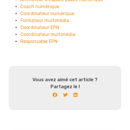
Coach numérique
Coordinateur numérique
Formateur multimédia
Coordinateur EPN
Coordinateur multimédia
Responsable EPN
Vous avez aimé cet article ?
Partagez le !