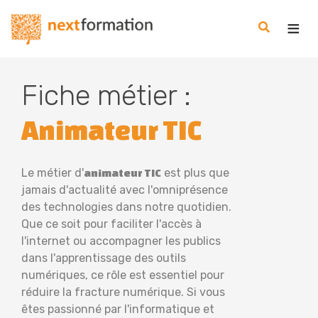
Gestion des consentements
Nextformation
Fiche métier :
Animateur TIC
Le métier d'
est plus que
animateur TIC
jamais d'actualité avec l'omniprésence
des technologies dans notre quotidien.
Que ce soit pour faciliter l'accès à
l'internet ou accompagner les publics
dans l'apprentissage des outils
numériques, ce rôle est essentiel pour
réduire la fracture numérique. Si vous
êtes passionné par l'informatique et