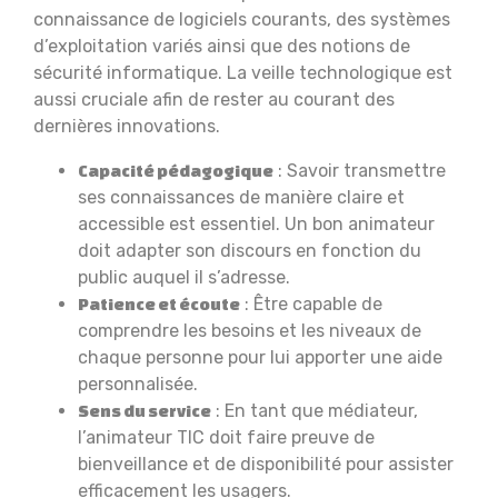
connaissance de logiciels courants, des systèmes
d’exploitation variés ainsi que des notions de
sécurité informatique. La veille technologique est
aussi cruciale afin de rester au courant des
dernières innovations.
: Savoir transmettre
Capacité pédagogique
ses connaissances de manière claire et
accessible est essentiel. Un bon animateur
doit adapter son discours en fonction du
public auquel il s’adresse.
: Être capable de
Patience et écoute
comprendre les besoins et les niveaux de
chaque personne pour lui apporter une aide
personnalisée.
: En tant que médiateur,
Sens du service
l’animateur TIC doit faire preuve de
bienveillance et de disponibilité pour assister
efficacement les usagers.