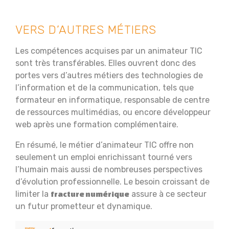
VERS D’AUTRES MÉTIERS
Les compétences acquises par un animateur TIC
sont très transférables. Elles ouvrent donc des
portes vers d’autres métiers des technologies de
l’information et de la communication, tels que
formateur en informatique, responsable de centre
de ressources multimédias, ou encore développeur
web après une formation complémentaire.
En résumé, le métier d’animateur TIC offre non
seulement un emploi enrichissant tourné vers
l’humain mais aussi de nombreuses perspectives
d’évolution professionnelle. Le besoin croissant de
limiter la
assure à ce secteur
fracture numérique
un futur prometteur et dynamique.