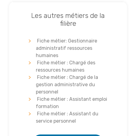
Les autres métiers de la
filière
Fiche métier: Gestionnaire
administratif ressources
humaines
Fiche métier : Chargé des
ressources humaines
Fiche métier : Chargé de la
gestion administrative du
personnel
Fiche métier : Assistant emploi
formation
Fiche métier : Assistant du
service personnel