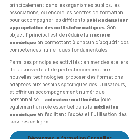
principalement dans les organismes publics, les
associations, ou encore les centres de formation
pour accompagner les différents
publics dans leur
. Son
appropriation des outils informatiques
objectif principal est de réduire la
fracture
en permettant à chacun d’acquérir des
numérique
compétences numériques fondamentales.
Parmi ses principales activités : animer des ateliers
de découverte et de perfectionnement aux
nouvelles technologies, proposer des formations
adaptées aux besoins spécifiques des utilisateurs,
et offrir un accompagnement numérique
personnalisé. L’
joue
animateur multimédia
également un rôle essentiel dans la
médiation
en facilitant l’accès et l’utilisation des
numérique
services en ligne.
Découvrez la formation Conseiller