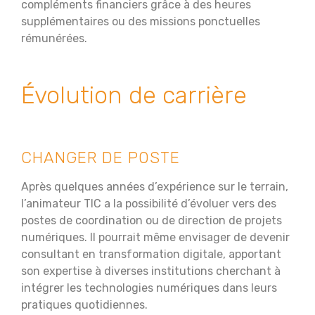
compléments financiers grâce à des heures
supplémentaires ou des missions ponctuelles
rémunérées.
Évolution de carrière
CHANGER DE POSTE
Après quelques années d’expérience sur le terrain,
l’animateur TIC a la possibilité d’évoluer vers des
postes de coordination ou de direction de projets
numériques. Il pourrait même envisager de devenir
consultant en transformation digitale, apportant
son expertise à diverses institutions cherchant à
intégrer les technologies numériques dans leurs
pratiques quotidiennes.