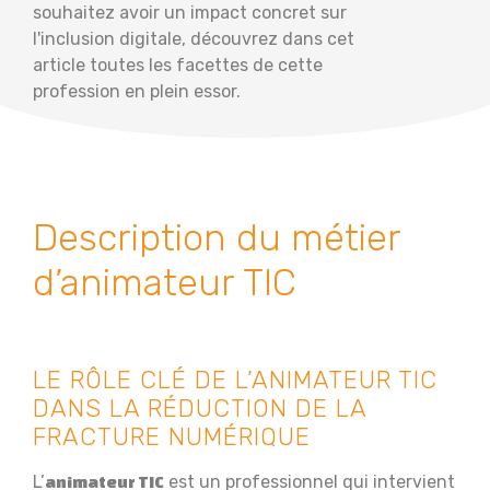
souhaitez avoir un impact concret sur
l'inclusion digitale, découvrez dans cet
article toutes les facettes de cette
profession en plein essor.
Description du métier
d’animateur TIC
LE RÔLE CLÉ DE L’ANIMATEUR TIC
DANS LA RÉDUCTION DE LA
FRACTURE NUMÉRIQUE
L’
est un professionnel qui intervient
animateur TIC