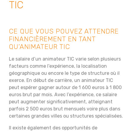
TIC
CE QUE VOUS POUVEZ ATTENDRE
FINANCIÈREMENT EN TANT
QU’ANIMATEUR TIC
Le salaire d’un animateur TIC varie selon plusieurs
facteurs comme l’expérience, la localisation
géographique ou encore le type de structure où il
exerce. En début de carrière, un animateur TIC
peut espérer gagner autour de 1 600 euros à 1 800
euros brut par mois. Avec l’expérience, ce salaire
peut augmenter significativement, atteignant
parfois 2 500 euros brut mensuels voire plus dans
certaines grandes villes ou structures spécialisées.
Il existe également des opportunités de