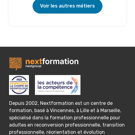
Voir les autres métiers
Depuis 2002, Nextformation est un centre de
formation, basé à Vincennes, à Lille et à Marseille,
spécialisé dans la formation professionnelle pour
adultes en reconversion professionnelle, transition
professionnelle, réorientation et évolution