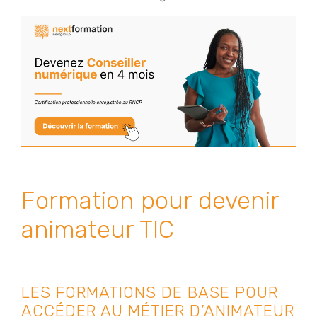
Formation pour devenir
animateur TIC
LES FORMATIONS DE BASE POUR
ACCÉDER AU MÉTIER D’ANIMATEUR