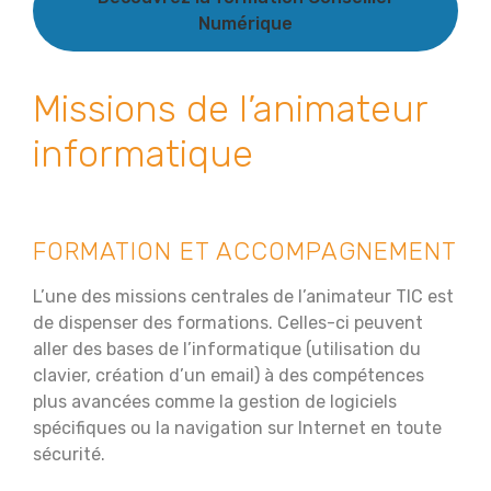
Numérique
Missions de l’animateur
informatique
FORMATION ET ACCOMPAGNEMENT
L’une des missions centrales de l’animateur TIC est
de dispenser des formations. Celles-ci peuvent
aller des bases de l’informatique (utilisation du
clavier, création d’un email) à des compétences
plus avancées comme la gestion de logiciels
spécifiques ou la navigation sur Internet en toute
sécurité.