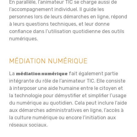
En parallèle, l’animateur TIC se charge aussi de
l’accompagnement individuel. Il guide les
personnes lors de leurs démarches en ligne, répond
à leurs questions techniques, et leur donne
confiance dans l’utilisation quotidienne des outils
numériques.
MÉDIATION NUMÉRIQUE
La
fait également partie
médiation numérique
intégrante du rôle de l’animateur TIC. Elle consiste
à interposer une aide humaine entre le citoyen et
la technologie pour démystifier et simplifier l’usage
du numérique au quotidien. Cela peut inclure l’aide
aux démarches administratives en ligne, l’accès à
la culture numérique ou encore l’initiation aux
réseaux sociaux.