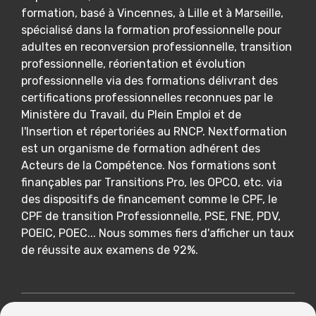
formation, basé à Vincennes, à Lille et à Marseille,
spécialisé dans la formation professionnelle pour
adultes en reconversion professionnelle, transition
professionnelle, réorientation et évolution
professionnelle via des formations délivrant des
certifications professionnelles reconnues par le
Ministère du Travail, du Plein Emploi et de
l'Insertion et répertoriées au RNCP. Nextformation
est un organisme de formation adhérent des
Acteurs de la Compétence. Nos formations sont
finançables par Transitions Pro, les OPCO, etc. via
des dispositifs de financement comme le CPF, le
CPF de transition Professionnelle, PSE, FNE, PDV,
POEIC, POEC... Nous sommes fiers d'afficher un taux
de réussite aux examens de 92%.
Nextformation