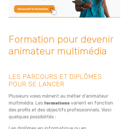
Formation pour devenir
animateur multimédia
LES PARCOURS ET DIPLÔMES
POUR SE LANCER
Plusieurs voies mènent au métier d’animateur
multimédia. Les
varient en fonction
formations
des profils et des objectifs professionnels. Voici
quelques possibilités :
Les diplômes en informatique ou en