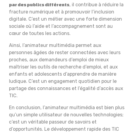
, il contribue à réduire la
par des publics différents
fracture numérique et à promouvoir l’inclusion
digitale. C’est un métier avec une forte dimension
sociale où l’aide et l’accompagnement sont au
cœur de toutes les actions.
Ainsi, l’animateur multimédia permet aux
personnes âgées de rester connectées avec leurs
proches, aux demandeurs d’emploi de mieux
maîtriser les outils de recherche d’emploi, et aux
enfants et adolescents d’apprendre de manière
ludique. C’est un engagement quotidien pour le
partage des connaissances et l’égalité d’accès aux
TIC.
En conclusion, l’animateur multimédia est bien plus
qu’un simple utilisateur de nouvelles technologies;
c’est un véritable passeur de savoirs et
d’opportunités. Le développement rapide des TIC