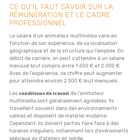
CE QU’IL FAUT SAVOIR SUR LA
RÉMUNÉRATION ET LE CADRE
PROFESSIONNEL
Le salaire d’un animateur multimédia varie en
fonction de son expérience, de sa localisation
géographique et de la structure qui l’emploie. En
début de carrière, on peut s’attendre à un salaire
mensuel brut compris entre 1 600 € et 2 000 €.
Avec de l’expérience, ce chiffre peut augmenter
pour atteindre environ 2 500 € brut mensuels.
Les
de l’animateur
conditions de travail
multimédia sont généralement agréables. Ils
travaillent souvent dans des environnements
calmes et disposent de matériel moderne.
Cependant, ils doivent parfois faire face à des
horaires irréguliers, notamment lors d’événements
spéciaux ou d’ateliers en soirée.