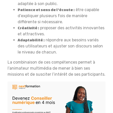
adaptée à son public.
être capable
Patience et sens de l’écoute :
d’expliquer plusieurs fois de manière
différente si nécessaire.
proposer des activités innovantes
Créativité :
et attractives.
répondre aux besoins variés
Adaptabilité :
des utilisateurs et ajuster son discours selon
le niveau de chacun.
La combinaison de ces compétences permet à
l’animateur multimédia de mener à bien ses
missions et de susciter l’intérêt de ses participants.