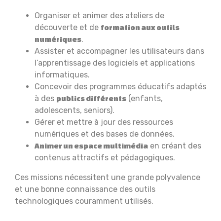
Organiser et animer des ateliers de
découverte et de
formation aux outils
.
numériques
Assister et accompagner les utilisateurs dans
l’apprentissage des logiciels et applications
informatiques.
Concevoir des programmes éducatifs adaptés
à des
(enfants,
publics différents
adolescents, seniors).
Gérer et mettre à jour des ressources
numériques et des bases de données.
en créant des
Animer un espace multimédia
contenus attractifs et pédagogiques.
Ces missions nécessitent une grande polyvalence
et une bonne connaissance des outils
technologiques couramment utilisés.