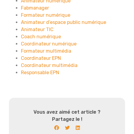
Animateur numérique
Fabmanager
Formateur numérique
Animateur d’espace public numérique
Animateur TIC
Coach numérique
Coordinateur numérique
Formateur multimédia
Coordinateur EPN
Coordinateur multimédia
Responsable EPN
Vous avez aimé cet article ?
Partagez le !