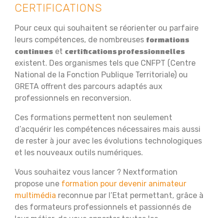
CERTIFICATIONS
Pour ceux qui souhaitent se réorienter ou parfaire
leurs compétences, de nombreuses
formations
et
continues
certifications professionnelles
existent. Des organismes tels que CNFPT (Centre
National de la Fonction Publique Territoriale) ou
GRETA offrent des parcours adaptés aux
professionnels en reconversion.
Ces formations permettent non seulement
d’acquérir les compétences nécessaires mais aussi
de rester à jour avec les évolutions technologiques
et les nouveaux outils numériques.
Vous souhaitez vous lancer ? Nextformation
propose une
formation pour devenir animateur
multimédia
reconnue par l’Etat permettant, grâce à
des formateurs professionnels et passionnés de