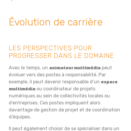
Évolution de carrière
LES PERSPECTIVES POUR
PROGRESSER DANS LE DOMAINE
Avec le temps, un
peut
animateur multimédia
évoluer vers des postes à responsabilité. Par
exemple, il peut devenir responsable d’un
espace
ou coordinateur de projets
multimédia
numériques au sein de collectivités locales ou
d’entreprises. Ces postes impliquent alors
davantage de gestion de projet et de coordination
d’équipes.
Il peut également choisir de se spécialiser dans un