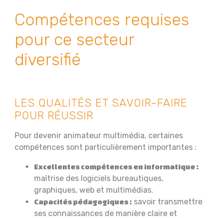
Compétences requises
pour ce secteur
diversifié
LES QUALITÉS ET SAVOIR-FAIRE
POUR RÉUSSIR
Pour devenir animateur multimédia, certaines
compétences sont particulièrement importantes :
Excellentes compétences en informatique :
maîtrise des logiciels bureautiques,
graphiques, web et multimédias.
savoir transmettre
Capacités pédagogiques :
ses connaissances de manière claire et