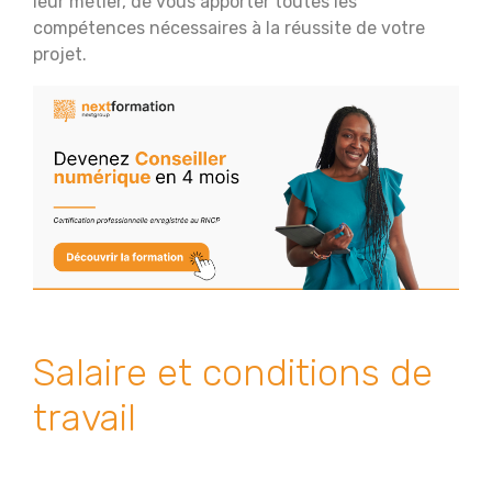
leur métier, de vous apporter toutes les
compétences nécessaires à la réussite de votre
projet.
Salaire et conditions de
travail