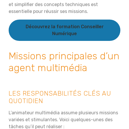
et simplifier des concepts techniques est
essentielle pour réussir ses missions.
Découvrez la formation Conseiller
Numérique
Missions principales d’un
agent multimédia
LES RESPONSABILITÉS CLÉS AU
QUOTIDIEN
L’animateur multimédia assume plusieurs missions
variées et stimulantes. Voici quelques-unes des
tâches qu’il peut réaliser :