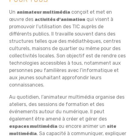
Un
conçoit et met en
animateur multimédia
œuvre des
qui visent à
activités d’animation
promouvoir l’utilisation des TIC auprès de
différents publics. Il travaille souvent dans des
structures telles que des médiathèques, centres
culturels, maisons de quartier ou même pour des
collectivités locales. Son objectif est de rendre ces
technologies accessibles à tous, notamment aux
personnes peu familières avec l’informatique et
aux jeunes souhaitant approfondir leurs
connaissances.
Au quotidien, l’animateur multimédia organise des
ateliers, des sessions de formation et des
événements autour du numérique. Il peut
également être amené à créer et gérer des
ou encore animer un
espaces multimédia
site
. Sa capacité à communiquer, expliquer
multimédia