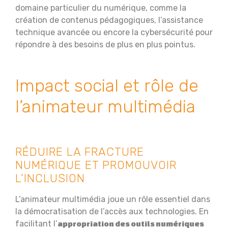
domaine particulier du numérique, comme la
création de contenus pédagogiques, l’assistance
technique avancée ou encore la cybersécurité pour
répondre à des besoins de plus en plus pointus.
Impact social et rôle de
l’animateur multimédia
RÉDUIRE LA FRACTURE
NUMÉRIQUE ET PROMOUVOIR
L’INCLUSION
L’animateur multimédia joue un rôle essentiel dans
la démocratisation de l’accès aux technologies. En
facilitant l’
appropriation des outils numériques