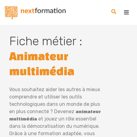
Gestion des consentements
Nextformation
Fiche métier :
Animateur
multimédia
Vous souhaitez aider les autres à mieux
comprendre et utiliser les outils
technologiques dans un monde de plus
en plus connecté ? Devenez
animateur
et jouez un rôle essentiel
multimédia
dans la démocratisation du numérique.
Grâce à une formation adaptée, vous