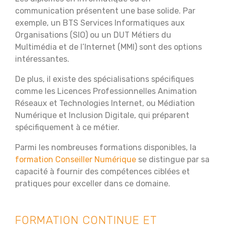
communication présentent une base solide. Par
exemple, un BTS Services Informatiques aux
Organisations (SIO) ou un DUT Métiers du
Multimédia et de l’Internet (MMI) sont des options
intéressantes.
De plus, il existe des spécialisations spécifiques
comme les Licences Professionnelles Animation
Réseaux et Technologies Internet, ou Médiation
Numérique et Inclusion Digitale, qui préparent
spécifiquement à ce métier.
Parmi les nombreuses formations disponibles, la
formation Conseiller Numérique
se distingue par sa
capacité à fournir des compétences ciblées et
pratiques pour exceller dans ce domaine.
FORMATION CONTINUE ET