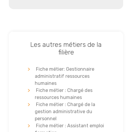
Les autres métiers de la
filière
Fiche métier: Gestionnaire
administratif ressources
humaines
Fiche métier : Chargé des
ressources humaines
Fiche métier : Chargé de la
gestion administrative du
personnel
Fiche métier : Assistant emploi