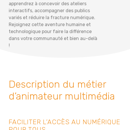
apprendrez à concevoir des ateliers
interactifs, accompagner des publics
variés et réduire la fracture numérique.
Rejoignez cette aventure humaine et
technologique pour faire la différence
dans votre communauté et bien au-delà
!
Description du métier
d’animateur multimédia
FACILITER L’ACCÈS AU NUMÉRIQUE
POUR TOUS