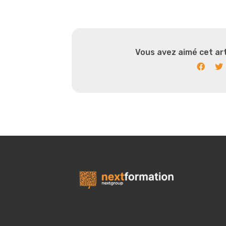
Vous avez aimé cet art