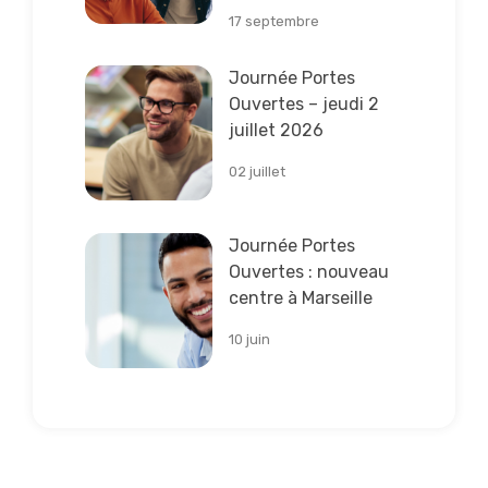
17 septembre
Lire la suite
Journée Portes
Ouvertes – jeudi 2
juillet 2026
02 juillet
Lire la suite
Journée Portes
Ouvertes : nouveau
centre à Marseille
10 juin