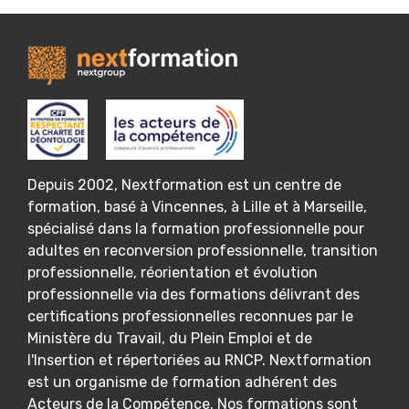
Depuis 2002, Nextformation est un centre de
formation, basé à Vincennes, à Lille et à Marseille,
spécialisé dans la formation professionnelle pour
adultes en reconversion professionnelle, transition
professionnelle, réorientation et évolution
professionnelle via des formations délivrant des
certifications professionnelles reconnues par le
Ministère du Travail, du Plein Emploi et de
l'Insertion et répertoriées au RNCP. Nextformation
est un organisme de formation adhérent des
Acteurs de la Compétence. Nos formations sont