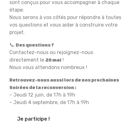
sont conçus pour vous accompagner à chaque
étape.
Nous serons à vos côtés pour répondre à toutes
vos questions et vous aider à construire votre
projet.
📞
Des questions ?
Contactez-nous ou rejoignez-nous
directement le
!
20 mai
Nous vous attendons nombreux !
Retrouvez-nous aussi lors de nos prochaines
Soirées de la reconversion :
– Jeudi 12 juin, de 17h à 19h
– Jeudi 4 septembre, de 17h à 19h
Je participe !