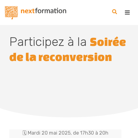
Gestion des consentements
Nextformation
Participez à la
Soirée
de la reconversion
🗓️ Mardi 20 mai 2025, de 17h30 à 20h