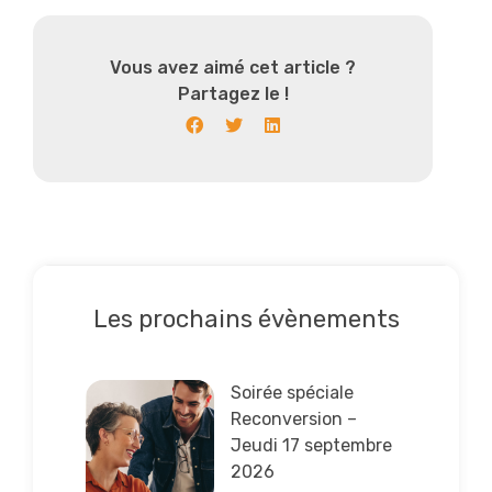
Vous avez aimé cet article ?
Partagez le !
Les prochains évènements
Lire la suite
Soirée spéciale
Reconversion –
Jeudi 17 septembre
2026