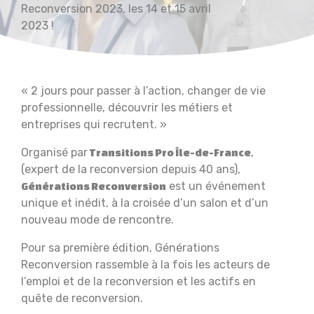
Reconversion 2023, les 14 et 15 avril
2023 !
« 2 jours pour passer à l’action, changer de vie
professionnelle, découvrir les métiers et
entreprises qui recrutent. »
Organisé par
,
Transitions Pro Île-de-France
(expert de la reconversion depuis 40 ans),
est un événement
Générations Reconversion
unique et inédit, à la croisée d’un salon et d’un
nouveau mode de rencontre.
Pour sa première édition, Générations
Reconversion rassemble à la fois les acteurs de
l’emploi et de la reconversion et les actifs en
quête de reconversion.