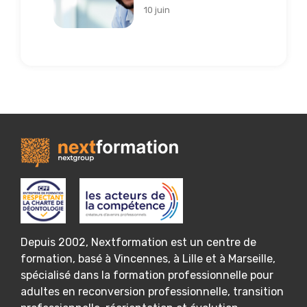
10 juin
Depuis 2002, Nextformation est un centre de
formation, basé à Vincennes, à Lille et à Marseille,
spécialisé dans la formation professionnelle pour
adultes en reconversion professionnelle, transition