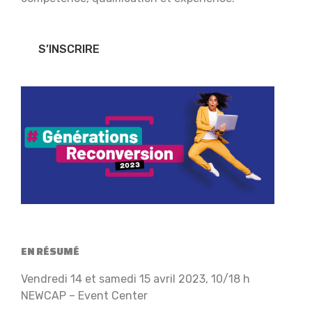
S’INSCRIRE
EN RÉSUMÉ
Vendredi 14 et samedi 15 avril 2023, 10/18 h
NEWCAP – Event Center