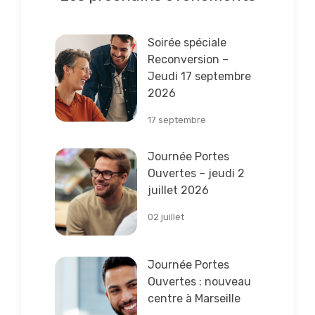
Lire la suite
Soirée spéciale
Reconversion –
Jeudi 17 septembre
2026
17 septembre
Lire la suite
Journée Portes
Ouvertes – jeudi 2
juillet 2026
02 juillet
Lire la suite
Journée Portes
Ouvertes : nouveau
centre à Marseille