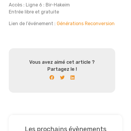
Accès : Ligne 6 : Bir-Hakeim
Entrée libre et gratuite
Lien de l’événement :
Générations Reconversion
Vous avez aimé cet article ?
Partagez le !
Les prochains évènements