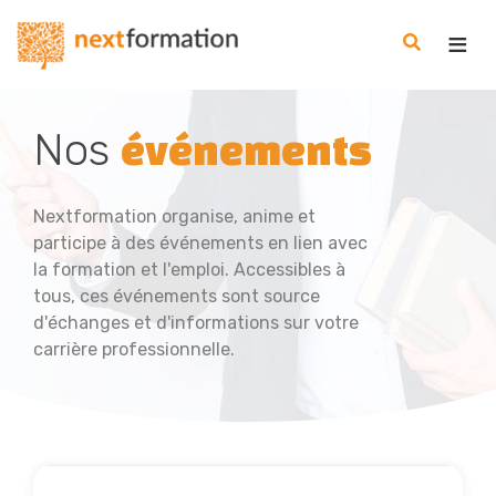
Gestion des consentements
Nextformation
Nos
événements
Nextformation organise, anime et
participe à des événements en lien avec
la formation et l'emploi. Accessibles à
tous, ces événements sont source
d'échanges et d'informations sur votre
carrière professionnelle.