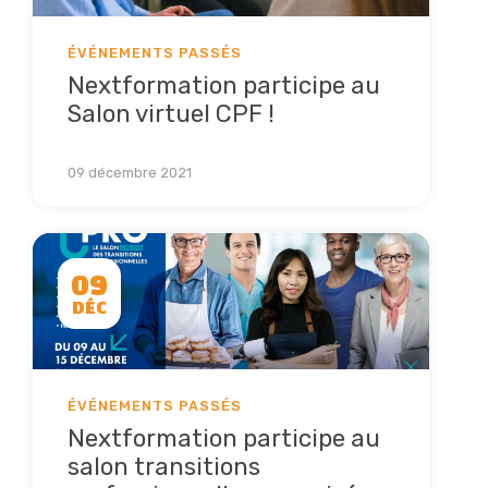
ÉVÉNEMENTS PASSÉS
Nextformation participe au
Salon virtuel CPF !
Lire la suite
09 décembre 2021
09
DÉC
ÉVÉNEMENTS PASSÉS
Nextformation participe au
salon transitions