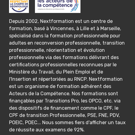
Depuis 2002, Nextformation est un centre de
formation, basé à Vincennes, à Lille et à Marseille,
spécialisé dans la formation professionnelle pour
adultes en reconversion professionnelle, transition
professionnelle, réorientation et évolution
professionnelle via des formations délivrant des
certifications professionnelles reconnues par le
Ministère du Travail, du Plein Emploi et de
l'Insertion et répertoriées au RNCP. Nextformation
est un organisme de formation adhérent des
Acteurs de la Compétence. Nos formations sont
finançables par Transitions Pro, les OPCO, etc. via
des dispositifs de financement comme le CPF, le
CPF de transition Professionnelle, PSE, FNE, PDV,
POEIC, POEC... Nous sommes fiers d'afficher un taux
de réussite aux examens de 92%.