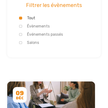
Filtrer les évènements
Tout
Évènements
Événements passés
Salons
09
DÉC