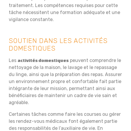
traitement. Les compétences requises pour cette
tâche nécessitent une formation adéquate et une
vigilance constante.
SOUTIEN DANS LES ACTIVITÉS
DOMESTIQUES
Les
peuvent comprendre le
activités domestiques
nettoyage de la maison, le lavage et le repassage
du linge, ainsi que la préparation des repas. Assurer
un environnement propre et confortable fait partie
intégrante de leur mission, permettant ainsi aux
bénéficiaires de maintenir un cadre de vie sain et
agréable.
Certaines tâches comme faire les courses ou gérer
les rendez-vous médicaux font également partie
des responsabilités de l’auxiliaire de vie. En