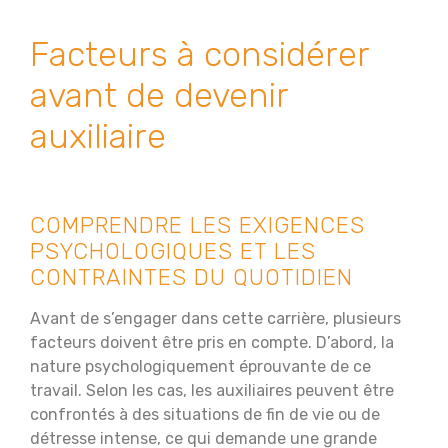
Facteurs à considérer
avant de devenir
auxiliaire
COMPRENDRE LES EXIGENCES
PSYCHOLOGIQUES ET LES
CONTRAINTES DU QUOTIDIEN
Avant de s’engager dans cette carrière, plusieurs
facteurs doivent être pris en compte. D’abord, la
nature psychologiquement éprouvante de ce
travail. Selon les cas, les auxiliaires peuvent être
confrontés à des situations de fin de vie ou de
détresse intense, ce qui demande une grande