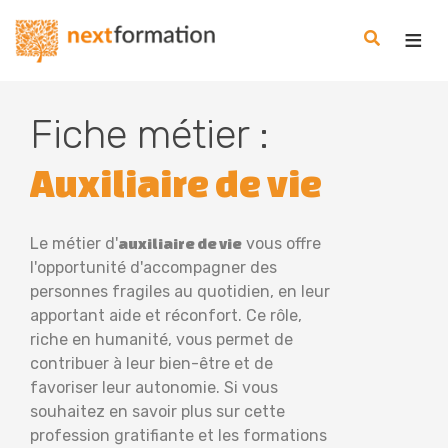
Gestion des consentements
Nextformation
Fiche métier :
Auxiliaire de vie
Le métier d'
vous offre
auxiliaire de vie
l'opportunité d'accompagner des
personnes fragiles au quotidien, en leur
apportant aide et réconfort. Ce rôle,
riche en humanité, vous permet de
contribuer à leur bien-être et de
favoriser leur autonomie. Si vous
souhaitez en savoir plus sur cette
profession gratifiante et les formations