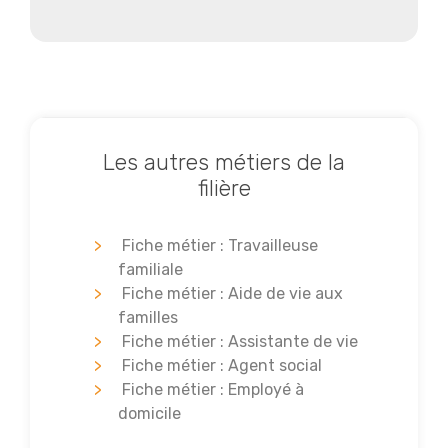
Les autres métiers de la
filière
Fiche métier : Travailleuse
familiale
Fiche métier : Aide de vie aux
familles
Fiche métier : Assistante de vie
Fiche métier : Agent social
Fiche métier : Employé à
domicile