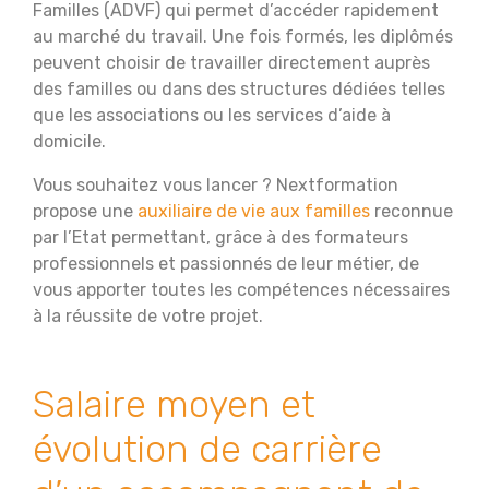
Familles (ADVF) qui permet d’accéder rapidement
au marché du travail. Une fois formés, les diplômés
peuvent choisir de travailler directement auprès
des familles ou dans des structures dédiées telles
que les associations ou les services d’aide à
domicile.
Vous souhaitez vous lancer ? Nextformation
propose une
auxiliaire de vie aux familles
reconnue
par l’Etat permettant, grâce à des formateurs
professionnels et passionnés de leur métier, de
vous apporter toutes les compétences nécessaires
à la réussite de votre projet.
Salaire moyen et
évolution de carrière