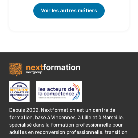
Voir les autres métiers
Depuis 2002, Nextformation est un centre de
formation, basé à Vincennes, à Lille et à Marseille,
spécialisé dans la formation professionnelle pour
adultes en reconversion professionnelle, transition