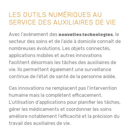
LES OUTILS NUMÉRIQUES AU
SERVICE DES AUXILIAIRES DE VIE
Avec l’avènement des
, le
nouvelles technologies
secteur des soins et de l’aide à domicile connaît de
nombreuses évolutions. Les objets connectés,
applications mobiles et autres innovations
facilitent désormais les tâches des auxiliaires de
vie. Ils permettent également une surveillance
continue de l’état de santé de la personne aidée.
Ces innovations ne remplacent pas l’intervention
humaine mais la complètent efficacement.
L’utilisation d’applications pour planifier les tâches,
gérer les médicaments et coordonner les soins
améliore notablement l’efficacité et la précision du
travail des auxiliaires de vie.