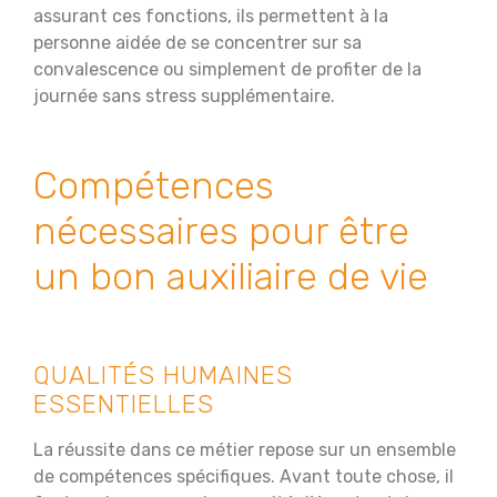
assurant ces fonctions, ils permettent à la
personne aidée de se concentrer sur sa
convalescence ou simplement de profiter de la
journée sans stress supplémentaire.
Compétences
nécessaires pour être
un bon auxiliaire de vie
QUALITÉS HUMAINES
ESSENTIELLES
La réussite dans ce métier repose sur un ensemble
de compétences spécifiques. Avant toute chose, il