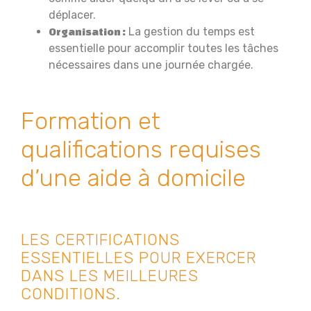
déplacer.
La gestion du temps est
Organisation :
essentielle pour accomplir toutes les tâches
nécessaires dans une journée chargée.
Formation et
qualifications requises
d’une aide à domicile
LES CERTIFICATIONS
ESSENTIELLES POUR EXERCER
DANS LES MEILLEURES
CONDITIONS.