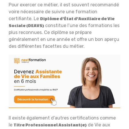
Pour exercer ce métier, il est souvent recommandé
voire nécessaire de suivre une formation
certifiante. Le
Diplôme d’État d’Auxiliaire de Vie
constitue l’une des formations les
Sociale (DEAVS)
plus reconnues. Ce diplôme se prépare
généralement en une année et offre un bon aperçu
des différentes facettes du métier.
Il existe également d’autres certifications comme
le
de Vie aux
Titre Professionnel Assistant(e)