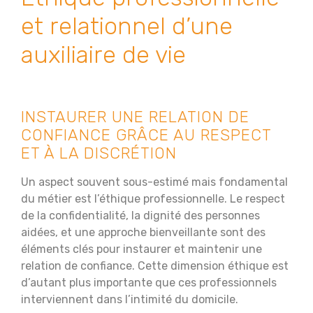
et relationnel d’une
auxiliaire de vie
INSTAURER UNE RELATION DE
CONFIANCE GRÂCE AU RESPECT
ET À LA DISCRÉTION
Un aspect souvent sous-estimé mais fondamental
du métier est l’éthique professionnelle. Le respect
de la confidentialité, la dignité des personnes
aidées, et une approche bienveillante sont des
éléments clés pour instaurer et maintenir une
relation de confiance. Cette dimension éthique est
d’autant plus importante que ces professionnels
interviennent dans l’intimité du domicile.