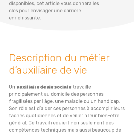
disponibles, cet article vous donnera les
clés pour envisager une carrière
enrichissante.
Description du métier
d’auxiliaire de vie
Un
travaille
auxiliaire de vie sociale
principalement au domicile des personnes
fragilisées par l’âge, une maladie ou un handicap.
Son rôle est d’aider ces personnes à accomplir leurs
tâches quotidiennes et de veiller à leur bien-être
général. Ce travail requiert non seulement des
compétences techniques mais aussi beaucoup de