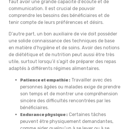
faut avoir une grande capacité d’écoute et de
communication. Il est crucial de pouvoir
comprendre les besoins des bénéficiaires et de
tenir compte de leurs préférences et désirs.
D’autre part, un bon auxiliaire de vie doit posséder
une solide connaissance des techniques de base
en matière d’hygiène et de soins. Avoir des notions
de diététique et de nutrition peut aussi être très
utile, surtout lorsqu’il s’agit de préparer des repas
adaptés à différents régimes alimentaires.
Travailler avec des
Patience et empathie :
personnes âgées ou malades exige de prendre
son temps et de montrer une compréhension
sincère des difficultés rencontrées par les
bénéficiaires.
Certaines tâches
Endurance physique :
peuvent être physiquement demandantes,
comme aider quelqu’un à se lever ou à se