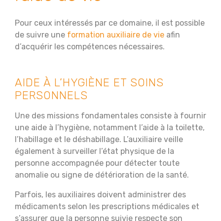
Pour ceux intéressés par ce domaine, il est possible
de suivre une
formation auxiliaire de vie
afin
d’acquérir les compétences nécessaires.
AIDE À L’HYGIÈNE ET SOINS
PERSONNELS
Une des missions fondamentales consiste à fournir
une aide à l’hygiène, notamment l’aide à la toilette,
l’habillage et le déshabillage. L’auxiliaire veille
également à surveiller l’état physique de la
personne accompagnée pour détecter toute
anomalie ou signe de détérioration de la santé.
Parfois, les auxiliaires doivent administrer des
médicaments selon les prescriptions médicales et
s’assurer que la personne suivie respecte son