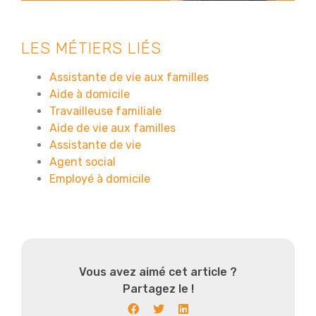
LES MÉTIERS LIÉS
Assistante de vie aux familles
Aide à domicile
Travailleuse familiale
Aide de vie aux familles
Assistante de vie
Agent social
Employé à domicile
Vous avez aimé cet article ?
Partagez le !