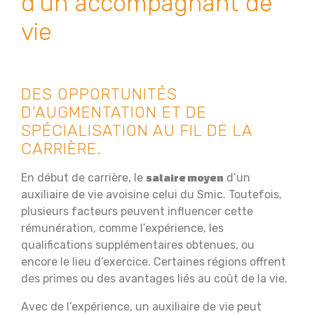
d’un accompagnant de
vie
DES OPPORTUNITÉS
D’AUGMENTATION ET DE
SPÉCIALISATION AU FIL DE LA
CARRIÈRE.
En début de carrière, le
d’un
salaire moyen
auxiliaire de vie avoisine celui du Smic. Toutefois,
plusieurs facteurs peuvent influencer cette
rémunération, comme l’expérience, les
qualifications supplémentaires obtenues, ou
encore le lieu d’exercice. Certaines régions offrent
des primes ou des avantages liés au coût de la vie.
Avec de l’expérience, un auxiliaire de vie peut