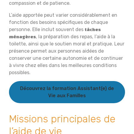
compassion et de patience.
L’aide apportée peut varier considérablement en
fonction des besoins spécifiques de chaque
personne. Elle inclut souvent des
tâches
, la préparation des repas, l’aide à la
ménagères
toilette, ainsi que le soutien moral et pratique. Leur
présence permet aux personnes aidées de
conserver une certaine autonomie et de continuer
à vivre chez elles dans les meilleures conditions
possibles.
Découvrez la formation Assistant(e) de
Vie aux Familles
Missions principales de
l’aide de vie