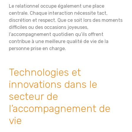
Le relationnel occupe également une place
centrale. Chaque interaction nécessite tact,
discrétion et respect. Que ce soit lors des moments
difficiles ou des occasions joyeuses,
l’accompagnement quotidien qu’ils offrent
contribue à une meilleure qualité de vie de la
personne prise en charge.
Technologies et
innovations dans le
secteur de
l’accompagnement de
vie