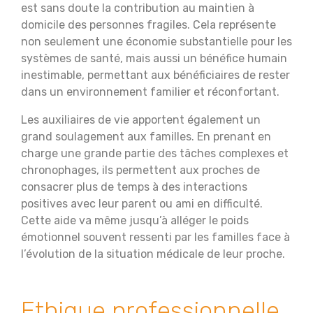
est sans doute la contribution au maintien à
domicile des personnes fragiles. Cela représente
non seulement une économie substantielle pour les
systèmes de santé, mais aussi un bénéfice humain
inestimable, permettant aux bénéficiaires de rester
dans un environnement familier et réconfortant.
Les auxiliaires de vie apportent également un
grand soulagement aux familles. En prenant en
charge une grande partie des tâches complexes et
chronophages, ils permettent aux proches de
consacrer plus de temps à des interactions
positives avec leur parent ou ami en difficulté.
Cette aide va même jusqu’à alléger le poids
émotionnel souvent ressenti par les familles face à
l’évolution de la situation médicale de leur proche.
Ethique professionnelle