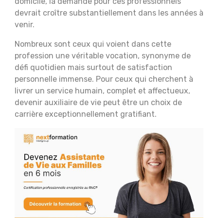
domicile, la demande pour ces professionnels
devrait croître substantiellement dans les années à
venir.
Nombreux sont ceux qui voient dans cette
profession une véritable vocation, synonyme de
défi quotidien mais surtout de satisfaction
personnelle immense. Pour ceux qui cherchent à
livrer un service humain, complet et affectueux,
devenir auxiliaire de vie peut être un choix de
carrière exceptionnellement gratifiant.