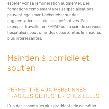
espérer voir sa rémunération augmenter. Des
formations complémentaires et spécialisations
peuvent également déboucher sur des
augmentations salariales significatives. Par
exemple, travailler en EHPAD ou au sein de services
hospitaliers peut offrir des opportunités financières
plus intéressantes.
Maintien à domicile et
soutien
PERMETTRE AUX PERSONNES
FRAGILES DE RESTER CHEZ ELLES
L’un des aspects les plus gratifiants de ce métier