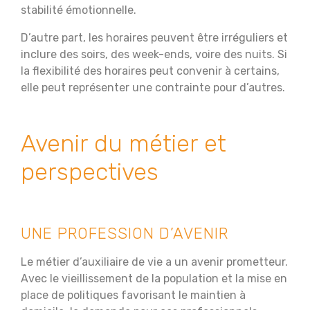
stabilité émotionnelle.
D’autre part, les horaires peuvent être irréguliers et
inclure des soirs, des week-ends, voire des nuits. Si
la flexibilité des horaires peut convenir à certains,
elle peut représenter une contrainte pour d’autres.
Avenir du métier et
perspectives
UNE PROFESSION D’AVENIR
Le métier d’auxiliaire de vie a un avenir prometteur.
Avec le vieillissement de la population et la mise en
place de politiques favorisant le maintien à