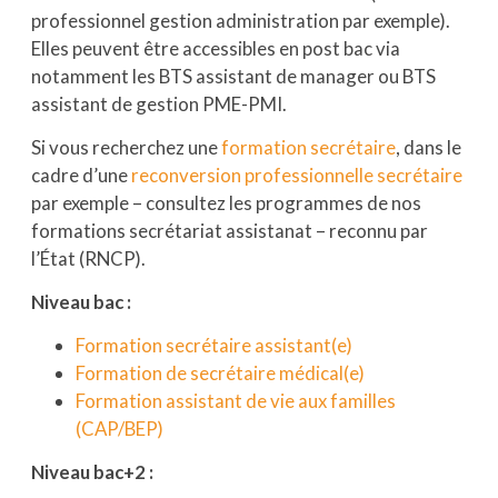
professionnel gestion administration par exemple).
Elles peuvent être accessibles en post bac via
notamment les BTS assistant de manager ou BTS
assistant de gestion PME-PMI.
Si vous recherchez une
formation secrétaire
, dans le
cadre d’une
reconversion professionnelle secrétaire
par exemple – consultez les programmes de nos
formations secrétariat assistanat – reconnu par
l’État (RNCP).
Niveau bac :
Formation secrétaire assistant(e)
Formation de secrétaire médical(e)
Formation assistant de vie aux familles
(CAP/BEP)
Niveau bac+2 :