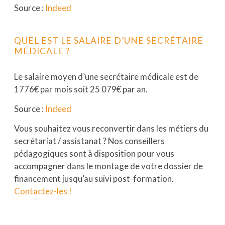
Source :
Indeed
QUEL EST LE SALAIRE D’UNE SECRÉTAIRE
MÉDICALE ?
Le salaire moyen d’une secrétaire médicale est de
1776€ par mois soit 25 079€ par an.
Source :
Indeed
Vous souhaitez vous reconvertir dans les métiers du
secrétariat / assistanat ? Nos conseillers
pédagogiques sont à disposition pour vous
accompagner dans le montage de votre dossier de
financement jusqu’au suivi post-formation.
Contactez-les !