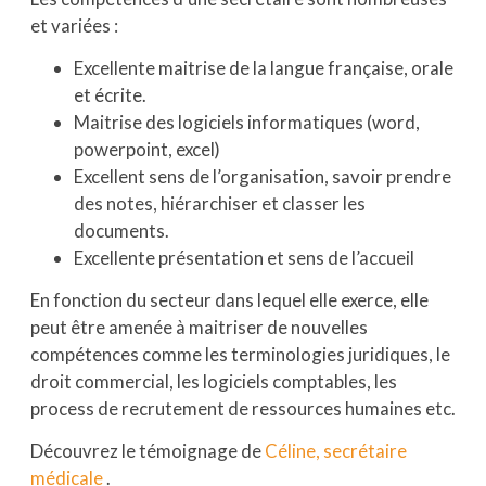
et variées :
Excellente maitrise de la langue française, orale
et écrite.
Maitrise des logiciels informatiques (word,
powerpoint, excel)
Excellent sens de l’organisation, savoir prendre
des notes, hiérarchiser et classer les
documents.
Excellente présentation et sens de l’accueil
En fonction du secteur dans lequel elle exerce, elle
peut être amenée à maitriser de nouvelles
compétences comme les terminologies juridiques, le
droit commercial, les logiciels comptables, les
process de recrutement de ressources humaines etc.
Découvrez le témoignage de
Céline, secrétaire
médicale
.