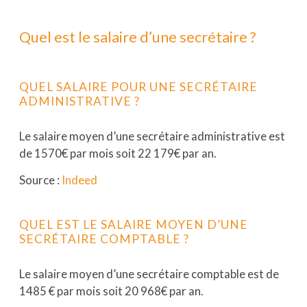
Quel est le salaire d’une secrétaire ?
QUEL SALAIRE POUR UNE SECRÉTAIRE
ADMINISTRATIVE ?
Le salaire moyen d’une secrétaire administrative est
de 1570€ par mois soit 22 179€ par an.
Source :
Indeed
QUEL EST LE SALAIRE MOYEN D’UNE
SECRÉTAIRE COMPTABLE ?
Le salaire moyen d’une secrétaire comptable est de
1485 € par mois soit 20 968€ par an.