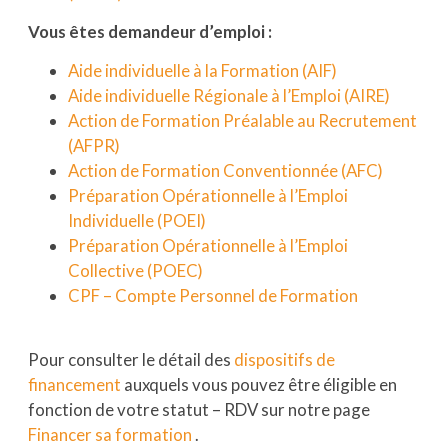
Vous êtes demandeur d’emploi :
Aide individuelle à la Formation (AIF)
Aide individuelle Régionale à l’Emploi (AIRE)
Action de Formation Préalable au Recrutement
(AFPR)
Action de Formation Conventionnée (AFC)
Préparation Opérationnelle à l’Emploi
Individuelle (POEI)
Préparation Opérationnelle à l’Emploi
Collective (POEC)
CPF – Compte Personnel de Formation
Pour consulter le détail des
dispositifs de
financement
auxquels vous pouvez être éligible en
fonction de votre statut – RDV sur notre page
Financer sa formation
.