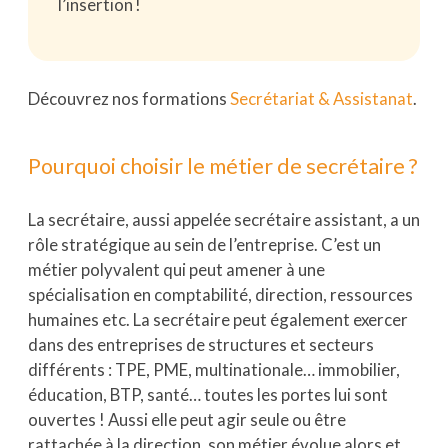
l’insertion !
Découvrez nos formations
Secrétariat & Assistanat
.
Pourquoi choisir le métier de secrétaire ?
La secrétaire, aussi appelée secrétaire assistant, a un
rôle stratégique au sein de l’entreprise. C’est un
métier polyvalent qui peut amener à une
spécialisation en comptabilité, direction, ressources
humaines etc. La secrétaire peut également exercer
dans des entreprises de structures et secteurs
différents : TPE, PME, multinationale… immobilier,
éducation, BTP, santé… toutes les portes lui sont
ouvertes ! Aussi elle peut agir seule ou être
rattachée à la direction, son métier évolue alors et