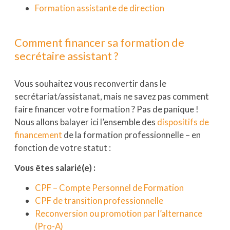
Formation assistante de direction
Comment financer sa formation de
secrétaire assistant ?
Vous souhaitez vous reconvertir dans le
secrétariat/assistanat, mais ne savez pas comment
faire financer votre formation ? Pas de panique !
Nous allons balayer ici l’ensemble des
dispositifs de
financement
de la formation professionnelle – en
fonction de votre statut :
Vous êtes salarié(e) :
CPF – Compte Personnel de Formation
CPF de transition professionnelle
Reconversion ou promotion par l’alternance
(Pro-A)