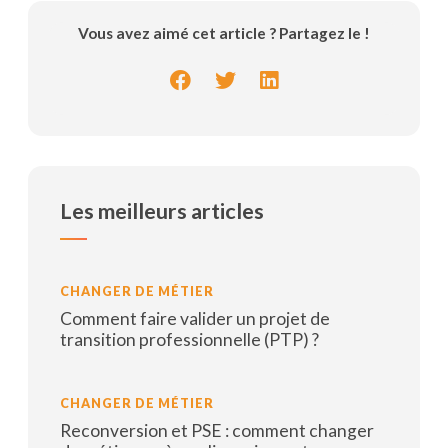
Vous avez aimé cet article ? Partagez le !
Les meilleurs articles
CHANGER DE MÉTIER
Comment faire valider un projet de
transition professionnelle (PTP) ?
Lire la suite
CHANGER DE MÉTIER
Reconversion et PSE : comment changer