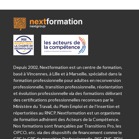
Depuis 2002, Nextformation est un centre de formation,
basé à Vincennes, à Lille et à Marseille, spécialisé dans la
formation professionnelle pour adultes en reconversion
professionnelle, transition professionnelle, réorientation
et évolution professionnelle via des formations délivrant
des certifications professionnelles reconnues par le
Ministère du Travail, du Plein Emploi et de l'Insertion et
répertoriées au RNCP. Nextformation est un organisme
de formation adhérent des Acteurs de la Compétence.
Nos formations sont finançables par Transitions Pro, les
OPCO, etc. via des dispositifs de financement comme le
CPF, le CPF de transition Professionnelle, PSE, FNE, PDV,