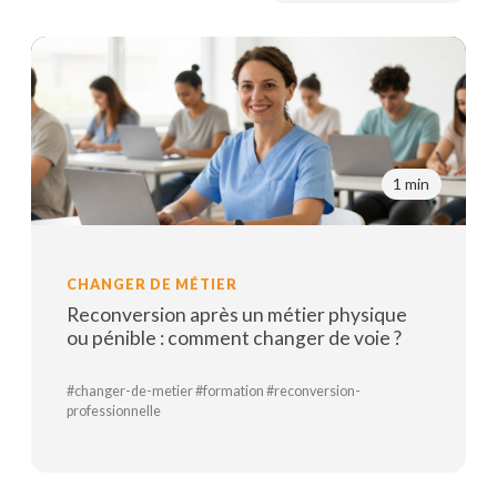
1 min
CHANGER DE MÉTIER
Reconversion après un métier physique
ou pénible : comment changer de voie ?
#changer-de-metier #formation #reconversion-
professionnelle
Lire la suite