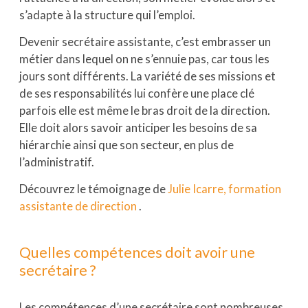
s’adapte à la structure qui l’emploi.
Devenir secrétaire assistante, c’est embrasser un
métier dans lequel on ne s’ennuie pas, car tous les
jours sont différents. La variété de ses missions et
de ses responsabilités lui confère une place clé
parfois elle est même le bras droit de la direction.
Elle doit alors savoir anticiper les besoins de sa
hiérarchie ainsi que son secteur, en plus de
l’administratif.
Découvrez le témoignage de
Julie Icarre, formation
assistante de direction
.
Quelles compétences doit avoir une
secrétaire ?
Les compétences d’une secrétaire sont nombreuses