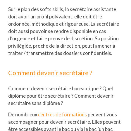
Sur le plan des softs skills, la secrétaire assistante
doit avoir un profil polyvalent, elle doit être
ordonnée, méthodique et rigoureuse. La secrétaire
doit aussi pouvoir se rendre disponible en cas
d’urgence et faire preuve de discrétion. Sa position
privilégiée, proche de la direction, peut l’amener à
traiter / transmettre des dossiers confidentiels.
Comment devenir secrétaire ?
Comment devenir secrétaire bureautique ? Quel
diplôme pour être secrétaire ? Comment devenir
secrétaire sans diplôme ?
De nombreux
centres de formations
peuvent vous
accompagner pour devenir secrétaire. Elles peuvent
être accessibles avant le bac ou via le bac (un bac