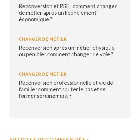
Reconversion et PSE : comment changer
de métier après un licenciement
économique ?
Lire la suite
CHANGER DE MÉTIER
Reconversion après un métier physique
ou pénible : comment changer de voie ?
Lire la suite
CHANGER DE MÉTIER
Reconversion professionnelle et vie de
famille : comment sauter le pas et se
former sereinement ?
Lire la suite
ARTICLES RECOMMANDÉS :