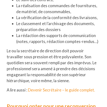
La réalisation des commandes de fournitures,
de matériel, de consommables,
La vérification de la conformité des livraisons,
Le classement et l’archivage des documents,
préparation des dossiers
La rédaction des supports de communication
(notes, rapports, rédaction comptes-rendus…)
Le ou la secrétaire de direction doit pouvoir
travailler sous pression et être polyvalente. Son
quotidien sera souvent rempli par des imprévus. Le
professionnel sera amené à prendre des décisions
engageant la responsabilité de son supérieur
hiérarchique, voire même, la sienne.
A lire aussi :
Devenir Secrétaire – le guide complet.
Pourquoi opter pour une reconversion