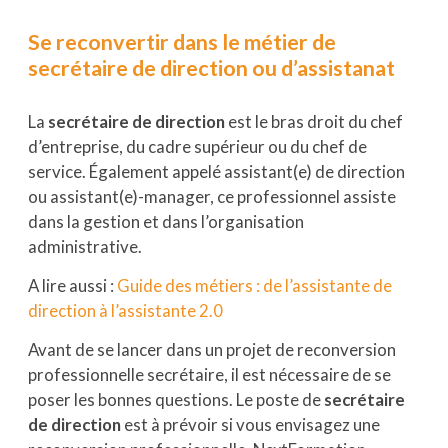
Se reconvertir dans le métier de
secrétaire de direction ou d’assistanat
La
secrétaire de direction
est le bras droit du chef
d’entreprise, du cadre supérieur ou du chef de
service. Également appelé assistant(e) de direction
ou assistant(e)-manager, ce professionnel assiste
dans la gestion et dans l’organisation
administrative.
A lire aussi :
Guide des métiers : de l’assistante de
direction à l’assistante 2.0
Avant de se lancer dans un projet de reconversion
professionnelle secrétaire, il est nécessaire de se
poser les bonnes questions. Le poste de
secrétaire
de direction
est à prévoir si vous envisagez une