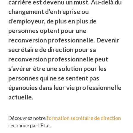
carrière est devenu un must. Au-delà du
changement d’entreprise ou
d’employeur, de plus en plus de
personnes optent pour une
reconversion professionnelle. Devenir
secrétaire de direction pour sa
reconversion professionnelle peut
s’avérer être une solution pour les
personnes qui ne se sentent pas
épanouies dans leur vie professionnelle
actuelle.
Découvrez notre
formation secrétaire de direction
reconnue par l’Etat.