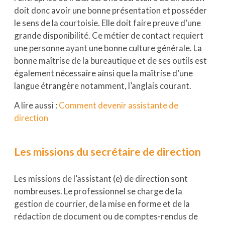
doit donc avoir une bonne présentation et posséder
le sens de la courtoisie. Elle doit faire preuve d’une
grande disponibilité. Ce métier de contact requiert
une personne ayant une bonne culture générale. La
bonne maîtrise de la bureautique et de ses outils est
également nécessaire ainsi que la maîtrise d’une
langue étrangère notamment, l’anglais courant.
A lire aussi :
Comment devenir assistante de
direction
Les missions du secrétaire de direction
Les missions de l’assistant (e) de direction sont
nombreuses. Le professionnel se charge de la
gestion de courrier, de la mise en forme et de la
rédaction de document ou de comptes-rendus de