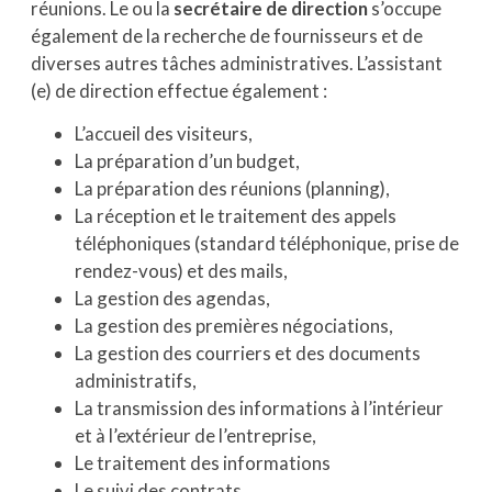
réunions. Le ou la
secrétaire de direction
s’occupe
également de la recherche de fournisseurs et de
diverses autres tâches administratives. L’assistant
(e) de direction effectue également :
L’accueil des visiteurs,
La préparation d’un budget,
La préparation des réunions (planning),
La réception et le traitement des appels
téléphoniques (standard téléphonique, prise de
rendez-vous) et des mails,
La gestion des agendas,
La gestion des premières négociations,
La gestion des courriers et des documents
administratifs,
La transmission des informations à l’intérieur
et à l’extérieur de l’entreprise,
Le traitement des informations
Le suivi des contrats,