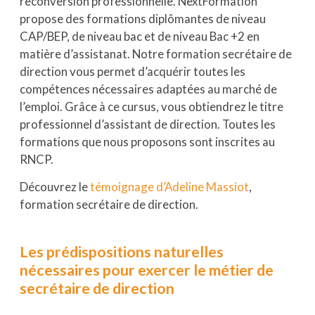
reconversion professionnelle. NextFormation
propose des formations diplômantes de niveau
CAP/BEP, de niveau bac et de niveau Bac +2 en
matière d’assistanat. Notre formation secrétaire de
direction vous permet d’acquérir toutes les
compétences nécessaires adaptées au marché de
l’emploi. Grâce à ce cursus, vous obtiendrez le titre
professionnel d’assistant de direction. Toutes les
formations que nous proposons sont inscrites au
RNCP.
Découvrez le
témoignage d’Adeline Massiot
,
formation secrétaire de direction.
Les prédispositions naturelles
nécessaires pour exercer le métier de
secrétaire de direction