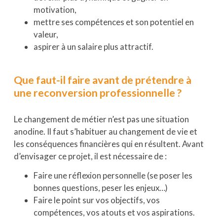
motivation,
mettre ses compétences et son potentiel en
valeur,
aspirer à un salaire plus attractif.
Que faut-il faire avant de prétendre à
une reconversion professionnelle ?
Le changement de métier n’est pas une situation
anodine. Il faut s’habituer au changement de vie et
les conséquences financières qui en résultent. Avant
d’envisager ce projet, il est nécessaire de :
Faire une réflexion personnelle (se poser les
bonnes questions, peser les enjeux…)
Faire le point sur vos objectifs, vos
compétences, vos atouts et vos aspirations.