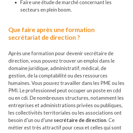
Faire une étude de marché concernant les
secteurs en plein boom.
Que faire après une formation
secrétariat de direction ?
Après une formation pour devenir secrétaire de
direction, vous pouvez trouver un emploi dans le
domaine juridique, administratif, médical, de
gestion, de la comptabilité ou des ressources
humaines. Vous pouvez travailler dans les PME ou les
PMI. Le professionnel peut occuper un poste en cdd
ou en cdi. De nombreuses structures, notamment les
entreprises et administrations privées ou publiques,
les collectivités territoriales ou les associations ont
besoin d’un ou d’une
secrétaire de direction
. Ce
métier est très attractif pour ceux et celles qui sont