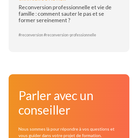
Reconversion professionnelle et vie de
famille : comment sauter le pas et se
former sereinement ?
#reconversion #reconversion-professionnelle
Lire la suite
Parler avec un conseiller
Parler avec un
conseiller
Nous sommes là pour répondre à vos questions et
vous guider dans votre projet de formation.