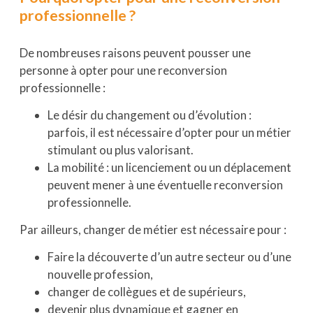
professionnelle ?
De nombreuses raisons peuvent pousser une
personne à opter pour une reconversion
professionnelle :
Le désir du changement ou d’évolution :
parfois, il est nécessaire d’opter pour un métier
stimulant ou plus valorisant.
La mobilité : un licenciement ou un déplacement
peuvent mener à une éventuelle reconversion
professionnelle.
Par ailleurs, changer de métier est nécessaire pour :
Faire la découverte d’un autre secteur ou d’une
nouvelle profession,
changer de collègues et de supérieurs,
devenir plus dynamique et gagner en