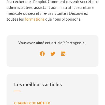
à la recherche d’emploi. Comment devenir secrétaire
administrative, assistant administratif, secrétaire
médicale ou secrétaire-assistante ? Découvrez
toutes les
formations
que nous proposons.
Vous avez aimé cet article ? Partagez le !
Les meilleurs articles
CHANGER DE MÉTIER