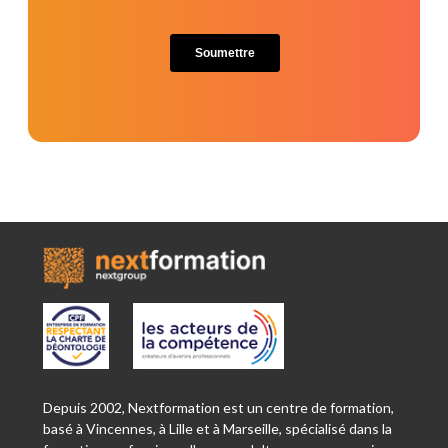
Depuis 2002, Nextformation est un centre de formation,
basé à Vincennes, à Lille et à Marseille, spécialisé dans la