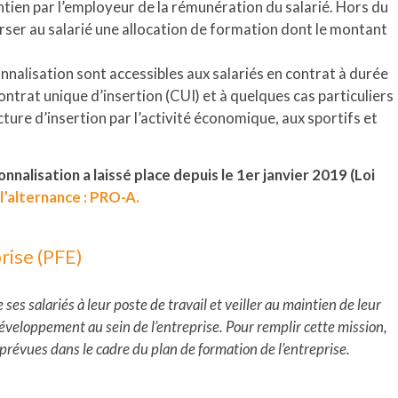
ntien par l’employeur de la rémunération du salarié. Hors du
erser au salarié une allocation de formation dont le montant
nnalisation sont accessibles aux salariés en contrat à durée
ontrat unique d’insertion (CUI) et à quelques cas particuliers
ture d’insertion par l’activité économique, aux sportifs et
nnalisation a laissé place depuis le 1er janvier 2019 (Loi
l’alternance : PRO-A.
rise (PFE)
ses salariés à leur poste de travail et veiller au maintien de leur
développement au sein de l’entreprise. Pour remplir cette mission,
prévues dans le cadre du plan de formation de l’entreprise.