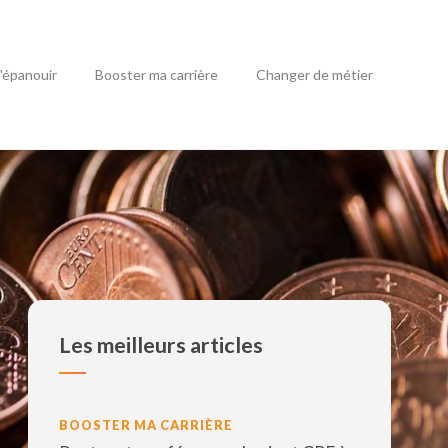
'épanouir
Booster ma carrière
Changer de métier
Les meilleurs articles
BOOSTER MA CARRIÈRE