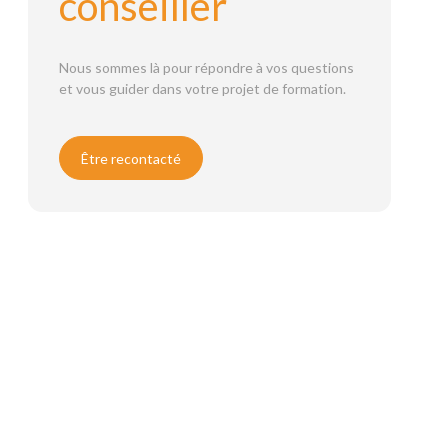
conseiller
Nous sommes là pour répondre à vos questions
et vous guider dans votre projet de formation.
Être recontacté