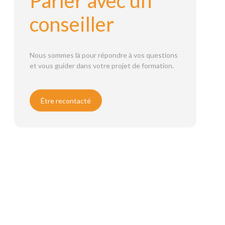
Parler avec un
conseiller
Nous sommes là pour répondre à vos questions
et vous guider dans votre projet de formation.
Être recontacté