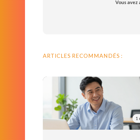
Vous avez a
ARTICLES RECOMMANDÉS :
1 