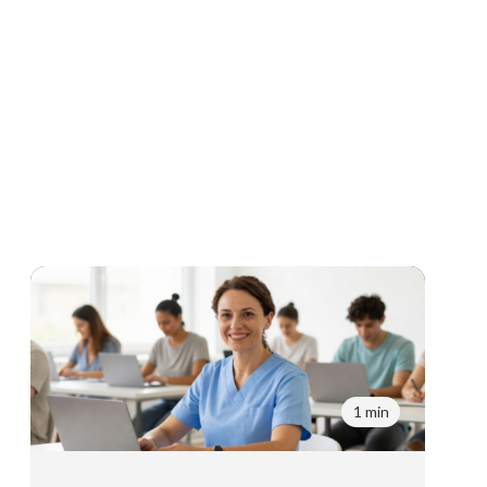
1 min