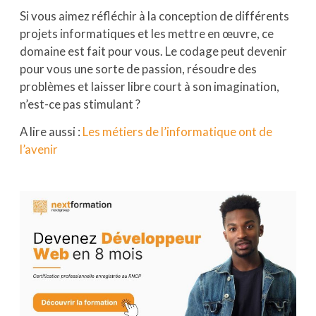
Si vous aimez réfléchir à la conception de différents
projets informatiques et les mettre en œuvre, ce
domaine est fait pour vous. Le codage peut devenir
pour vous une sorte de passion, résoudre des
problèmes et laisser libre court à son imagination,
n’est-ce pas stimulant ?
A lire aussi :
Les métiers de l’informatique ont de
l’avenir