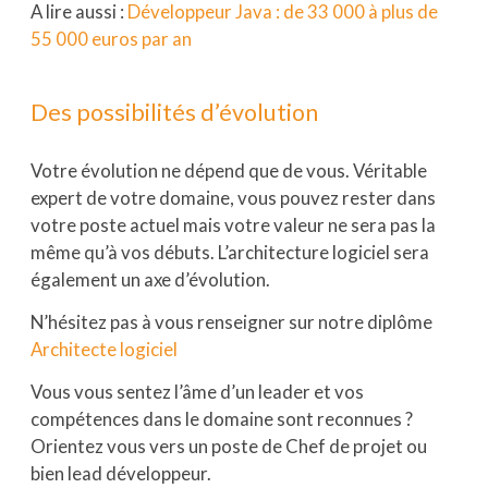
A lire aussi :
Développeur Java : de 33 000 à plus de
55 000 euros par an
Des possibilités d’évolution
Votre évolution ne dépend que de vous. Véritable
expert de votre domaine, vous pouvez rester dans
votre poste actuel mais votre valeur ne sera pas la
même qu’à vos débuts. L’architecture logiciel sera
également un axe d’évolution.
N’hésitez pas à vous renseigner sur notre diplôme
Architecte logiciel
Vous vous sentez l’âme d’un leader et vos
compétences dans le domaine sont reconnues ?
Orientez vous vers un poste de Chef de projet ou
bien lead développeur.