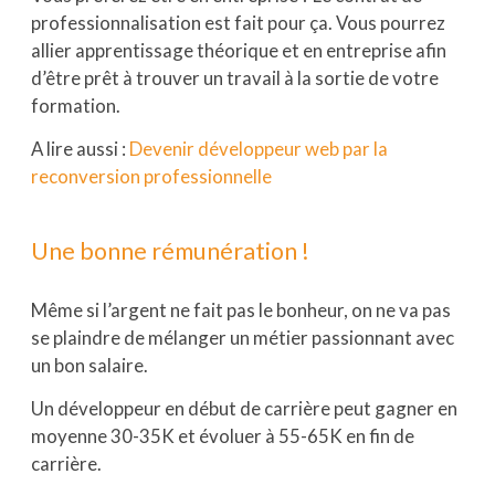
professionnalisation est fait pour ça. Vous pourrez
allier apprentissage théorique et en entreprise afin
d’être prêt à trouver un travail à la sortie de votre
formation.
A lire aussi :
Devenir développeur web par la
reconversion professionnelle
Une bonne rémunération !
Même si l’argent ne fait pas le bonheur, on ne va pas
se plaindre de mélanger un métier passionnant avec
un bon salaire.
Un développeur en début de carrière peut gagner en
moyenne 30-35K et évoluer à 55-65K en fin de
carrière.