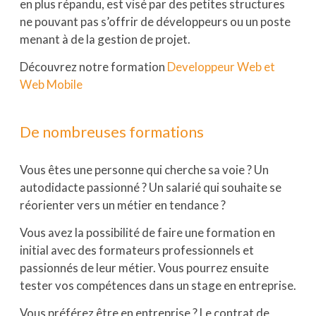
en plus répandu, est visé par des petites structures
ne pouvant pas s’offrir de développeurs ou un poste
menant à de la gestion de projet.
Découvrez notre formation
Developpeur Web et
Web Mobile
De nombreuses formations
Vous êtes une personne qui cherche sa voie ? Un
autodidacte passionné ? Un salarié qui souhaite se
réorienter vers un métier en tendance ?
Vous avez la possibilité de faire une formation en
initial avec des formateurs professionnels et
passionnés de leur métier. Vous pourrez ensuite
tester vos compétences dans un stage en entreprise.
Vous préférez être en entreprise ? Le contrat de