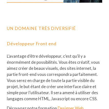
UN DOMAINE TRÈS DIVERSIFIÉ
Développeur Front end
L’avantage d’être développeur, c’est qu’il y a
énormément de possibilités. Vous êtes créatif, vous
aimez créer de beaux visuels, des sites internet, la
partie front-end vous correspondra parfaitement.
Vous serez en charge de toute la partie visible du
projet, le but étant de créer une interface claire et
simple pour l’utilisateur. Il sera amené à utiliser des
langages comme HTML, Javascript ou encore CSS.
Découvrez notre formation
Designer Web