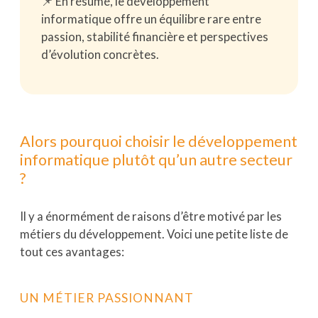
📌 En résumé, le développement
informatique offre un équilibre rare entre
passion, stabilité financière et perspectives
d’évolution concrètes.
Alors pourquoi choisir le développement
informatique plutôt qu’un autre secteur
?
Il y a énormément de raisons d’être motivé par les
métiers du développement. Voici une petite liste de
tout ces avantages:
UN MÉTIER PASSIONNANT