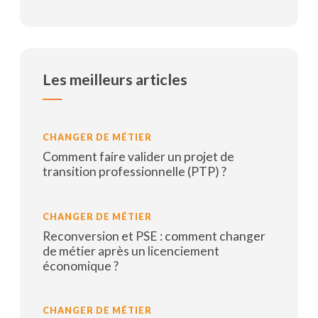
Les meilleurs articles
CHANGER DE MÉTIER
Comment faire valider un projet de
transition professionnelle (PTP) ?
Lire la suite
CHANGER DE MÉTIER
Reconversion et PSE : comment changer
de métier après un licenciement
économique ?
Lire la suite
CHANGER DE MÉTIER