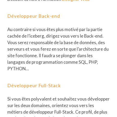
Développeur Back-end
Au contraire si vous êtes plus motivé par la partie
cachée de l’iceberg, dirigez vous vers le Back-end.
Vous serez responsable de la base de données, des
serveurs et vous ferez en sorte que l’architecture du
site fonctionne. Il faudra se plonger dans les
langages de programmation comme SQL, PHP,
PYTHON…
Développeur Full-Stack
Si vous êtes polyvalent et souhaitez vous développer
sur les deux domaines, orientez vous vers les
métiers de développeur Full-Stack. Ce profil, de plus