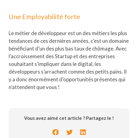
Une Employabilité forte
Le métier de développeur est un des métiers les plus
tendances de ces dernières années, c’est un domaine
bénéficiant d’un des plus bas taux de chômage. Avec
l’accroissement des Startup et des entreprises
souhaitant s’impliquer dans le digital, les
développeurs s’arrachent comme des petits pains. Il
y a donc énormément d’opportunités présentes qui
n’attendent que vous !
Vous avez aimé cet article ? Partagez le !