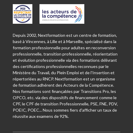
Depuis 2002, Nextformation est un centre de formation,
basé à Vincennes, à Lille et à Marseille, spécialisé dans la
formation professionnelle pour adultes en reconversion
professionnelle, transition professionnelle, réorientation
et évolution professionnelle via des formations délivrant
des certifications professionnelles reconnues par le
Ministère du Travail, du Plein Emploi et de l'Insertion et
répertoriées au RNCP. Nextformation est un organisme
de formation adhérent des Acteurs de la Compétence.
Nos formations sont finançables par Transitions Pro, les
OPCO, etc. via des dispositifs de financement comme le
CPF, le CPF de transition Professionnelle, PSE, FNE, PDV,
POEIC, POEC... Nous sommes fiers d'afficher un taux de
réussite aux examens de 92%.