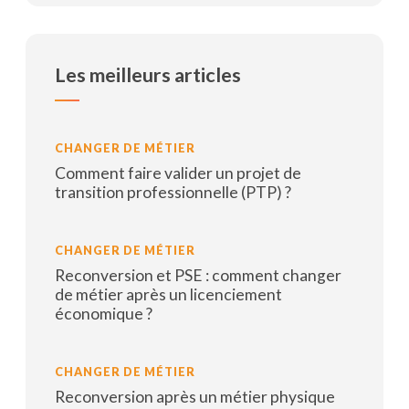
Les meilleurs articles
CHANGER DE MÉTIER
Comment faire valider un projet de
transition professionnelle (PTP) ?
Lire la suite
CHANGER DE MÉTIER
Reconversion et PSE : comment changer
de métier après un licenciement
économique ?
Lire la suite
CHANGER DE MÉTIER
Reconversion après un métier physique