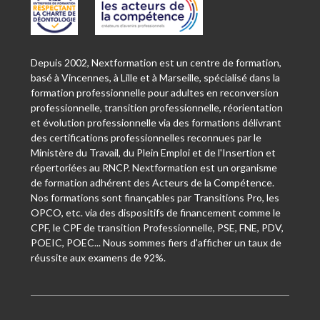
Depuis 2002, Nextformation est un centre de formation,
basé à Vincennes, à Lille et à Marseille, spécialisé dans la
formation professionnelle pour adultes en reconversion
professionnelle, transition professionnelle, réorientation
et évolution professionnelle via des formations délivrant
des certifications professionnelles reconnues par le
Ministère du Travail, du Plein Emploi et de l'Insertion et
répertoriées au RNCP. Nextformation est un organisme
de formation adhérent des Acteurs de la Compétence.
Nos formations sont finançables par Transitions Pro, les
OPCO, etc. via des dispositifs de financement comme le
CPF, le CPF de transition Professionnelle, PSE, FNE, PDV,
POEIC, POEC... Nous sommes fiers d'afficher un taux de
réussite aux examens de 92%.