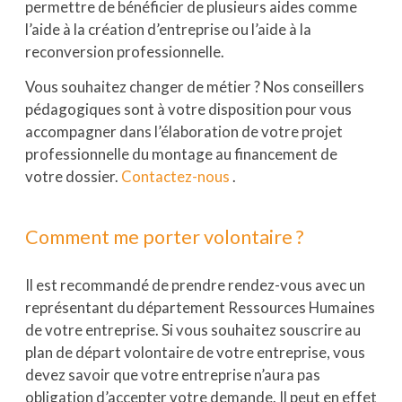
permettre de bénéficier de plusieurs aides comme
l’aide à la création d’entreprise ou l’aide à la
reconversion professionnelle.
Vous souhaitez changer de métier ? Nos conseillers
pédagogiques sont à votre disposition pour vous
accompagner dans l’élaboration de votre projet
professionnelle du montage au financement de
votre dossier.
Contactez-nous
.
Comment me porter volontaire ?
Il est recommandé de prendre rendez-vous avec un
représentant du département Ressources Humaines
de votre entreprise. Si vous souhaitez souscrire au
plan de départ volontaire de votre entreprise, vous
devez savoir que votre entreprise n’aura pas
obligation d’accepter votre demande. Il peut en effet