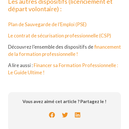
Les autres dispositifs (licenciement et
départ volontaire) :
Plan de Sauvegarde de l’Emploi (PSE)
Le contrat de sécurisation professionnelle (CSP)
Découvrez l’ensemble des dispositifs de
financement
de la formation professionnelle !
A lire aussi :
Financer sa Formation Professionnelle :
Le Guide Ultime !
Vous avez aimé cet article ? Partagez le !