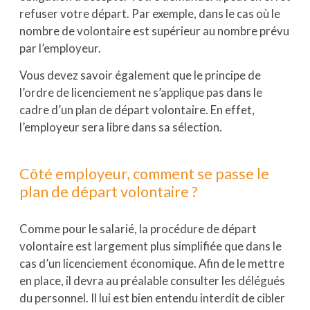
refuser votre départ. Par exemple, dans le cas où le
nombre de volontaire est supérieur au nombre prévu
par l’employeur.
Vous devez savoir également que le principe de
l’ordre de licenciement ne s’applique pas dans le
cadre d’un plan de départ volontaire. En effet,
l’employeur sera libre dans sa sélection.
Côté employeur, comment se passe le
plan de départ volontaire ?
Comme pour le salarié, la procédure de départ
volontaire est largement plus simplifiée que dans le
cas d’un licenciement économique. Afin de le mettre
en place, il devra au préalable consulter les délégués
du personnel. Il lui est bien entendu interdit de cibler