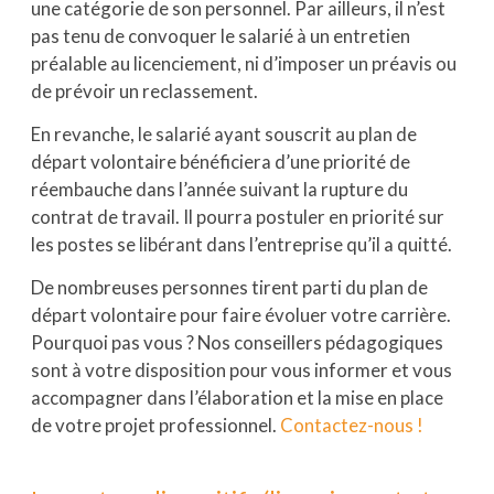
une catégorie de son personnel. Par ailleurs, il n’est
pas tenu de convoquer le salarié à un entretien
préalable au licenciement, ni d’imposer un préavis ou
de prévoir un reclassement.
En revanche, le salarié ayant souscrit au plan de
départ volontaire bénéficiera d’une priorité de
réembauche dans l’année suivant la rupture du
contrat de travail. Il pourra postuler en priorité sur
les postes se libérant dans l’entreprise qu’il a quitté.
De nombreuses personnes tirent parti du plan de
départ volontaire pour faire évoluer votre carrière.
Pourquoi pas vous ? Nos conseillers pédagogiques
sont à votre disposition pour vous informer et vous
accompagner dans l’élaboration et la mise en place
de votre projet professionnel.
Contactez-nous !