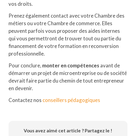
vos droits.
Prenez également contact avec votre Chambre des
métiers ou votre Chambre de commerce. Elles
peuvent parfois vous proposer des aides internes
qui vous permettront de trouver tout ou partie du
financement de votre formation en reconversion
professionnelle.
Pour conclure,
monter en compétences
avant de
démarrer un projet de microentreprise ou de société
devrait faire partie du chemin de tout entrepreneur
en devenir.
Contactez nos
conseillers pédagogiques
Vous avez aimé cet article ? Partagez le !