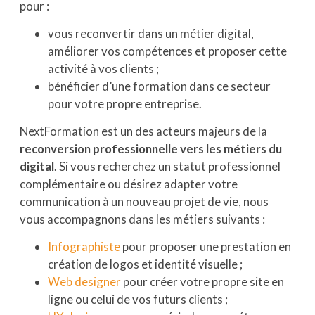
pour :
vous reconvertir dans un métier digital,
améliorer vos compétences et proposer cette
activité à vos clients ;
bénéficier d’une formation dans ce secteur
pour votre propre entreprise.
NextFormation est un des acteurs majeurs de la
reconversion professionnelle vers les métiers du
digital
. Si vous recherchez un statut professionnel
complémentaire ou désirez adapter votre
communication à un nouveau projet de vie, nous
vous accompagnons dans les métiers suivants :
Infographiste
pour proposer une prestation en
création de logos et identité visuelle ;
Web designer
pour créer votre propre site en
ligne ou celui de vos futurs clients ;