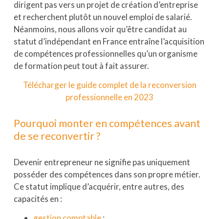
dirigent pas vers un projet de création d’entreprise
et recherchent plutôt un nouvel emploi de salarié.
Néanmoins, nous allons voir qu’être candidat au
statut d’indépendant en France entraîne l’acquisition
de compétences professionnelles qu’un organisme
de formation peut tout à fait assurer.
Télécharger le guide complet de la reconversion
professionnelle en 2023
Pourquoi monter en compétences avant
de se reconvertir ?
Devenir entrepreneur ne signifie pas uniquement
posséder des compétences dans son propre métier.
Ce statut implique d’acquérir, entre autres, des
capacités en :
gestion comptable
;