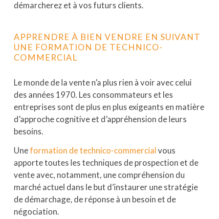
démarcherez et à vos futurs clients.
APPRENDRE À BIEN VENDRE EN SUIVANT
UNE FORMATION DE TECHNICO-
COMMERCIAL
Le monde de la vente n’a plus rien à voir avec celui
des années 1970. Les consommateurs et les
entreprises sont de plus en plus exigeants en matière
d’approche cognitive et d’appréhension de leurs
besoins.
Une
formation de technico-commercial
vous
apporte toutes les techniques de prospection et de
vente avec, notamment, une compréhension du
marché actuel dans le but d’instaurer une stratégie
de démarchage, de réponse à un besoin et de
négociation.