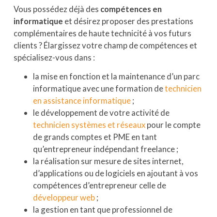
Vous possédez déjà des
compétences en
informatique
et désirez proposer des prestations
complémentaires de haute technicité à vos futurs
clients ? Élargissez votre champ de compétences et
spécialisez-vous dans :
la mise en fonction et la maintenance d’un parc
informatique avec une formation de
technicien
en assistance informatique
;
le développement de votre activité de
technicien systèmes et réseaux
pour le compte
de grands comptes et PME en tant
qu’entrepreneur indépendant freelance ;
la réalisation sur mesure de sites internet,
d’applications ou de logiciels en ajoutant à vos
compétences d’entrepreneur celle de
développeur web
;
la gestion en tant que professionnel de