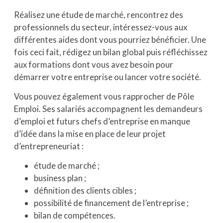
Réalisez une étude de marché, rencontrez des
professionnels du secteur, intéressez-vous aux
différentes aides dont vous pourriez bénéficier. Une
fois ceci fait, rédigez un bilan global puis réfléchissez
aux formations dont vous avez besoin pour
démarrer votre entreprise ou lancer votre société.
Vous pouvez également vous rapprocher de Pôle
Emploi. Ses salariés accompagnent les demandeurs
d’emploi et futurs chefs d’entreprise en manque
d’idée dans la mise en place de leur projet
d’entrepreneuriat :
étude de marché ;
business plan ;
définition des clients cibles ;
possibilité de financement de l’entreprise ;
bilan de compétences.