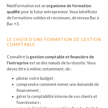
NextFormation est un
organisme de formation
qualifié
pour le futur entrepreneur. Vous bénéficiez
de formations solides et reconnues, de niveau Bac à
Bac +3.
LE CHOIX D’UNE FORMATION DE GESTION
COMPTABLE
Connaître la
gestion comptable et financière de
l’entreprise
est un des nœuds de la réussite. Vous
devez être à même, notamment, de :
piloter votre budget ;
comprendre comment mener une demande de
financement ;
gérer la comptabilité interne de vos clients et
fournisseurs ;