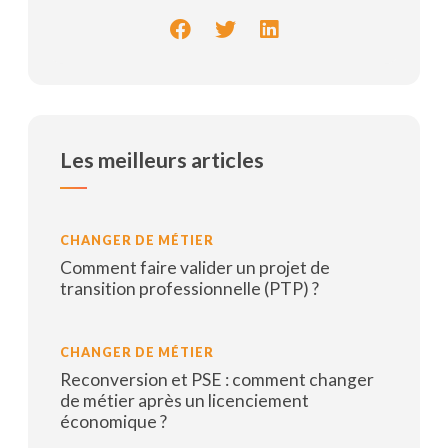
Les meilleurs articles
CHANGER DE MÉTIER
Comment faire valider un projet de
transition professionnelle (PTP) ?
Lire la suite
CHANGER DE MÉTIER
Reconversion et PSE : comment changer
de métier après un licenciement
économique ?