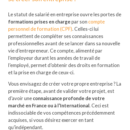
Le statut de salarié en entreprise ouvre les portes de
formations prises en charge
par son
compte
personnel de formation (CPF)
. Celles-ci lui
permettent de compléter ses connaissances
professionnelles avant de se lancer dans sa nouvelle
vie d’entrepreneur. Ce compte, alimenté par
l’employeur durant les années de travail de
l’employé, permet d’obtenir des droits en formation
et la prise en charge de ceux-ci.
Vous envisagez de créer votre propre entreprise ? La
première étape, avant de valider votre projet, est
d’avoir une
connaissance profonde de votre
marché en France ou à l’International
. Ceci est
indissociable de vos compétences précédemment
acquises, si vous désirez exercer en tant
qu’indépendant.