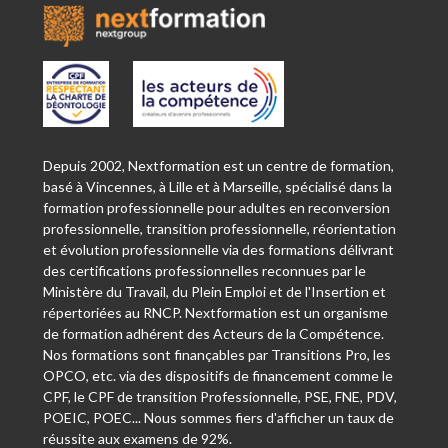
Depuis 2002, Nextformation est un centre de formation,
basé à Vincennes, à Lille et à Marseille, spécialisé dans la
formation professionnelle pour adultes en reconversion
professionnelle, transition professionnelle, réorientation
et évolution professionnelle via des formations délivrant
des certifications professionnelles reconnues par le
Ministère du Travail, du Plein Emploi et de l'Insertion et
répertoriées au RNCP. Nextformation est un organisme
de formation adhérent des Acteurs de la Compétence.
Nos formations sont finançables par Transitions Pro, les
OPCO, etc. via des dispositifs de financement comme le
CPF, le CPF de transition Professionnelle, PSE, FNE, PDV,
POEIC, POEC... Nous sommes fiers d'afficher un taux de
réussite aux examens de 92%.