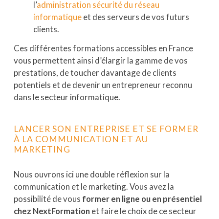
l’
administration sécurité du réseau
informatique
et des serveurs de vos futurs
clients.
Ces différentes formations accessibles en France
vous permettent ainsi d’élargir la gamme de vos
prestations, de toucher davantage de clients
potentiels et de devenir un entrepreneur reconnu
dans le secteur informatique.
LANCER SON ENTREPRISE ET SE FORMER
À LA COMMUNICATION ET AU
MARKETING
Nous ouvrons ici une double réflexion sur la
communication et le marketing. Vous avez la
possibilité de vous
former en ligne ou en présentiel
chez NextFormation
et faire le choix de ce secteur