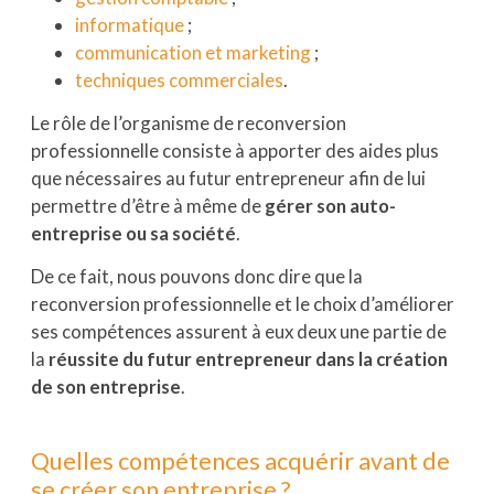
informatique
;
communication et marketing
;
techniques commerciales
.
Le rôle de l’organisme de reconversion
professionnelle consiste à apporter des aides plus
que nécessaires au futur entrepreneur afin de lui
permettre d’être à même de
gérer son auto-
entreprise ou sa société
.
De ce fait, nous pouvons donc dire que la
reconversion professionnelle et le choix d’améliorer
ses compétences assurent à eux deux une partie de
la
réussite du futur entrepreneur dans la création
de son entreprise
.
Quelles compétences acquérir avant de
se créer son entreprise ?