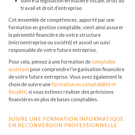
suivre la législation en matière fiscale, droit du
travail et droit d’entreprise.
Cet ensemble de compétences, apporté par une
formation en gestion comptable, vient ainsi assurer
la pérennité financière de votre structure
(microentreprise ou société) et assoit un suivi
responsable de votre future entreprise.
Pour cela, pensez à une formation de
comptable
assistant
pour comprendre l’organisation financière
de votre future entreprise. Vous avez également le
choix de suivre une
formation en comptabilité et
fiscalité
, si vous estimez réaliser des prévisions
financières en plus de bases comptables.
SUIVRE UNE FORMATION INFORMATIQUE
EN RECONVERSION PROFESSIONNELLE