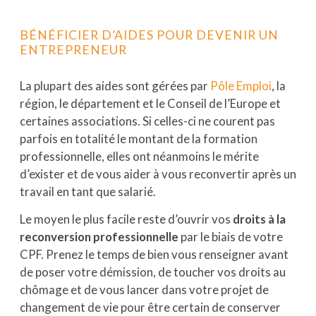
BÉNÉFICIER D’AIDES POUR DEVENIR UN
ENTREPRENEUR
La plupart des aides sont gérées par
Pôle Emploi
, la
région, le département et le Conseil de l’Europe et
certaines associations. Si celles-ci ne courent pas
parfois en totalité le montant de la formation
professionnelle, elles ont néanmoins le mérite
d’exister et de vous aider à vous reconvertir après un
travail en tant que salarié.
Le moyen le plus facile reste d’ouvrir vos
droits à la
reconversion professionnelle
par le biais de votre
CPF. Prenez le temps de bien vous renseigner avant
de poser votre démission, de toucher vos droits au
chômage et de vous lancer dans votre projet de
changement de vie pour être certain de conserver