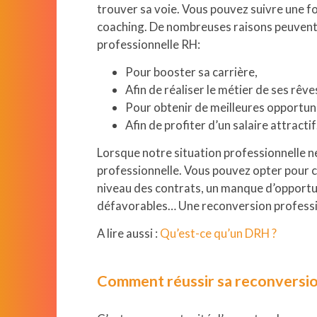
trouver sa voie. Vous pouvez suivre une fo
coaching. De nombreuses raisons peuvent
professionnelle RH:
Pour booster sa carrière,
Afin de réaliser le métier de ses rêve
Pour obtenir de meilleures opportun
Afin de profiter d’un salaire attracti
Lorsque notre situation professionnelle n
professionnelle. Vous pouvez opter pour 
niveau des contrats, un manque d’opportun
défavorables… Une reconversion professi
A lire aussi :
Qu’est-ce qu’un DRH ?
Comment réussir sa reconversio