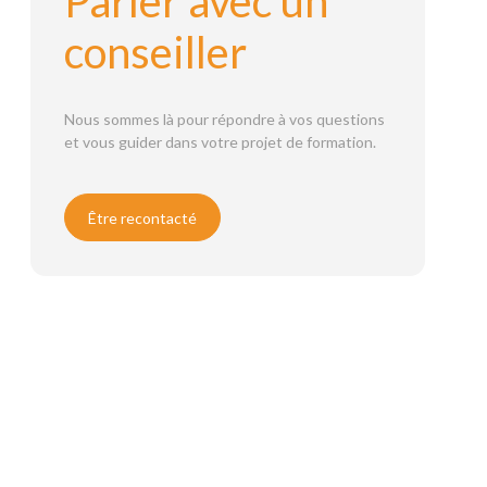
Parler avec un
conseiller
Nous sommes là pour répondre à vos questions
et vous guider dans votre projet de formation.
Être recontacté