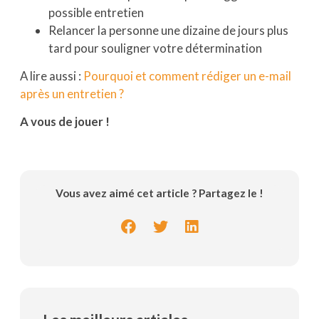
possible entretien
Relancer la personne une dizaine de jours plus
tard pour souligner votre détermination
A lire aussi :
Pourquoi et comment rédiger un e-mail
après un entretien ?
A vous de jouer !
Vous avez aimé cet article ? Partagez le !