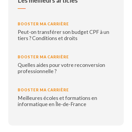
Les meilleurs articles
BOOSTER MA CARRIÈRE
Peut-on transférer son budget CPF à un
tiers ? Conditions et droits
Lire la suite
BOOSTER MA CARRIÈRE
Quelles aides pour votre reconversion
professionnelle ?
Lire la suite
BOOSTER MA CARRIÈRE
Meilleures écoles et formations en
informatique en Île-de-France
Lire la suite