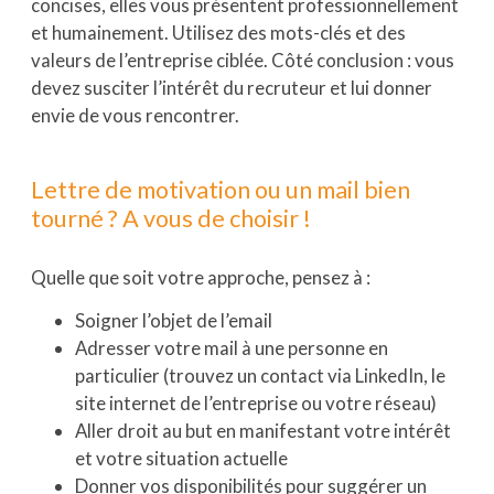
concises, elles vous présentent professionnellement
et humainement. Utilisez des mots-clés et des
valeurs de l’entreprise ciblée. Côté conclusion : vous
devez susciter l’intérêt du recruteur et lui donner
envie de vous rencontrer.
Lettre de motivation ou un mail bien
tourné ? A vous de choisir !
Quelle que soit votre approche, pensez à :
Soigner l’objet de l’email
Adresser votre mail à une personne en
particulier (trouvez un contact via LinkedIn, le
site internet de l’entreprise ou votre réseau)
Aller droit au but en manifestant votre intérêt
et votre situation actuelle
Donner vos disponibilités pour suggérer un