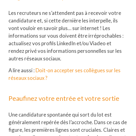
Les recruteurs ne s’attendent pas à recevoir votre
candidature et, si cette dernière les interpelle, ils
vont vouloir en savoir plus… sur internet ! Les
informations sur vous doivent être irréprochables :
actualisez vos profils LinkedIn et/ou Viadeo et
rendez privé vos informations personnelles sur les
autres réseaux sociaux.
A lire aussi :
Doit-on accepter ses collègues sur les
réseaux sociaux ?
Peaufinez votre entrée et votre sortie
Une candidature spontanée qui sort du lot est
généralement repérée dès l’accroche. Dans ce cas de
figure, les premières lignes sont cruciales. Claires et