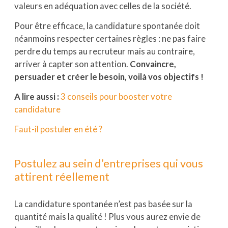
valeurs en adéquation avec celles de la société.
Pour être efficace, la candidature spontanée doit
néanmoins respecter certaines règles : ne pas faire
perdre du temps au recruteur mais au contraire,
arriver à capter son attention.
Convaincre,
persuader et créer
le besoin, voilà vos objectifs !
A lire aussi :
3 conseils pour booster votre
candidature
Faut-il postuler en été ?
Postulez au sein d’entreprises qui vous
attirent réellement
La candidature spontanée n’est pas basée sur la
quantité mais la qualité ! Plus vous aurez envie de