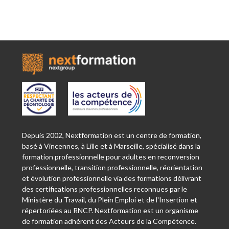
Depuis 2002, Nextformation est un centre de formation,
basé à Vincennes, à Lille et à Marseille, spécialisé dans la
formation professionnelle pour adultes en reconversion
professionnelle, transition professionnelle, réorientation
et évolution professionnelle via des formations délivrant
des certifications professionnelles reconnues par le
Ministère du Travail, du Plein Emploi et de l'Insertion et
répertoriées au RNCP. Nextformation est un organisme
de formation adhérent des Acteurs de la Compétence.