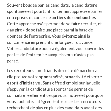
Souvent boudée par les candidats, la candidature
spontanée est pourtant fortement appréciée par les
entreprises et concerne
un tiers des embauches
.
Cette approche osée permet de se faire recruter, et
« au pire » de se faire une place parmi la base de
données de l’entreprise. Vous éviterez ainsi la
concurrence en prenant une longueur d’avance.
Votre candidature pourra également vous ouvrir des
postes de l’entreprise auxquels vous n’aviez pas
pensé.
Les recruteurs sont friands de cette démarche car
elle prouve votre
spontanéité, proactivité
et votre
esprit d’initiative
. Sans offre d’emploi sur laquelle
s’appuyer, la candidature spontanée permet de
connaître réellement ce qui vous motive et pourquoi
vous souhaitez intégrer l’entreprise. Les recruteurs
recherchent de plus en plus des candidats ayant des