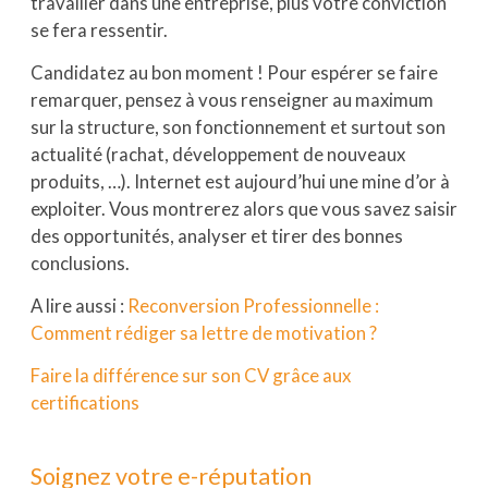
travailler dans une entreprise, plus votre conviction
se fera ressentir.
Candidatez au bon moment ! Pour espérer se faire
remarquer, pensez à vous renseigner au maximum
sur la structure, son fonctionnement et surtout son
actualité (rachat, développement de nouveaux
produits, …). Internet est aujourd’hui une mine d’or à
exploiter. Vous montrerez alors que vous savez saisir
des opportunités, analyser et tirer des bonnes
conclusions.
A lire aussi :
Reconversion Professionnelle :
Comment rédiger sa lettre de motivation ?
Faire la différence sur son CV grâce aux
certifications
Soignez votre e-réputation