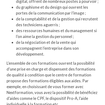
digital, offrent de nombreux postes à pourvoir ;
du graphisme et du design qui ouvrent les
portes de la communication par l’image ;
de la comptabilité et de la gestion qui recrutent
des techniciens aguerris ;
des ressources humaines et du management si
l’on aime la gestion du personnel ;
de la négociation et de la vente qui
accompagnent l’entreprise dans son
développement.
L’ensemble de ces formations ouvrent la possibilité
d’une prise en charge et dispensent des formations
de qualité à condition que le centre de formation
propose des formations éligibles aux aides. Par
exemple, en choisissant de vous former avec
Nextformation, vous avez la possibilité de bénéficiez
d’aides comme le CPF, le dispositif Pro-A, l’aide
individuelle à la formation etc.