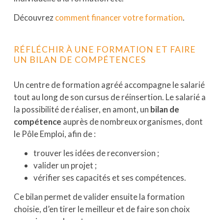
Découvrez
comment financer votre formation
.
RÉFLÉCHIR À UNE FORMATION ET FAIRE
UN BILAN DE COMPÉTENCES
Un centre de formation agréé accompagne le salarié
tout au long de son cursus de réinsertion. Le salarié a
la possibilité de réaliser, en amont, un
bilan de
compétence
auprès de nombreux organismes, dont
le Pôle Emploi, afin de :
trouver les idées de reconversion ;
valider un projet ;
vérifier ses capacités et ses compétences.
Ce bilan permet de valider ensuite la formation
choisie, d’en tirer le meilleur et de faire son choix