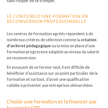
sans risquer de se tromper.
LE CONTENU D’UNE FORMATION EN
RECONVERSION PROFESSIONNELLE
Les centres de formation agréés répondent à de
nombreux critères de sélection comme la
création
d’un livret pédagogique
ou la mise en place d’une
formation progressive adaptée au niveau du salarié
en reconversion.
En essayant de se former seul, il est difficile de
bénéficier d’assistance sur un point particulier de la
formation et surtout, d’avoir une qualification
validée à présenter aux entreprises démarchées.
Choisir une formation et la financer par
le compte CPF