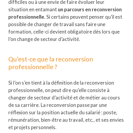
difficiles ou à une envie de faire évoluer leur
situation en entamant
un parcours en reconversion
professionnelle
. Si certains peuvent penser qu’il est
possible de changer de travail sans faire une
formation, celle-ci devient obligatoire dès lors que
l’on change de secteur d’activité.
Qu’est-ce que la reconversion
professionnelle ?
Si l’on s’en tient à la définition de la reconversion
professionnelle, on peut dire qu’elle consiste à
changer de secteur d’activité et de métier au cours
de sa carrière. La reconversion passe par une
réflexion sur la position actuelle du salarié : poste,
rémunération, bien-être au travail, etc., et ses envies
et projets personnels.