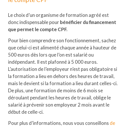
Le choix d’un organisme de formation agréé est
donc indispensable pour
bénéficier du financement
que permet le compte CPF.
Pour bien comprendre son fonctionnement, sachez
que celui-ci est alimenté chaque année à hauteur de
500 euros dès lors que l’on est salarié ou
indépendant. Il est plafonné à 5 000 euros.
L’autorisation de l’employeur n’est pas obligatoire si
la formation a lieu en dehors des heures de travail,
mais le devient si la formation a lieu durant celles-ci.
De plus, une formation de moins de 6 mois se
déroulant pendant les heures de travail, oblige le
salarié à prévenir son employeur 2 mois avant le
début de celle-ci.
Pour plus d’informations, nous vous conseillons
de