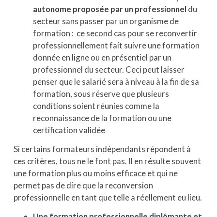
autonome proposée par un professionnel
du
secteur sans passer par un organisme de
formation : ce second cas pour se reconvertir
professionnellement fait suivre une formation
donnée en ligne ou en présentiel par un
professionnel du secteur. Ceci peut laisser
penser que le salarié sera à niveau à la fin de sa
formation, sous réserve que plusieurs
conditions soient réunies comme la
reconnaissance de la formation ou une
certification validée
Si certains formateurs indépendants répondent à
ces critères, tous ne le font pas. Il en résulte souvent
une formation plus ou moins efficace et qui ne
permet pas de dire que la reconversion
professionnelle en tant que telle a réellement eu lieu.
Une formation professionnelle diplômante et