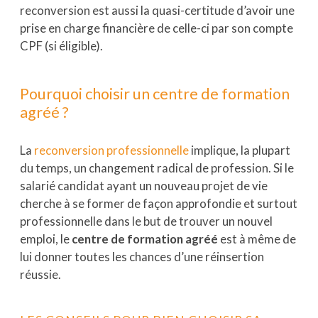
reconversion est aussi la quasi-certitude d’avoir une
prise en charge financière de celle-ci par son compte
CPF (si éligible).
Pourquoi choisir un centre de formation
agréé ?
La
reconversion professionnelle
implique, la plupart
du temps, un changement radical de profession. Si le
salarié candidat ayant un nouveau projet de vie
cherche à se former de façon approfondie et surtout
professionnelle dans le but de trouver un nouvel
emploi, le
centre de formation agréé
est à même de
lui donner toutes les chances d’une réinsertion
réussie.