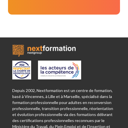
Depuis 2002, Nextformation est un centre de formation,
basé à Vincennes, à Lille et à Marseille, spécialisé dans la
formation professionnelle pour adultes en reconversion
professionnelle, transition professionnelle, réorientation
et évolution professionnelle via des formations délivrant
des certifications professionnelles reconnues par le
Ministère du Travail, du Plein Emploi et de l'Insertion et