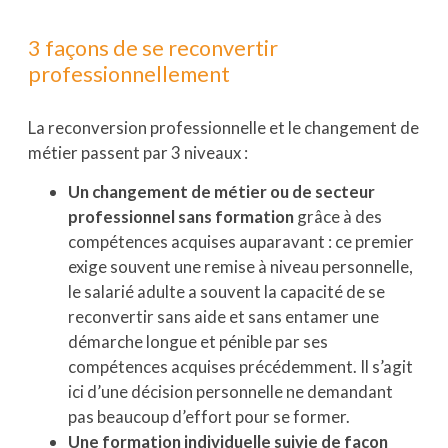
3 façons de se reconvertir
professionnellement
La reconversion professionnelle et le changement de
métier passent par 3 niveaux :
Un changement de métier ou de secteur
professionnel sans formation
grâce à des
compétences acquises auparavant : ce premier
exige souvent une remise à niveau personnelle,
le salarié adulte a souvent la capacité de se
reconvertir sans aide et sans entamer une
démarche longue et pénible par ses
compétences acquises précédemment. Il s’agit
ici d’une décision personnelle ne demandant
pas beaucoup d’effort pour se former.
Une formation individuelle suivie de façon