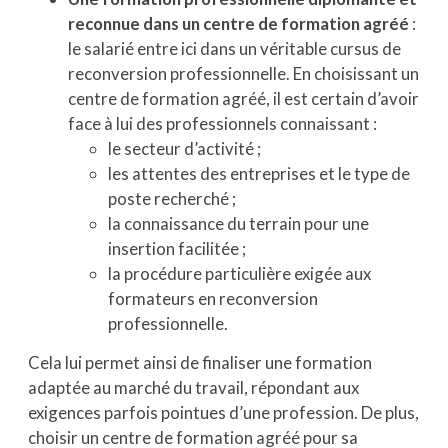
reconnue dans un centre de formation agréé
:
le salarié entre ici dans un véritable cursus de
reconversion professionnelle. En choisissant un
centre de formation agréé, il est certain d’avoir
face à lui des professionnels connaissant :
le secteur d’activité ;
les attentes des entreprises et le type de
poste recherché ;
la connaissance du terrain pour une
insertion facilitée ;
la procédure particulière exigée aux
formateurs en reconversion
professionnelle.
Cela lui permet ainsi de finaliser une formation
adaptée au marché du travail, répondant aux
exigences parfois pointues d’une profession. De plus,
choisir un centre de formation agréé pour sa