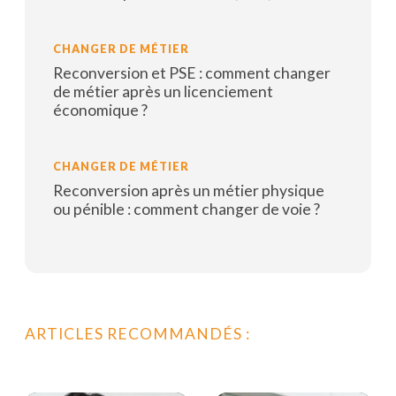
Lire la suite
CHANGER DE MÉTIER
Reconversion et PSE : comment changer
de métier après un licenciement
économique ?
Lire la suite
CHANGER DE MÉTIER
Reconversion après un métier physique
ou pénible : comment changer de voie ?
Lire la suite
ARTICLES RECOMMANDÉS :