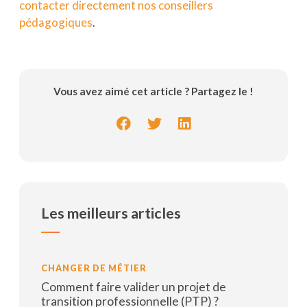
contacter directement nos conseillers
pédagogiques
.
Vous avez aimé cet article ? Partagez le !
Les meilleurs articles
CHANGER DE MÉTIER
Comment faire valider un projet de
transition professionnelle (PTP) ?