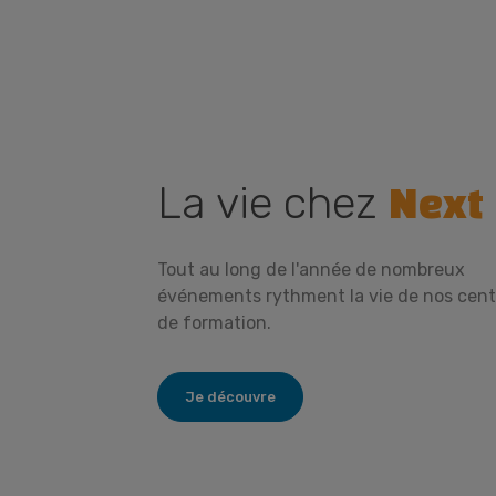
La vie chez
Next
Tout au long de l'année de nombreux
événements rythment la vie de nos cent
de formation.
Je découvre