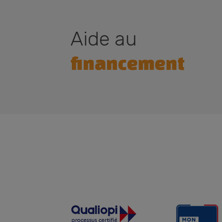
Aide au
financement