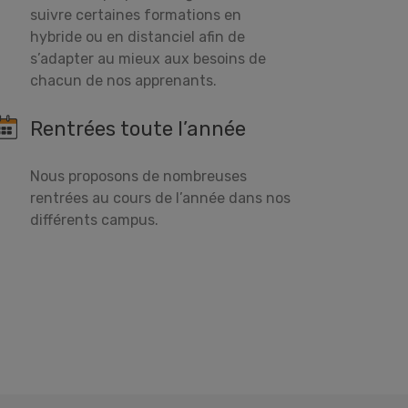
suivre certaines formations en
hybride ou en distanciel afin de
s’adapter au mieux aux besoins de
chacun de nos apprenants.
Rentrées toute l’année
Nous proposons de nombreuses
rentrées au cours de l’année dans nos
différents campus.