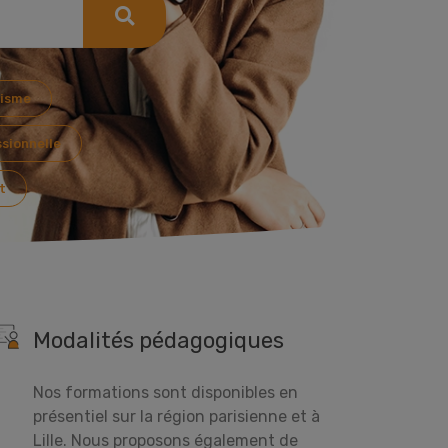
risme
sionnelle
t
Modalités pédagogiques
Nos formations sont disponibles en
présentiel sur la région parisienne et à
Lille. Nous proposons également de