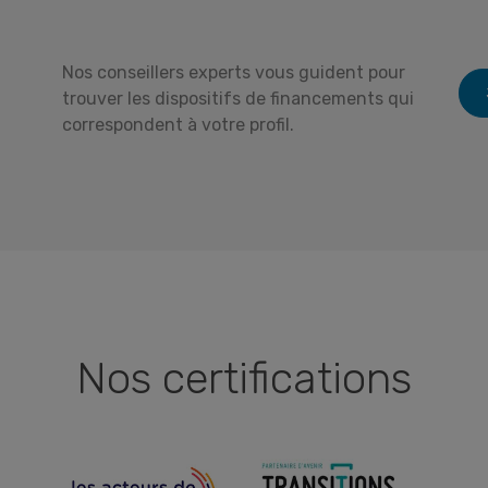
Nos conseillers experts vous guident pour
trouver les dispositifs de financements qui
correspondent à votre profil.
Nos certifications