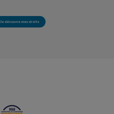
Je découvre mes droits