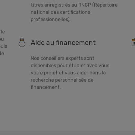
titres enregistrés au RNCP (Répertoire
national des certifications
professionnelles).
le
ou
Aide au financement
puis
de
Nos conseillers experts sont
disponibles pour étudier avec vous
votre projet et vous aider dans la
recherche personnalisée de
financement.