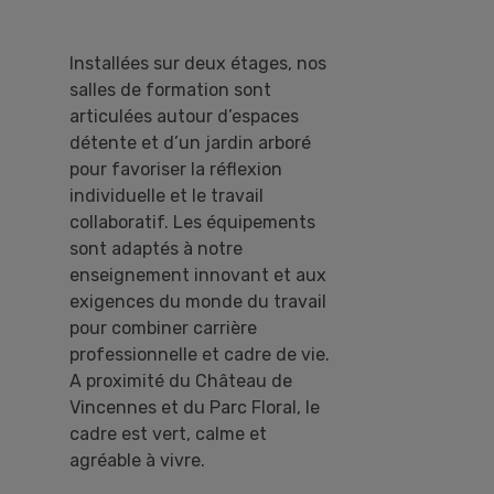
Installées sur deux étages, nos
salles de formation sont
articulées autour d’espaces
détente et d’un jardin arboré
pour favoriser la réflexion
individuelle et le travail
collaboratif. Les équipements
sont adaptés à notre
enseignement innovant et aux
exigences du monde du travail
pour combiner carrière
professionnelle et cadre de vie.
A proximité du Château de
Vincennes et du Parc Floral, le
cadre est vert, calme et
agréable à vivre.